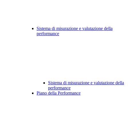
Sistema di misurazione e valutazione della
performance
Sistema di misurazione e valutazione della
performance
Piano della Performance