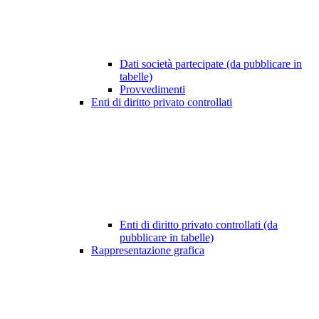
Dati società partecipate (da pubblicare in
tabelle)
Provvedimenti
Enti di diritto privato controllati
Enti di diritto privato controllati (da
pubblicare in tabelle)
Rappresentazione grafica