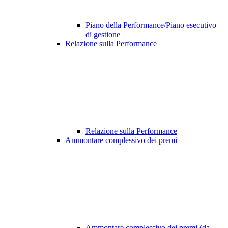
Piano della Performance/Piano esecutivo
di gestione
Relazione sulla Performance
Relazione sulla Performance
Ammontare complessivo dei premi
Ammontare complessivo dei premi (da