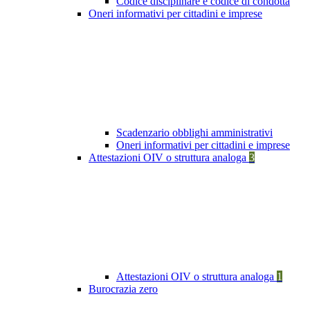
Codice disciplinare e codice di condotta
Oneri informativi per cittadini e imprese
Scadenzario obblighi amministrativi
Oneri informativi per cittadini e imprese
Attestazioni OIV o struttura analoga
3
Attestazioni OIV o struttura analoga
1
Burocrazia zero