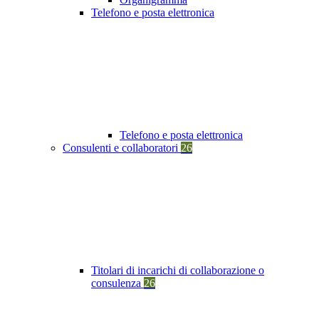
Telefono e posta elettronica
Telefono e posta elettronica
Consulenti e collaboratori
26
Titolari di incarichi di collaborazione o
consulenza
26