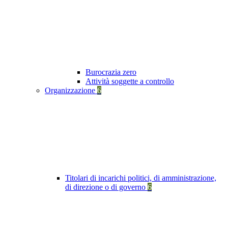
Burocrazia zero
Attività soggette a controllo
Organizzazione
6
Titolari di incarichi politici, di amministrazione,
di direzione o di governo
6