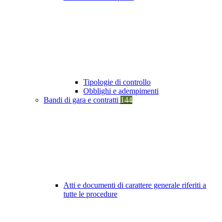
Tipologie di controllo
Obblighi e adempimenti
Bandi di gara e contratti
144
Atti e documenti di carattere generale riferiti a
tutte le procedure