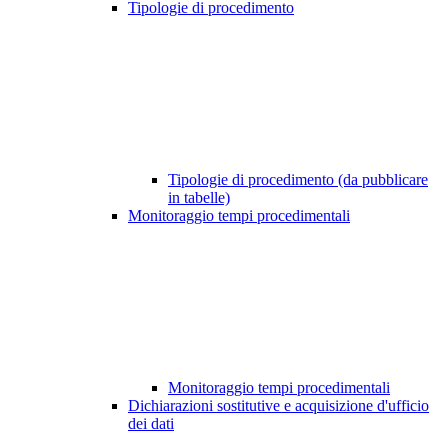
Tipologie di procedimento
Tipologie di procedimento (da pubblicare
in tabelle)
Monitoraggio tempi procedimentali
Monitoraggio tempi procedimentali
Dichiarazioni sostitutive e acquisizione d'ufficio
dei dati