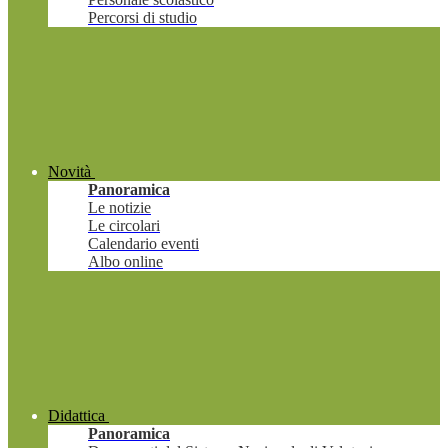
Percorsi di studio
Novità
Panoramica
Le notizie
Le circolari
Calendario eventi
Albo online
Didattica
Panoramica