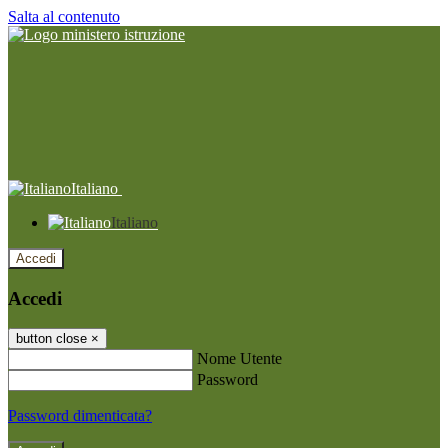
Salta al contenuto
Italiano
Italiano
Accedi
Accedi
button close
×
Nome Utente
Password
Password dimenticata?