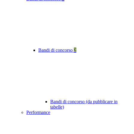
Bandi di concorso
2
Bandi di concorso (da pubblicare in
tabelle)
Performance