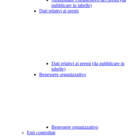
pubblicare in tabelle)
Dati relativi ai premi
Dati relativi ai premi (da pubblicare in
tabelle)
Benessere organizzativo
Benessere organizzativo
Enti controllati