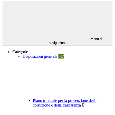
Menu di
navigazione
Categorie
Disposizioni generali
147
Piano triennale per la prevenzione della
corruzione e della trasparenza
3