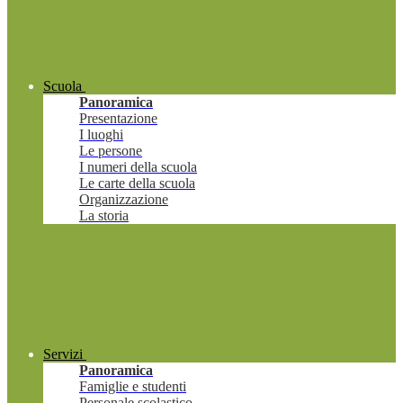
Scuola
Panoramica
Presentazione
I luoghi
Le persone
I numeri della scuola
Le carte della scuola
Organizzazione
La storia
Servizi
Panoramica
Famiglie e studenti
Personale scolastico