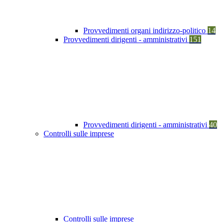
Provvedimenti organi indirizzo-politico
14
Provvedimenti dirigenti - amministrativi
151
Provvedimenti dirigenti - amministrativi
40
Controlli sulle imprese
Controlli sulle imprese