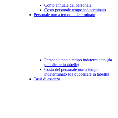
Conto annuale del personale
Costo personale tempo indeterminato
Personale non a tempo indeterminato
Personale non a tempo indeterminato (da
pubblicare in tabelle)
Costo del personale non a tempo
indeterminato (da pubblicare in tabelle)
Tassi di assenza