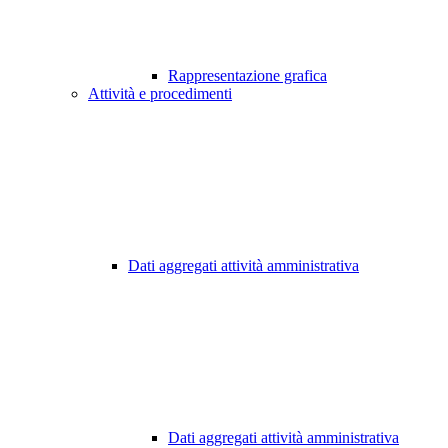
Rappresentazione grafica
Attività e procedimenti
Dati aggregati attività amministrativa
Dati aggregati attività amministrativa