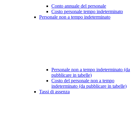
Conto annuale del personale
Costo personale tempo indeterminato
Personale non a tempo indeterminato
Personale non a tempo indeterminato (da
pubblicare in tabelle)
Costo del personale non a tempo
indeterminato (da pubblicare in tabelle)
Tassi di assenza