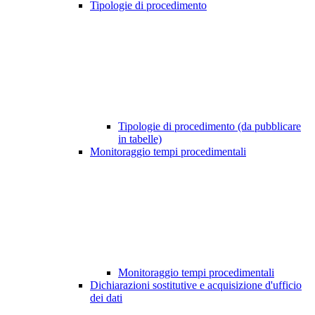
Tipologie di procedimento
Tipologie di procedimento (da pubblicare
in tabelle)
Monitoraggio tempi procedimentali
Monitoraggio tempi procedimentali
Dichiarazioni sostitutive e acquisizione d'ufficio
dei dati