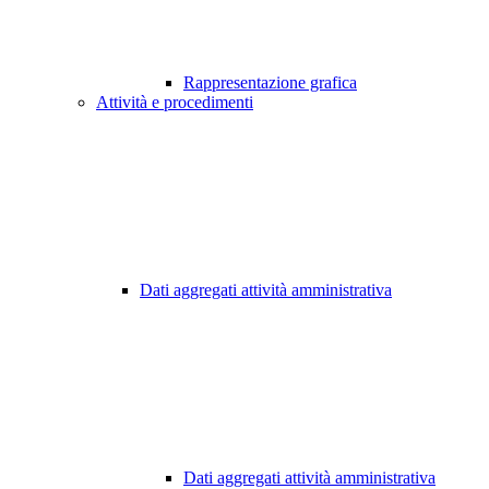
Rappresentazione grafica
Attività e procedimenti
Dati aggregati attività amministrativa
Dati aggregati attività amministrativa