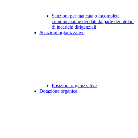
Sanzioni per mancata o incompleta
comunicazione dei dati da parte dei titolari
di incarichi dirigenziali
Posizioni organizzative
Posizioni organizzative
Dotazione organica