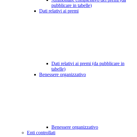
pubblicare in tabelle)
Dati relativi ai premi
Dati relativi ai premi (da pubblicare in
tabelle)
Benessere organizzativo
Benessere organizzativo
Enti controllati