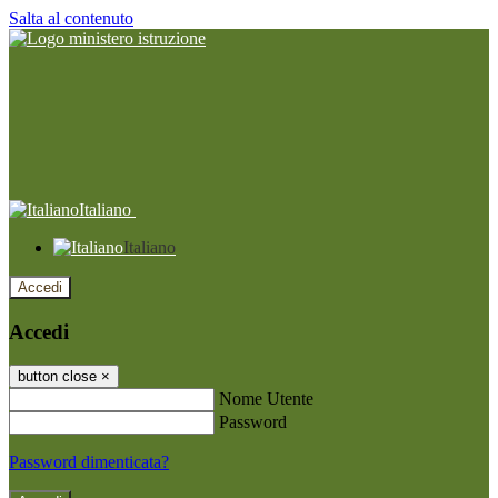
Salta al contenuto
Italiano
Italiano
Accedi
Accedi
button close
×
Nome Utente
Password
Password dimenticata?