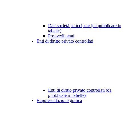
Dati società partecipate (da pubblicare in
tabelle)
Provvedimenti
Enti di diritto privato controllati
Enti di diritto privato controllati (da
pubblicare in tabelle)
Rappresentazione grafica