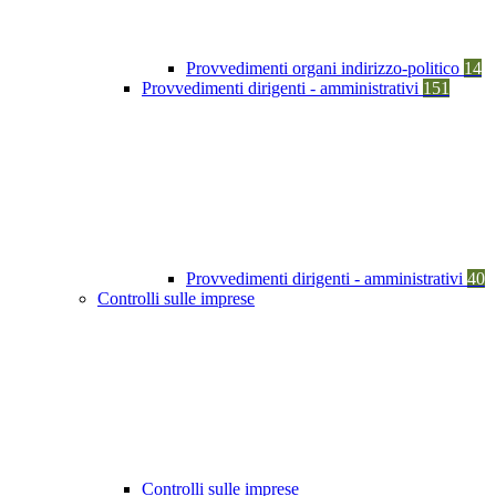
Provvedimenti organi indirizzo-politico
14
Provvedimenti dirigenti - amministrativi
151
Provvedimenti dirigenti - amministrativi
40
Controlli sulle imprese
Controlli sulle imprese