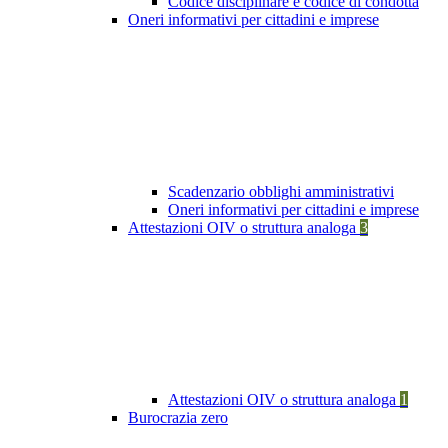
Codice disciplinare e codice di condotta
Oneri informativi per cittadini e imprese
Scadenzario obblighi amministrativi
Oneri informativi per cittadini e imprese
Attestazioni OIV o struttura analoga
3
Attestazioni OIV o struttura analoga
1
Burocrazia zero