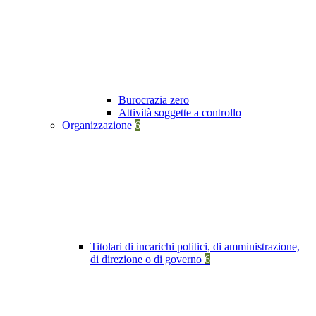
Burocrazia zero
Attività soggette a controllo
Organizzazione
6
Titolari di incarichi politici, di amministrazione,
di direzione o di governo
6