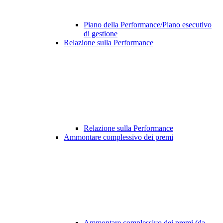
Piano della Performance/Piano esecutivo
di gestione
Relazione sulla Performance
Relazione sulla Performance
Ammontare complessivo dei premi
Ammontare complessivo dei premi (da