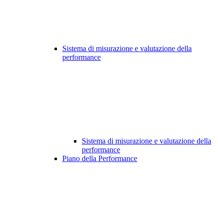
Sistema di misurazione e valutazione della
performance
Sistema di misurazione e valutazione della
performance
Piano della Performance