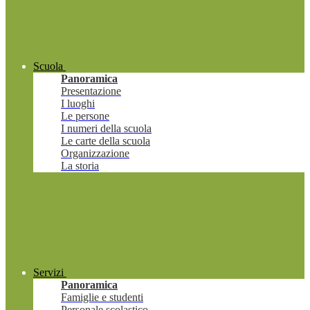
Scuola
Panoramica
Presentazione
I luoghi
Le persone
I numeri della scuola
Le carte della scuola
Organizzazione
La storia
Servizi
Panoramica
Famiglie e studenti
Personale scolastico