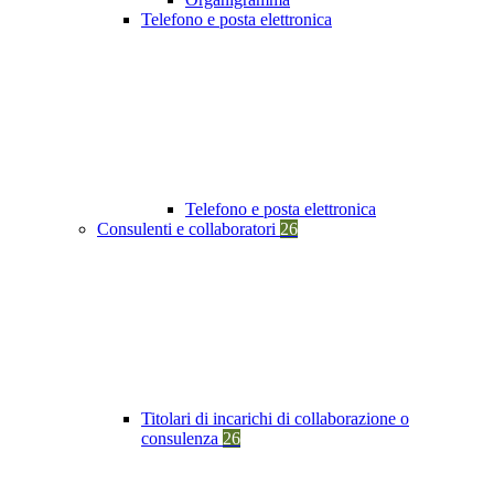
Telefono e posta elettronica
Telefono e posta elettronica
Consulenti e collaboratori
26
Titolari di incarichi di collaborazione o
consulenza
26