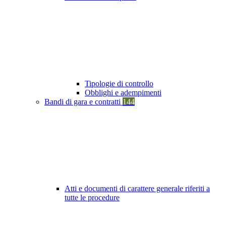
Tipologie di controllo
Obblighi e adempimenti
Bandi di gara e contratti
144
Atti e documenti di carattere generale riferiti a
tutte le procedure