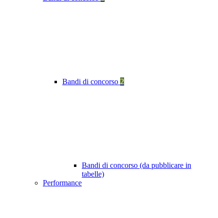
Bandi di concorso
2
Bandi di concorso (da pubblicare in
tabelle)
Performance