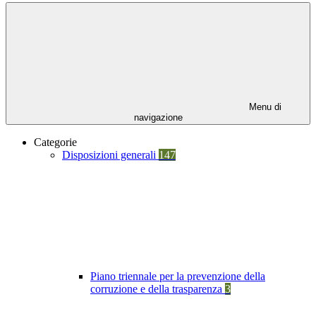
Menu di
navigazione
Categorie
Disposizioni generali
147
Piano triennale per la prevenzione della
corruzione e della trasparenza
3