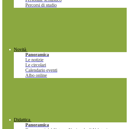
Percorsi di studio
Novità
Panoramica
Le notizie
Le circolari
Calendario eventi
Albo online
Didattica
Panoramica