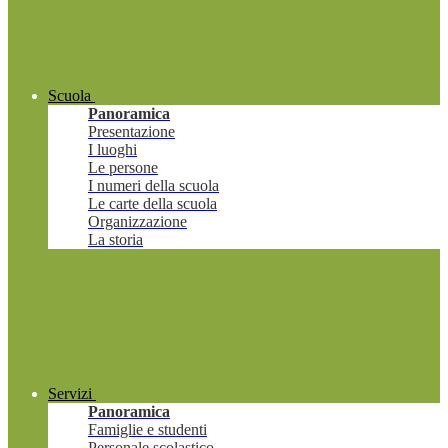
Scuola
Panoramica
Presentazione
I luoghi
Le persone
I numeri della scuola
Le carte della scuola
Organizzazione
La storia
Servizi
Panoramica
Famiglie e studenti
Personale scolastico