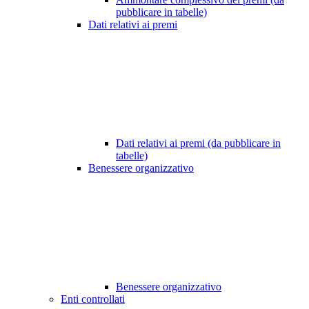
pubblicare in tabelle)
Dati relativi ai premi
Dati relativi ai premi (da pubblicare in
tabelle)
Benessere organizzativo
Benessere organizzativo
Enti controllati