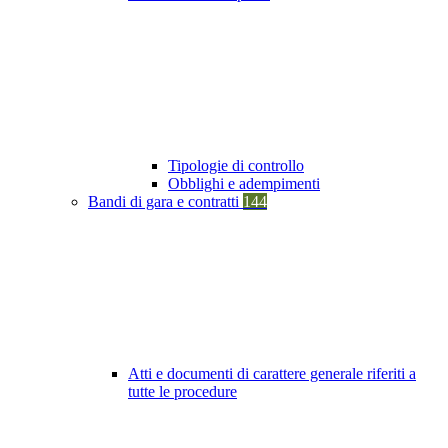
Tipologie di controllo
Obblighi e adempimenti
Bandi di gara e contratti
144
Atti e documenti di carattere generale riferiti a
tutte le procedure