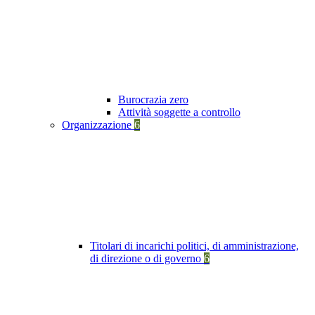
Burocrazia zero
Attività soggette a controllo
Organizzazione
6
Titolari di incarichi politici, di amministrazione,
di direzione o di governo
6