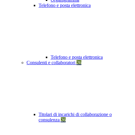
Telefono e posta elettronica
Telefono e posta elettronica
Consulenti e collaboratori
26
Titolari di incarichi di collaborazione o
consulenza
26