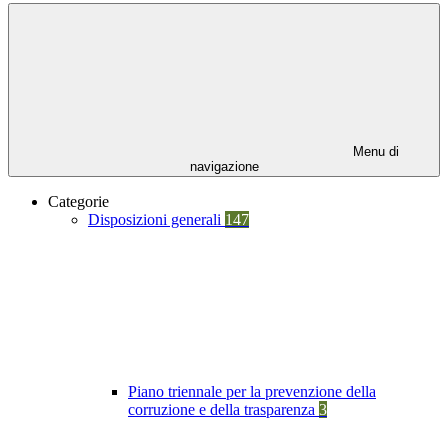
Menu di
navigazione
Categorie
Disposizioni generali
147
Piano triennale per la prevenzione della
corruzione e della trasparenza
3