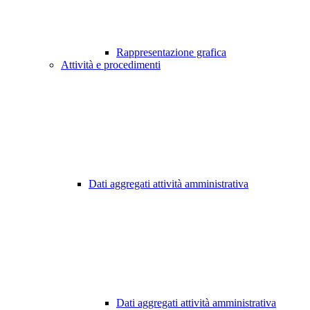
Rappresentazione grafica
Attività e procedimenti
Dati aggregati attività amministrativa
Dati aggregati attività amministrativa