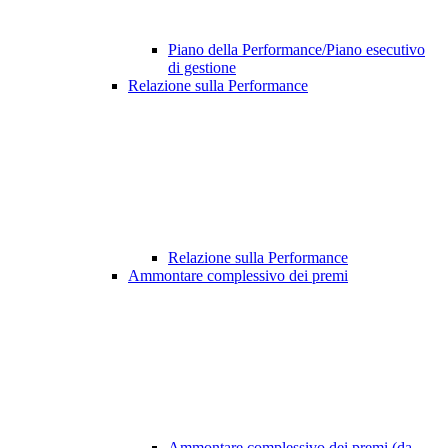
Piano della Performance/Piano esecutivo
di gestione
Relazione sulla Performance
Relazione sulla Performance
Ammontare complessivo dei premi
Ammontare complessivo dei premi (da