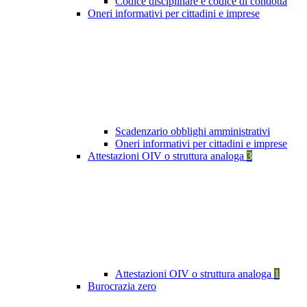
Codice disciplinare e codice di condotta
Oneri informativi per cittadini e imprese
Scadenzario obblighi amministrativi
Oneri informativi per cittadini e imprese
Attestazioni OIV o struttura analoga
3
Attestazioni OIV o struttura analoga
1
Burocrazia zero