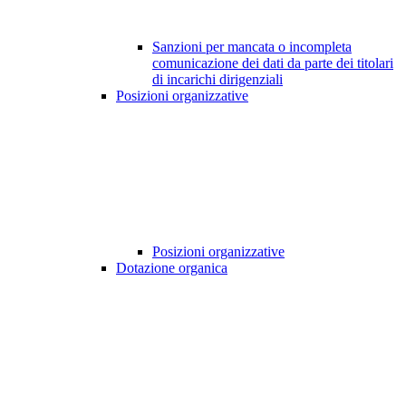
Sanzioni per mancata o incompleta
comunicazione dei dati da parte dei titolari
di incarichi dirigenziali
Posizioni organizzative
Posizioni organizzative
Dotazione organica