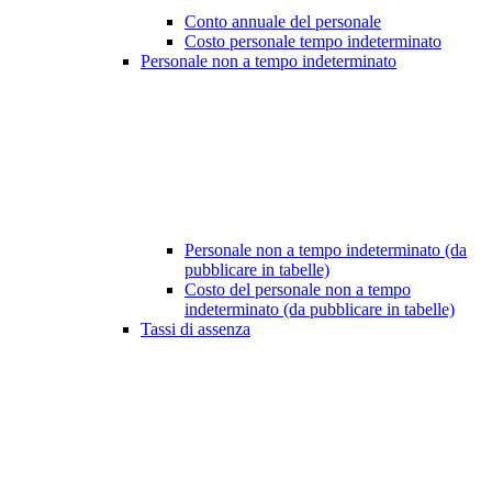
Conto annuale del personale
Costo personale tempo indeterminato
Personale non a tempo indeterminato
Personale non a tempo indeterminato (da
pubblicare in tabelle)
Costo del personale non a tempo
indeterminato (da pubblicare in tabelle)
Tassi di assenza