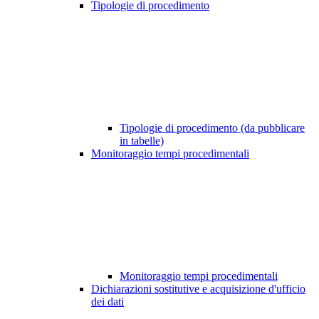
Tipologie di procedimento
Tipologie di procedimento (da pubblicare
in tabelle)
Monitoraggio tempi procedimentali
Monitoraggio tempi procedimentali
Dichiarazioni sostitutive e acquisizione d'ufficio
dei dati