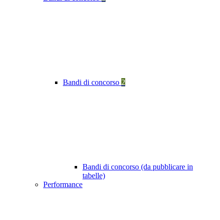
Bandi di concorso
2
Bandi di concorso (da pubblicare in
tabelle)
Performance