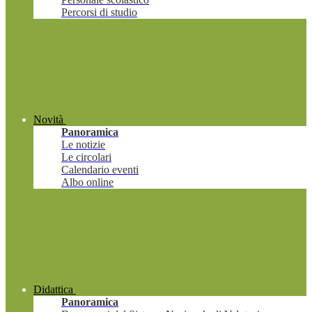
Percorsi di studio
Novità
Panoramica
Le notizie
Le circolari
Calendario eventi
Albo online
Didattica
Panoramica