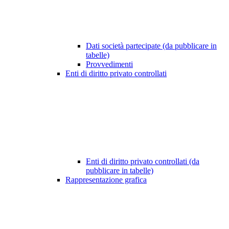
Dati società partecipate (da pubblicare in
tabelle)
Provvedimenti
Enti di diritto privato controllati
Enti di diritto privato controllati (da
pubblicare in tabelle)
Rappresentazione grafica