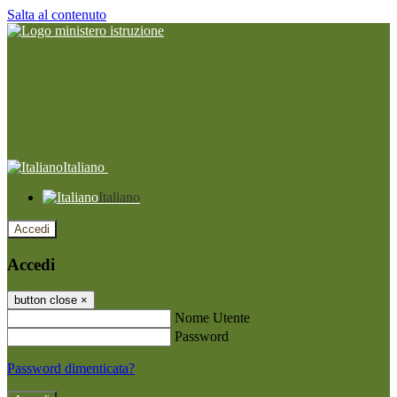
Salta al contenuto
Italiano
Italiano
Accedi
Accedi
button close
×
Nome Utente
Password
Password dimenticata?