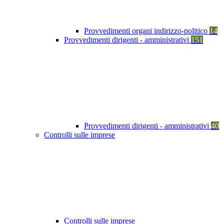
Provvedimenti organi indirizzo-politico
14
Provvedimenti dirigenti - amministrativi
151
Provvedimenti dirigenti - amministrativi
40
Controlli sulle imprese
Controlli sulle imprese