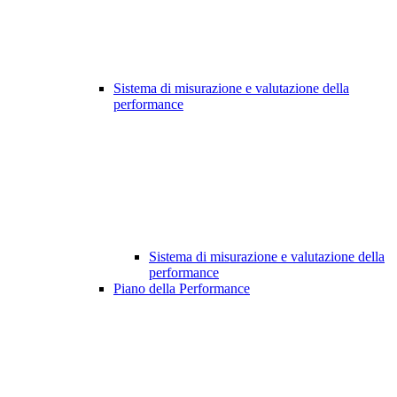
Sistema di misurazione e valutazione della
performance
Sistema di misurazione e valutazione della
performance
Piano della Performance