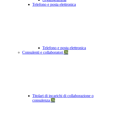
Telefono e posta elettronica
Telefono e posta elettronica
Consulenti e collaboratori
26
Titolari di incarichi di collaborazione o
consulenza
26