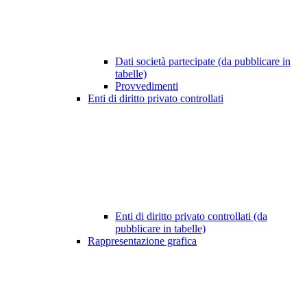
Dati società partecipate (da pubblicare in
tabelle)
Provvedimenti
Enti di diritto privato controllati
Enti di diritto privato controllati (da
pubblicare in tabelle)
Rappresentazione grafica