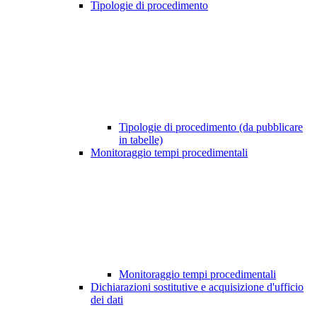
Tipologie di procedimento
Tipologie di procedimento (da pubblicare
in tabelle)
Monitoraggio tempi procedimentali
Monitoraggio tempi procedimentali
Dichiarazioni sostitutive e acquisizione d'ufficio
dei dati