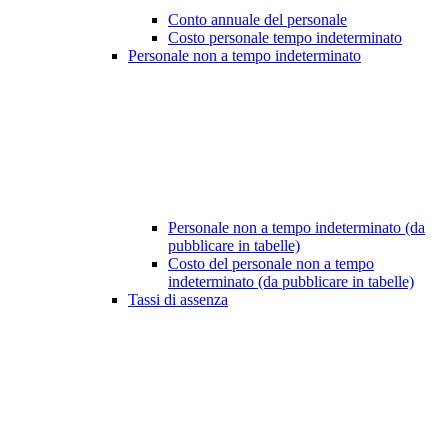
Conto annuale del personale
Costo personale tempo indeterminato
Personale non a tempo indeterminato
Personale non a tempo indeterminato (da
pubblicare in tabelle)
Costo del personale non a tempo
indeterminato (da pubblicare in tabelle)
Tassi di assenza