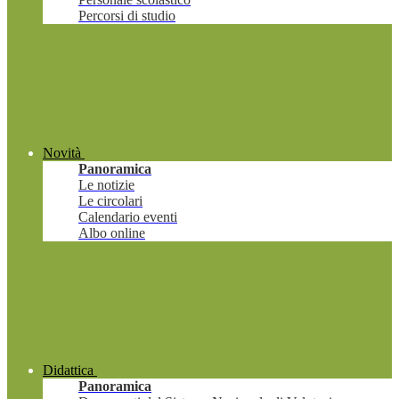
Percorsi di studio
Novità
Panoramica
Le notizie
Le circolari
Calendario eventi
Albo online
Didattica
Panoramica