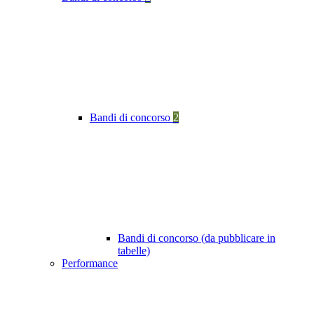
Bandi di concorso
2
Bandi di concorso (da pubblicare in
tabelle)
Performance