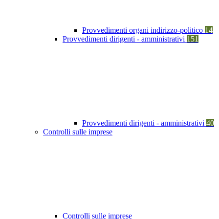
Provvedimenti organi indirizzo-politico
14
Provvedimenti dirigenti - amministrativi
151
Provvedimenti dirigenti - amministrativi
40
Controlli sulle imprese
Controlli sulle imprese