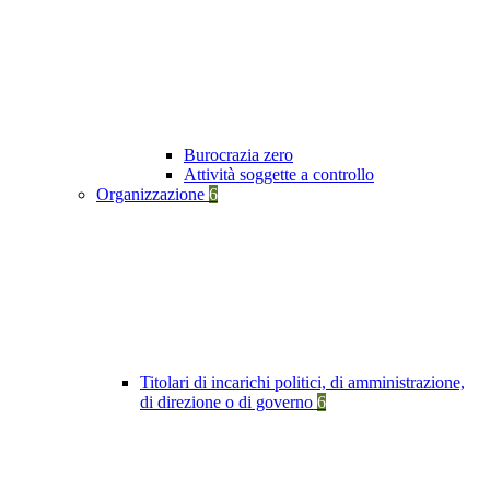
Burocrazia zero
Attività soggette a controllo
Organizzazione
6
Titolari di incarichi politici, di amministrazione,
di direzione o di governo
6