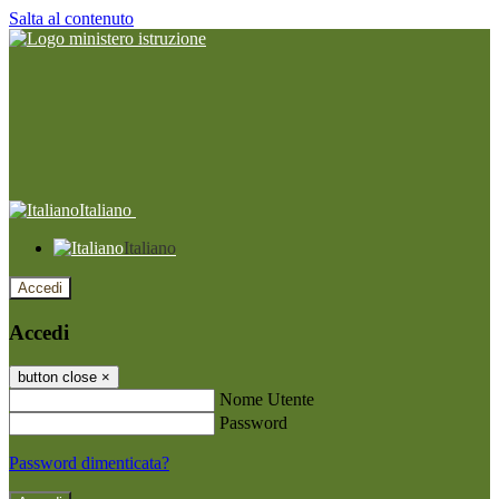
Salta al contenuto
Italiano
Italiano
Accedi
Accedi
button close
×
Nome Utente
Password
Password dimenticata?