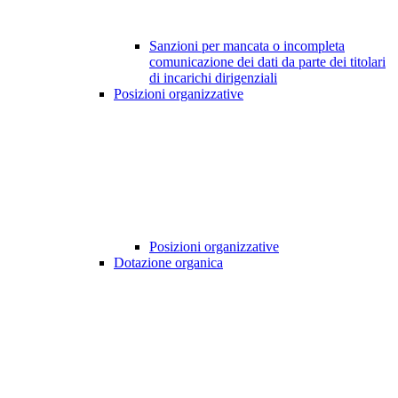
Sanzioni per mancata o incompleta
comunicazione dei dati da parte dei titolari
di incarichi dirigenziali
Posizioni organizzative
Posizioni organizzative
Dotazione organica