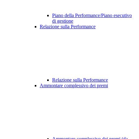
Piano della Performance/Piano esecutivo
di gestione
Relazione sulla Performance
Relazione sulla Performance
Ammontare complessivo dei premi
Ammontare complessivo dei premi (da