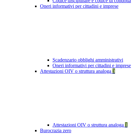
Codice disciplinare e codice di condotta
Oneri informativi per cittadini e imprese
Scadenzario obblighi amministrativi
Oneri informativi per cittadini e imprese
Attestazioni OIV o struttura analoga
3
Attestazioni OIV o struttura analoga
1
Burocrazia zero