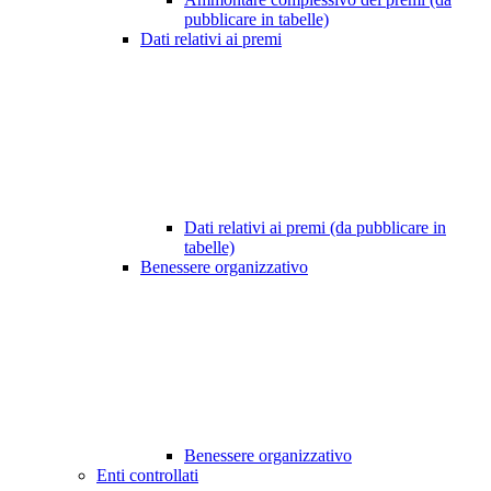
pubblicare in tabelle)
Dati relativi ai premi
Dati relativi ai premi (da pubblicare in
tabelle)
Benessere organizzativo
Benessere organizzativo
Enti controllati