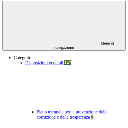
Menu di
navigazione
Categorie
Disposizioni generali
147
Piano triennale per la prevenzione della
corruzione e della trasparenza
3