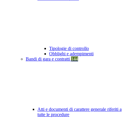
Tipologie di controllo
Obblighi e adempimenti
Bandi di gara e contratti
144
Atti e documenti di carattere generale riferiti a
tutte le procedure