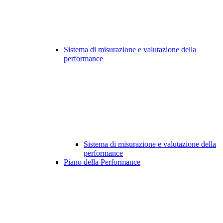
Sistema di misurazione e valutazione della
performance
Sistema di misurazione e valutazione della
performance
Piano della Performance