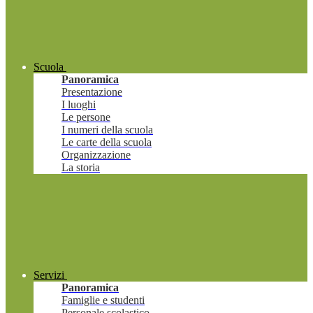
Scuola
Panoramica
Presentazione
I luoghi
Le persone
I numeri della scuola
Le carte della scuola
Organizzazione
La storia
Servizi
Panoramica
Famiglie e studenti
Personale scolastico