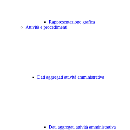
Rappresentazione grafica
Attività e procedimenti
Dati aggregati attività amministrativa
Dati aggregati attività amministrativa