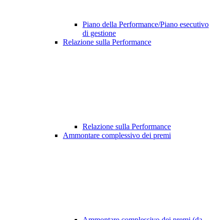
Piano della Performance/Piano esecutivo
di gestione
Relazione sulla Performance
Relazione sulla Performance
Ammontare complessivo dei premi
Ammontare complessivo dei premi (da