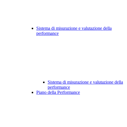
Sistema di misurazione e valutazione della
performance
Sistema di misurazione e valutazione della
performance
Piano della Performance