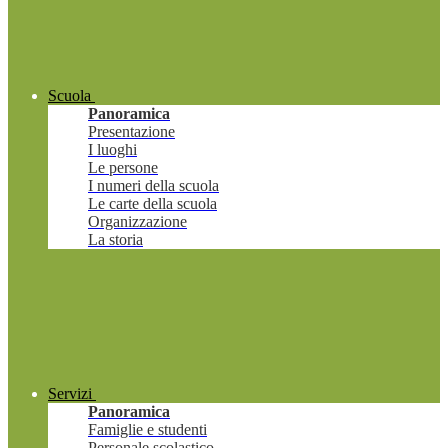
Scuola
Panoramica
Presentazione
I luoghi
Le persone
I numeri della scuola
Le carte della scuola
Organizzazione
La storia
Servizi
Panoramica
Famiglie e studenti
Personale scolastico