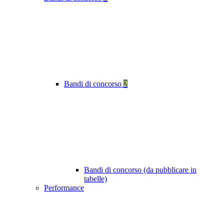
Bandi di concorso
2
Bandi di concorso (da pubblicare in
tabelle)
Performance