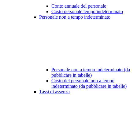
Conto annuale del personale
Costo personale tempo indeterminato
Personale non a tempo indeterminato
Personale non a tempo indeterminato (da
pubblicare in tabelle)
Costo del personale non a tempo
indeterminato (da pubblicare in tabelle)
Tassi di assenza