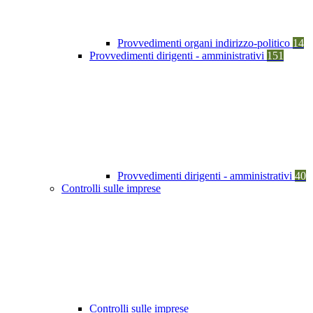
Provvedimenti organi indirizzo-politico
14
Provvedimenti dirigenti - amministrativi
151
Provvedimenti dirigenti - amministrativi
40
Controlli sulle imprese
Controlli sulle imprese