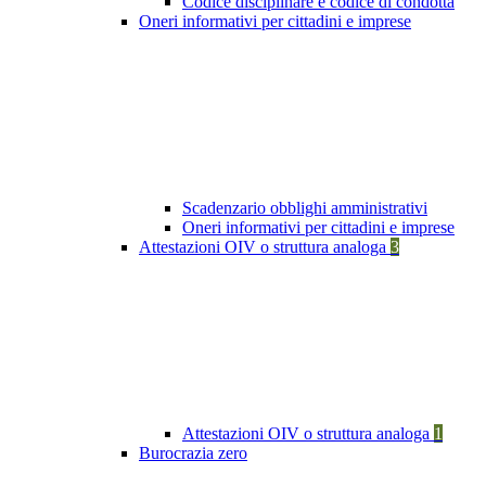
Codice disciplinare e codice di condotta
Oneri informativi per cittadini e imprese
Scadenzario obblighi amministrativi
Oneri informativi per cittadini e imprese
Attestazioni OIV o struttura analoga
3
Attestazioni OIV o struttura analoga
1
Burocrazia zero