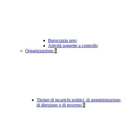
Burocrazia zero
Attività soggette a controllo
Organizzazione
6
Titolari di incarichi politici, di amministrazione,
di direzione o di governo
6