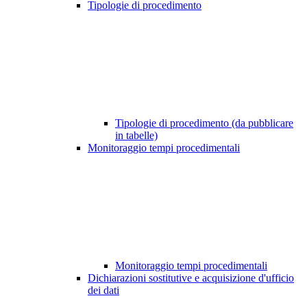
Tipologie di procedimento
Tipologie di procedimento (da pubblicare
in tabelle)
Monitoraggio tempi procedimentali
Monitoraggio tempi procedimentali
Dichiarazioni sostitutive e acquisizione d'ufficio
dei dati