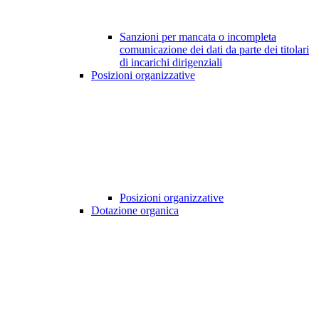
Sanzioni per mancata o incompleta
comunicazione dei dati da parte dei titolari
di incarichi dirigenziali
Posizioni organizzative
Posizioni organizzative
Dotazione organica