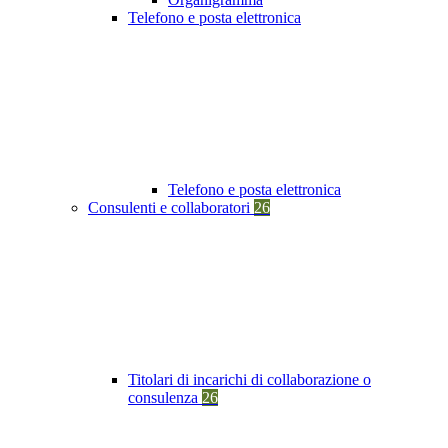
Telefono e posta elettronica
Telefono e posta elettronica
Consulenti e collaboratori
26
Titolari di incarichi di collaborazione o
consulenza
26