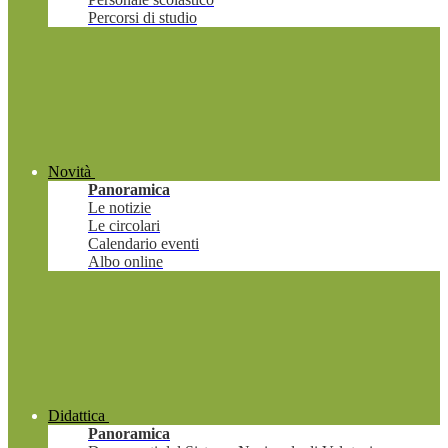
Percorsi di studio
Novità
Panoramica
Le notizie
Le circolari
Calendario eventi
Albo online
Didattica
Panoramica