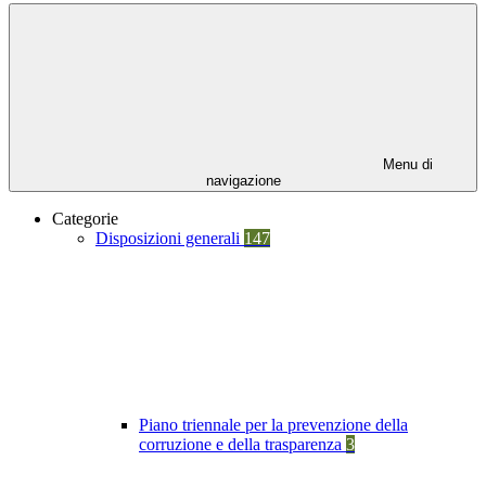
Menu di
navigazione
Categorie
Disposizioni generali
147
Piano triennale per la prevenzione della
corruzione e della trasparenza
3