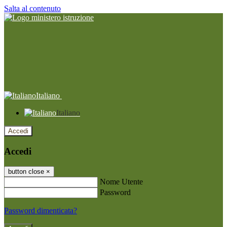
Salta al contenuto
Italiano
Italiano
Accedi
Accedi
button close
×
Nome Utente
Password
Password dimenticata?