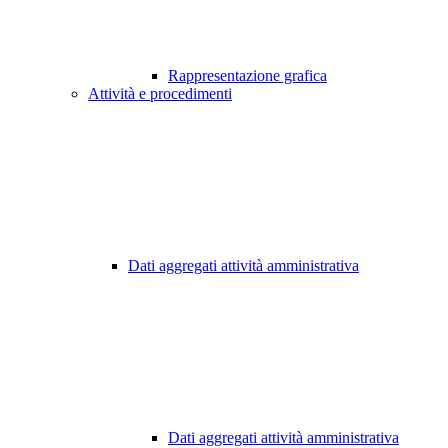
Rappresentazione grafica
Attività e procedimenti
Dati aggregati attività amministrativa
Dati aggregati attività amministrativa