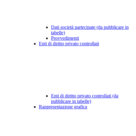
Dati società partecipate (da pubblicare in
tabelle)
Provvedimenti
Enti di diritto privato controllati
Enti di diritto privato controllati (da
pubblicare in tabelle)
Rappresentazione grafica