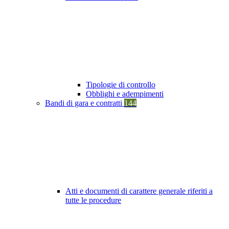
Tipologie di controllo
Obblighi e adempimenti
Bandi di gara e contratti
144
Atti e documenti di carattere generale riferiti a
tutte le procedure