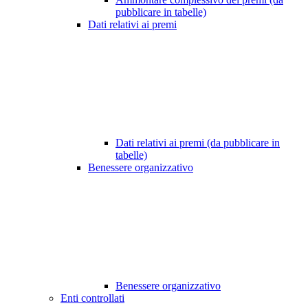
pubblicare in tabelle)
Dati relativi ai premi
Dati relativi ai premi (da pubblicare in
tabelle)
Benessere organizzativo
Benessere organizzativo
Enti controllati