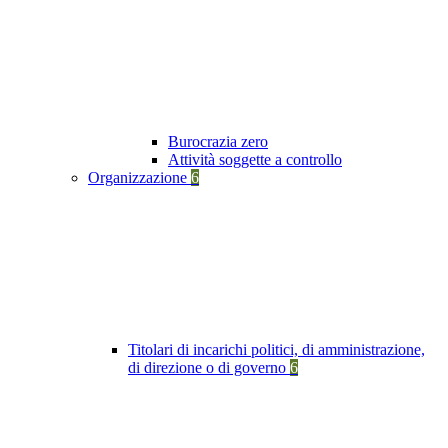
Burocrazia zero
Attività soggette a controllo
Organizzazione
6
Titolari di incarichi politici, di amministrazione,
di direzione o di governo
6