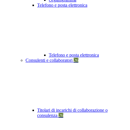
Telefono e posta elettronica
Telefono e posta elettronica
Consulenti e collaboratori
26
Titolari di incarichi di collaborazione o
consulenza
26