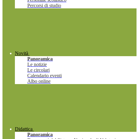
Percorsi di studio
Novità
Panoramica
Le notizie
Le circolari
Calendario eventi
Albo online
Didattica
Panoramica