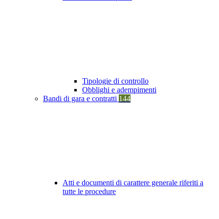
Tipologie di controllo
Obblighi e adempimenti
Bandi di gara e contratti
144
Atti e documenti di carattere generale riferiti a
tutte le procedure