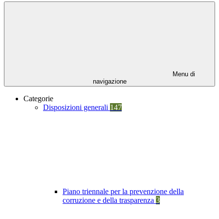
Menu di
navigazione
Categorie
Disposizioni generali
147
Piano triennale per la prevenzione della
corruzione e della trasparenza
3