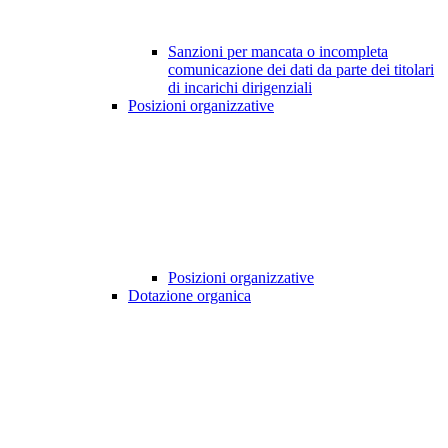
Sanzioni per mancata o incompleta
comunicazione dei dati da parte dei titolari
di incarichi dirigenziali
Posizioni organizzative
Posizioni organizzative
Dotazione organica