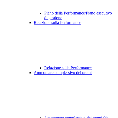
Piano della Performance/Piano esecutivo
di gestione
Relazione sulla Performance
Relazione sulla Performance
Ammontare complessivo dei premi
Ammontare complessivo dei premi (da