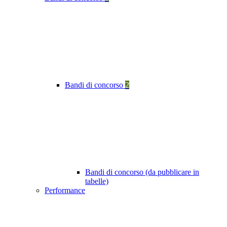
Bandi di concorso
2
Bandi di concorso (da pubblicare in
tabelle)
Performance