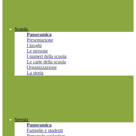
Scuola
Panoramica
Presentazione
I luoghi
Le persone
I numeri della scuola
Le carte della scuola
Organizzazione
La storia
Servizi
Panoramica
Famiglie e studenti
Personale scolastico