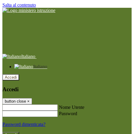
Salta al contenuto
Italiano
Italiano
Accedi
Accedi
button close
×
Nome Utente
Password
Password dimenticata?