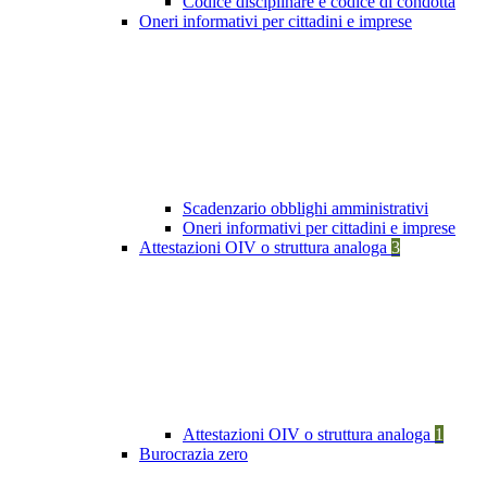
Codice disciplinare e codice di condotta
Oneri informativi per cittadini e imprese
Scadenzario obblighi amministrativi
Oneri informativi per cittadini e imprese
Attestazioni OIV o struttura analoga
3
Attestazioni OIV o struttura analoga
1
Burocrazia zero