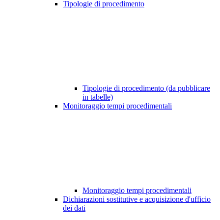
Tipologie di procedimento
Tipologie di procedimento (da pubblicare
in tabelle)
Monitoraggio tempi procedimentali
Monitoraggio tempi procedimentali
Dichiarazioni sostitutive e acquisizione d'ufficio
dei dati