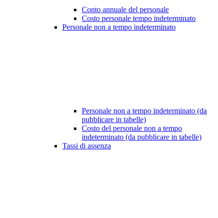
Conto annuale del personale
Costo personale tempo indeterminato
Personale non a tempo indeterminato
Personale non a tempo indeterminato (da
pubblicare in tabelle)
Costo del personale non a tempo
indeterminato (da pubblicare in tabelle)
Tassi di assenza