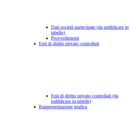
Dati società partecipate (da pubblicare in
tabelle)
Provvedimenti
Enti di diritto privato controllati
Enti di diritto privato controllati (da
pubblicare in tabelle)
Rappresentazione grafica