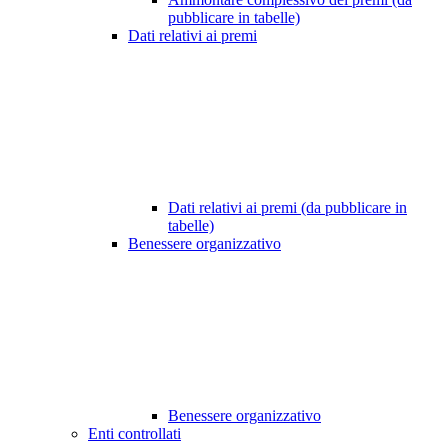
pubblicare in tabelle)
Dati relativi ai premi
Dati relativi ai premi (da pubblicare in
tabelle)
Benessere organizzativo
Benessere organizzativo
Enti controllati