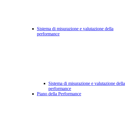
Sistema di misurazione e valutazione della
performance
Sistema di misurazione e valutazione della
performance
Piano della Performance