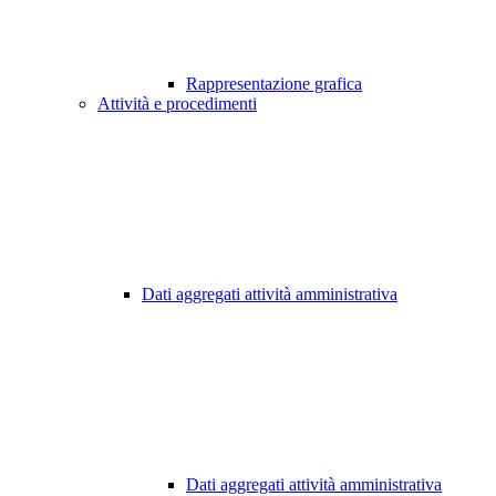
Rappresentazione grafica
Attività e procedimenti
Dati aggregati attività amministrativa
Dati aggregati attività amministrativa