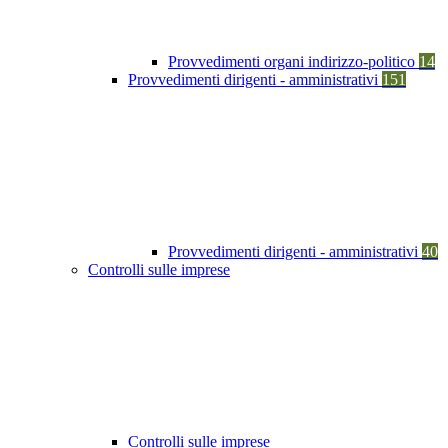
Provvedimenti organi indirizzo-politico
14
Provvedimenti dirigenti - amministrativi
151
Provvedimenti dirigenti - amministrativi
40
Controlli sulle imprese
Controlli sulle imprese