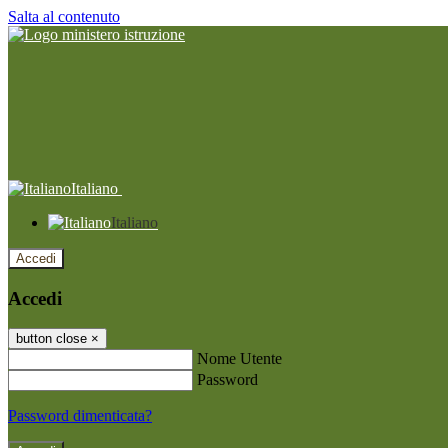
Salta al contenuto
Italiano
Italiano
Accedi
Accedi
button close
×
Nome Utente
Password
Password dimenticata?