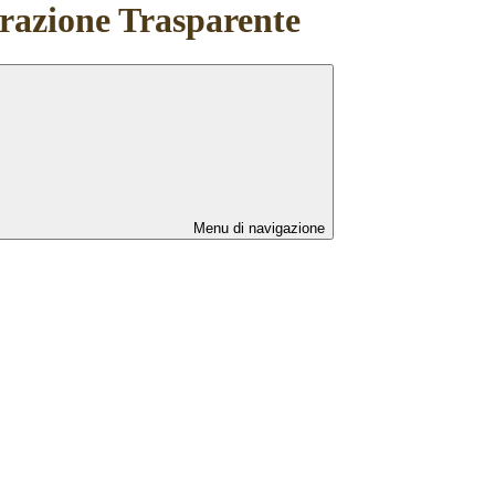
azione Trasparente
Menu di navigazione