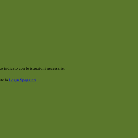
o indicato con le istruzioni necessarie.
ite la
Login Spaggiari