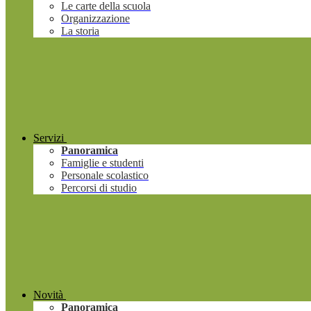
Le carte della scuola
Organizzazione
La storia
Servizi
Panoramica
Famiglie e studenti
Personale scolastico
Percorsi di studio
Novità
Panoramica