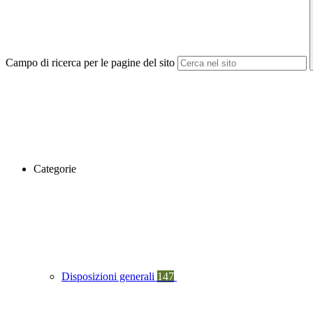
Campo di ricerca per le pagine del sito
Categorie
Disposizioni generali
147