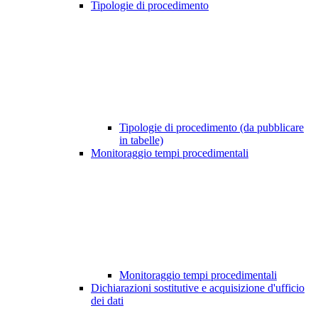
Tipologie di procedimento
Tipologie di procedimento (da pubblicare
in tabelle)
Monitoraggio tempi procedimentali
Monitoraggio tempi procedimentali
Dichiarazioni sostitutive e acquisizione d'ufficio
dei dati