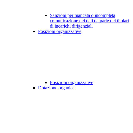
Sanzioni per mancata o incompleta
comunicazione dei dati da parte dei titolari
di incarichi dirigenziali
Posizioni organizzative
Posizioni organizzative
Dotazione organica