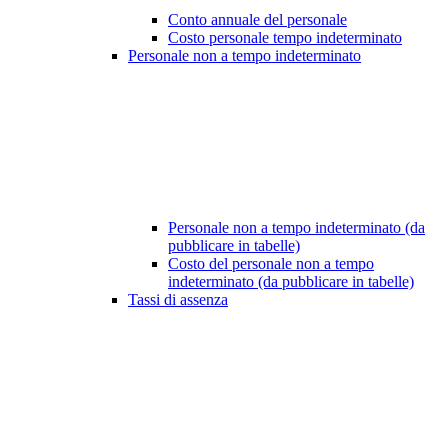
Conto annuale del personale
Costo personale tempo indeterminato
Personale non a tempo indeterminato
Personale non a tempo indeterminato (da
pubblicare in tabelle)
Costo del personale non a tempo
indeterminato (da pubblicare in tabelle)
Tassi di assenza