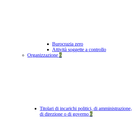
Burocrazia zero
Attività soggette a controllo
Organizzazione
6
Titolari di incarichi politici, di amministrazione,
di direzione o di governo
6