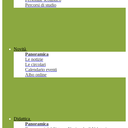
Percorsi di studio
Novità
Panoramica
Le notizie
Le circolari
Calendario eventi
Albo online
Didattica
Panoramica