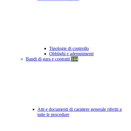
Tipologie di controllo
Obblighi e adempimenti
Bandi di gara e contratti
144
Atti e documenti di carattere generale riferiti a
tutte le procedure