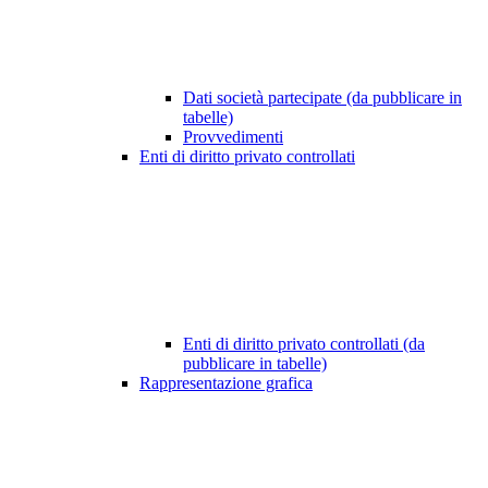
Dati società partecipate (da pubblicare in
tabelle)
Provvedimenti
Enti di diritto privato controllati
Enti di diritto privato controllati (da
pubblicare in tabelle)
Rappresentazione grafica