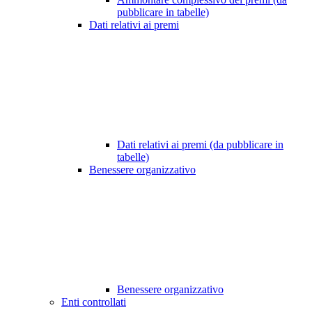
pubblicare in tabelle)
Dati relativi ai premi
Dati relativi ai premi (da pubblicare in
tabelle)
Benessere organizzativo
Benessere organizzativo
Enti controllati