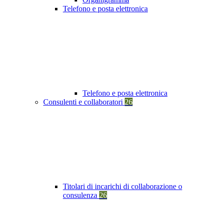
Telefono e posta elettronica
Telefono e posta elettronica
Consulenti e collaboratori
26
Titolari di incarichi di collaborazione o
consulenza
26