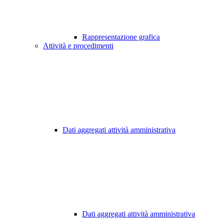
Rappresentazione grafica
Attività e procedimenti
Dati aggregati attività amministrativa
Dati aggregati attività amministrativa