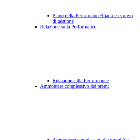
Piano della Performance/Piano esecutivo
di gestione
Relazione sulla Performance
Relazione sulla Performance
Ammontare complessivo dei premi
Ammontare complessivo dei premi (da