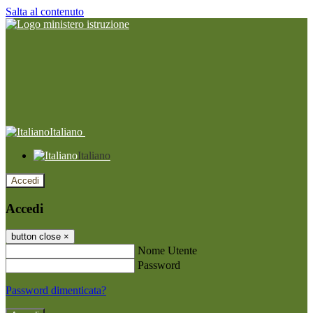
Salta al contenuto
Italiano
Italiano
Accedi
Accedi
button close
×
Nome Utente
Password
Password dimenticata?