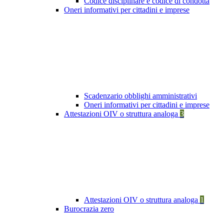
Codice disciplinare e codice di condotta
Oneri informativi per cittadini e imprese
Scadenzario obblighi amministrativi
Oneri informativi per cittadini e imprese
Attestazioni OIV o struttura analoga
3
Attestazioni OIV o struttura analoga
1
Burocrazia zero