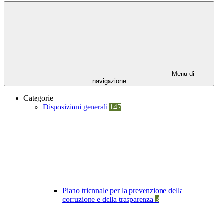
Menu di
navigazione
Categorie
Disposizioni generali
147
Piano triennale per la prevenzione della
corruzione e della trasparenza
3