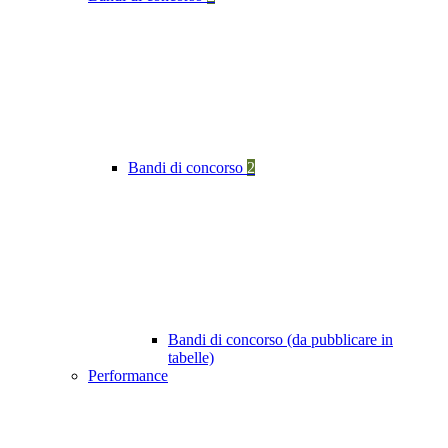
Bandi di concorso
2
Bandi di concorso (da pubblicare in
tabelle)
Performance