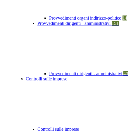
Provvedimenti organi indirizzo-politico
14
Provvedimenti dirigenti - amministrativi
151
Provvedimenti dirigenti - amministrativi
40
Controlli sulle imprese
Controlli sulle imprese