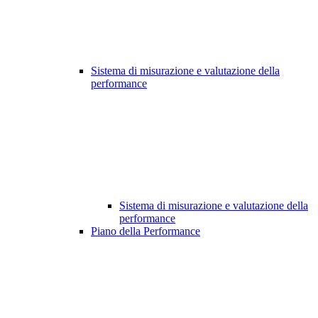
Sistema di misurazione e valutazione della
performance
Sistema di misurazione e valutazione della
performance
Piano della Performance