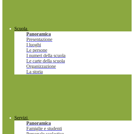
Scuola
Panoramica
Presentazione
I luoghi
Le persone
I numeri della scuola
Le carte della scuola
Organizzazione
La storia
Servizi
Panoramica
Famiglie e studenti
Personale scolastico