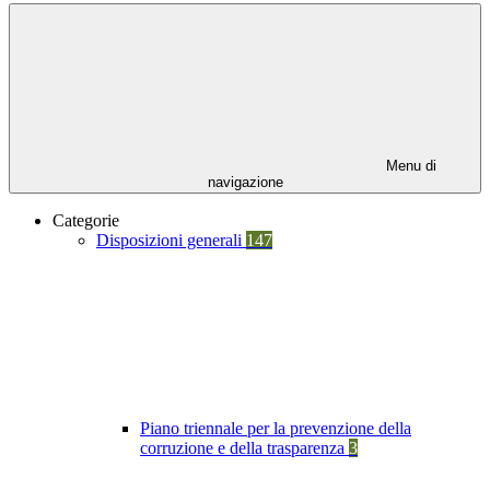
Menu di
navigazione
Categorie
Disposizioni generali
147
Piano triennale per la prevenzione della
corruzione e della trasparenza
3