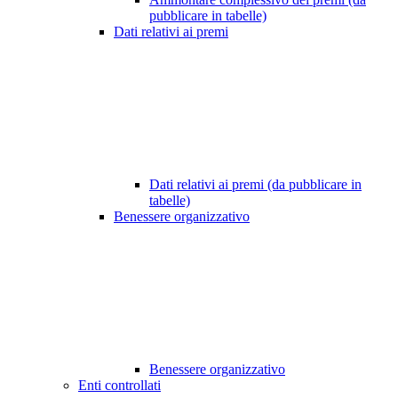
pubblicare in tabelle)
Dati relativi ai premi
Dati relativi ai premi (da pubblicare in
tabelle)
Benessere organizzativo
Benessere organizzativo
Enti controllati