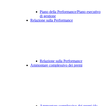
Piano della Performance/Piano esecutivo
di gestione
Relazione sulla Performance
Relazione sulla Performance
Ammontare complessivo dei premi
Ammontare complessivo dei premi (da