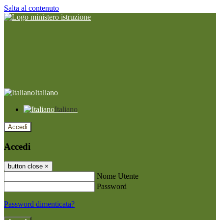
Salta al contenuto
Italiano
Italiano
Accedi
Accedi
button close
×
Nome Utente
Password
Password dimenticata?