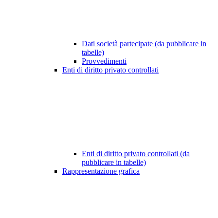
Dati società partecipate (da pubblicare in
tabelle)
Provvedimenti
Enti di diritto privato controllati
Enti di diritto privato controllati (da
pubblicare in tabelle)
Rappresentazione grafica