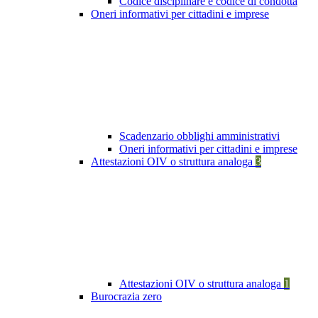
Codice disciplinare e codice di condotta
Oneri informativi per cittadini e imprese
Scadenzario obblighi amministrativi
Oneri informativi per cittadini e imprese
Attestazioni OIV o struttura analoga
3
Attestazioni OIV o struttura analoga
1
Burocrazia zero