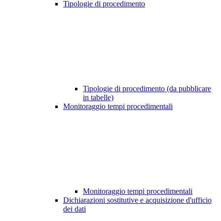
Tipologie di procedimento
Tipologie di procedimento (da pubblicare
in tabelle)
Monitoraggio tempi procedimentali
Monitoraggio tempi procedimentali
Dichiarazioni sostitutive e acquisizione d'ufficio
dei dati