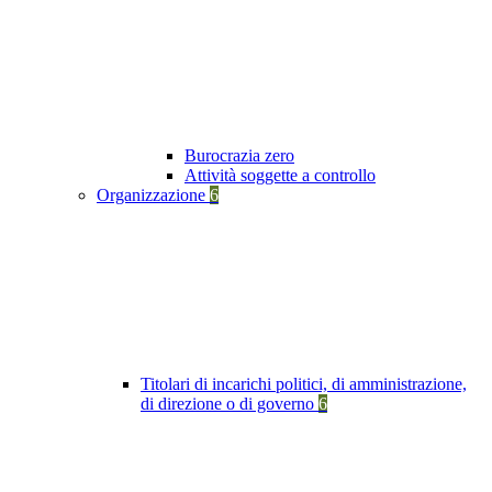
Burocrazia zero
Attività soggette a controllo
Organizzazione
6
Titolari di incarichi politici, di amministrazione,
di direzione o di governo
6