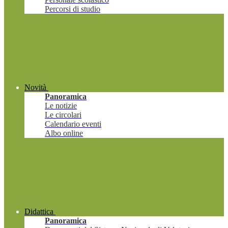
Percorsi di studio
Novità
Panoramica
Le notizie
Le circolari
Calendario eventi
Albo online
Didattica
Panoramica