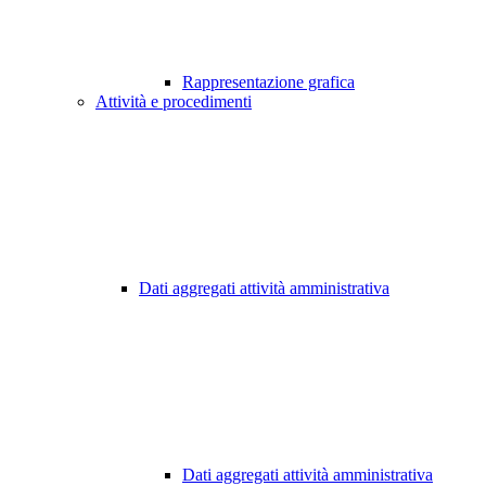
Rappresentazione grafica
Attività e procedimenti
Dati aggregati attività amministrativa
Dati aggregati attività amministrativa