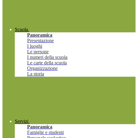
Scuola
Panoramica
Presentazione
I luoghi
Le persone
I numeri della scuola
Le carte della scuola
Organizzazione
La storia
Servizi
Panoramica
Famiglie e studenti
Personale scolastico