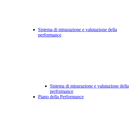
Sistema di misurazione e valutazione della
performance
Sistema di misurazione e valutazione della
performance
Piano della Performance