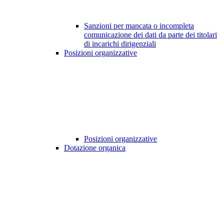
Sanzioni per mancata o incompleta
comunicazione dei dati da parte dei titolari
di incarichi dirigenziali
Posizioni organizzative
Posizioni organizzative
Dotazione organica