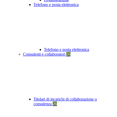
Telefono e posta elettronica
Telefono e posta elettronica
Consulenti e collaboratori
26
Titolari di incarichi di collaborazione o
consulenza
26