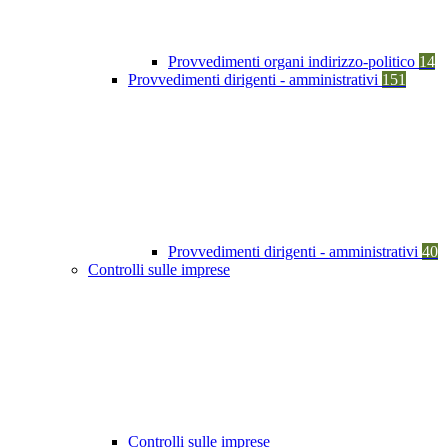
Provvedimenti organi indirizzo-politico
14
Provvedimenti dirigenti - amministrativi
151
Provvedimenti dirigenti - amministrativi
40
Controlli sulle imprese
Controlli sulle imprese