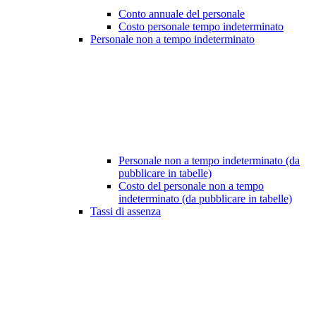
Conto annuale del personale
Costo personale tempo indeterminato
Personale non a tempo indeterminato
Personale non a tempo indeterminato (da
pubblicare in tabelle)
Costo del personale non a tempo
indeterminato (da pubblicare in tabelle)
Tassi di assenza