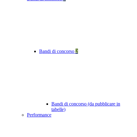
Bandi di concorso
2
Bandi di concorso (da pubblicare in
tabelle)
Performance