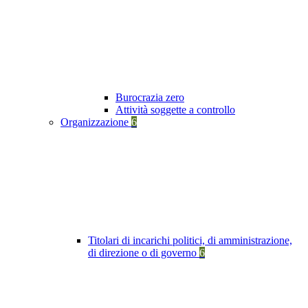
Burocrazia zero
Attività soggette a controllo
Organizzazione
6
Titolari di incarichi politici, di amministrazione,
di direzione o di governo
6