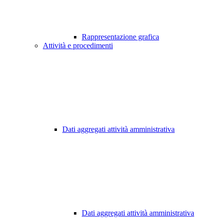
Rappresentazione grafica
Attività e procedimenti
Dati aggregati attività amministrativa
Dati aggregati attività amministrativa