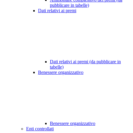
pubblicare in tabelle)
Dati relativi ai premi
Dati relativi ai premi (da pubblicare in
tabelle)
Benessere organizzativo
Benessere organizzativo
Enti controllati