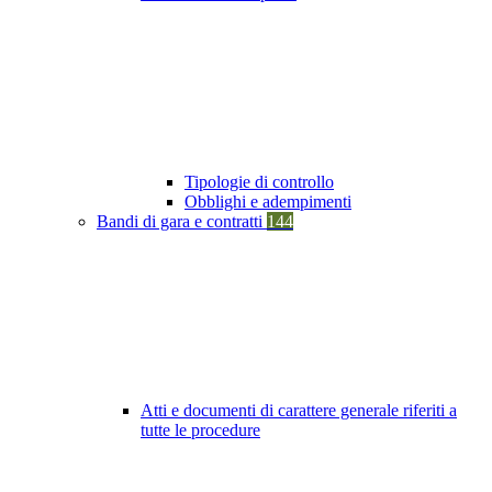
Tipologie di controllo
Obblighi e adempimenti
Bandi di gara e contratti
144
Atti e documenti di carattere generale riferiti a
tutte le procedure