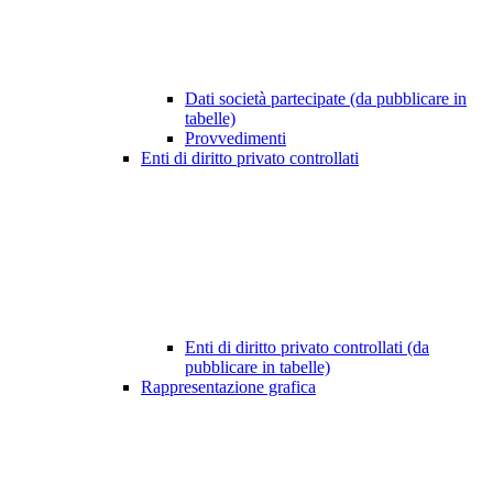
Dati società partecipate (da pubblicare in
tabelle)
Provvedimenti
Enti di diritto privato controllati
Enti di diritto privato controllati (da
pubblicare in tabelle)
Rappresentazione grafica