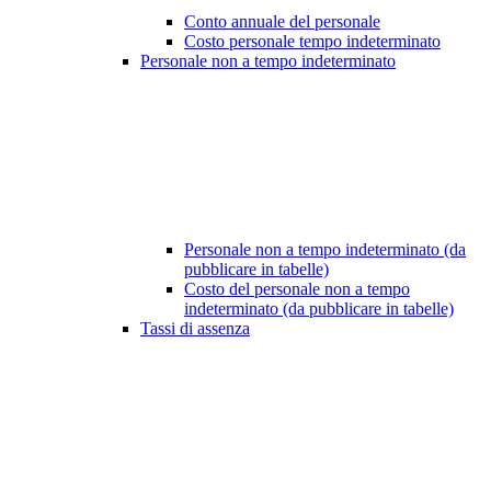
Conto annuale del personale
Costo personale tempo indeterminato
Personale non a tempo indeterminato
Personale non a tempo indeterminato (da
pubblicare in tabelle)
Costo del personale non a tempo
indeterminato (da pubblicare in tabelle)
Tassi di assenza