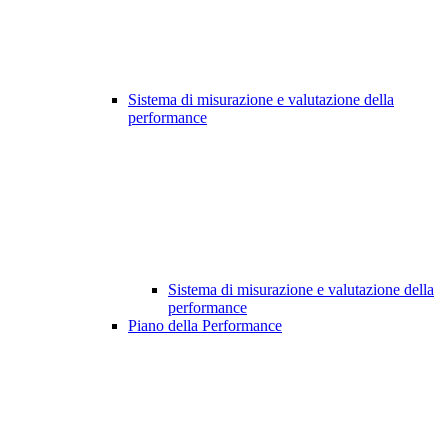
Sistema di misurazione e valutazione della
performance
Sistema di misurazione e valutazione della
performance
Piano della Performance