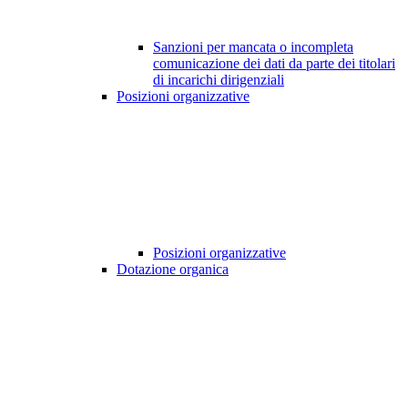
Sanzioni per mancata o incompleta
comunicazione dei dati da parte dei titolari
di incarichi dirigenziali
Posizioni organizzative
Posizioni organizzative
Dotazione organica