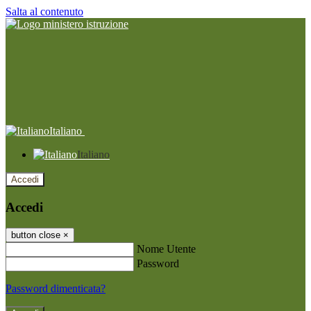
Salta al contenuto
Italiano
Italiano
Accedi
Accedi
button close
×
Nome Utente
Password
Password dimenticata?