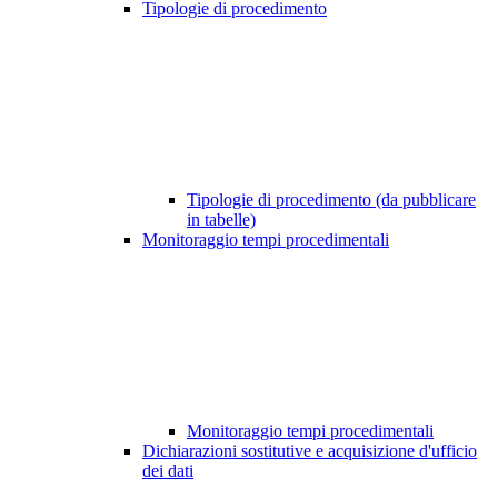
Tipologie di procedimento
Tipologie di procedimento (da pubblicare
in tabelle)
Monitoraggio tempi procedimentali
Monitoraggio tempi procedimentali
Dichiarazioni sostitutive e acquisizione d'ufficio
dei dati