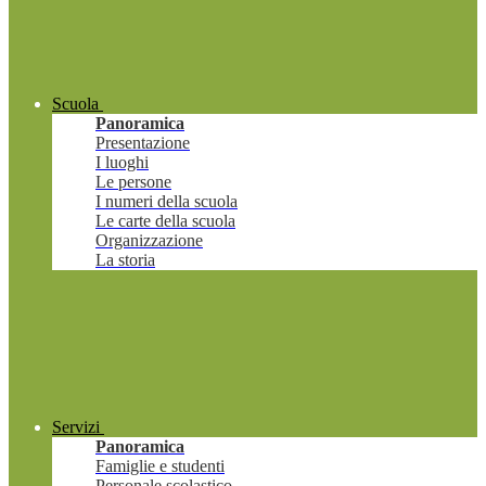
Scuola
Panoramica
Presentazione
I luoghi
Le persone
I numeri della scuola
Le carte della scuola
Organizzazione
La storia
Servizi
Panoramica
Famiglie e studenti
Personale scolastico