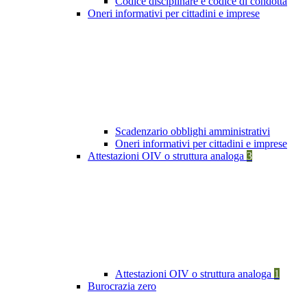
Codice disciplinare e codice di condotta
Oneri informativi per cittadini e imprese
Scadenzario obblighi amministrativi
Oneri informativi per cittadini e imprese
Attestazioni OIV o struttura analoga
3
Attestazioni OIV o struttura analoga
1
Burocrazia zero