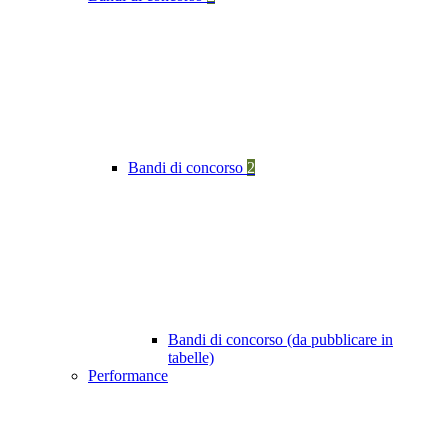
Bandi di concorso
2
Bandi di concorso (da pubblicare in
tabelle)
Performance