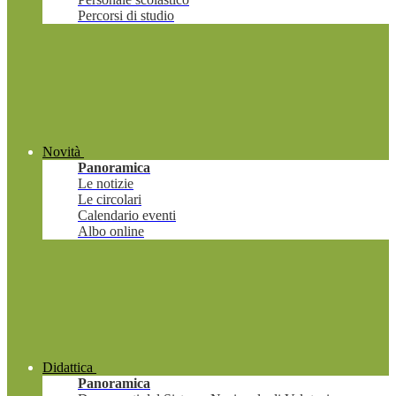
Percorsi di studio
Novità
Panoramica
Le notizie
Le circolari
Calendario eventi
Albo online
Didattica
Panoramica