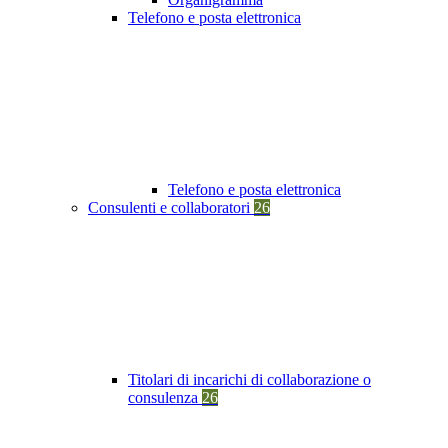
Telefono e posta elettronica
Telefono e posta elettronica
Consulenti e collaboratori
26
Titolari di incarichi di collaborazione o
consulenza
26