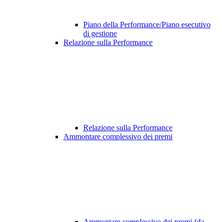
Piano della Performance/Piano esecutivo
di gestione
Relazione sulla Performance
Relazione sulla Performance
Ammontare complessivo dei premi
Ammontare complessivo dei premi (da