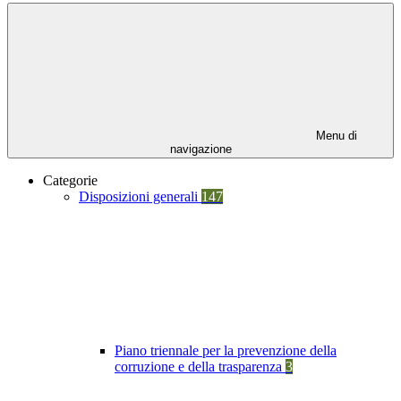
Menu di
navigazione
Categorie
Disposizioni generali
147
Piano triennale per la prevenzione della
corruzione e della trasparenza
3