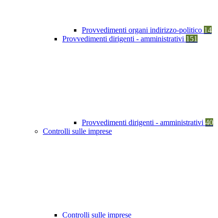
Provvedimenti organi indirizzo-politico
14
Provvedimenti dirigenti - amministrativi
151
Provvedimenti dirigenti - amministrativi
40
Controlli sulle imprese
Controlli sulle imprese