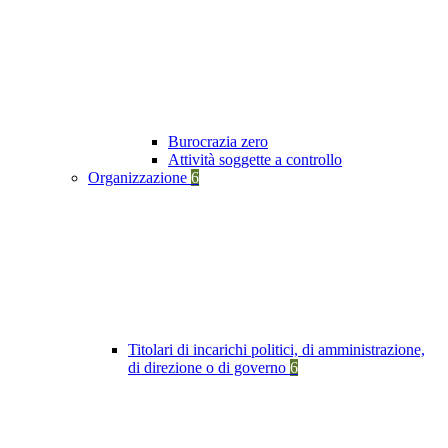
Burocrazia zero
Attività soggette a controllo
Organizzazione
6
Titolari di incarichi politici, di amministrazione,
di direzione o di governo
6