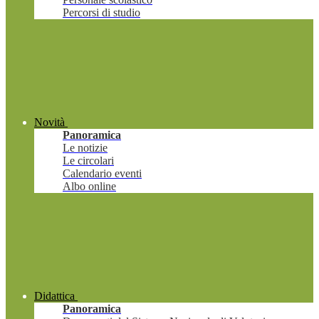
Percorsi di studio
Novità
Panoramica
Le notizie
Le circolari
Calendario eventi
Albo online
Didattica
Panoramica