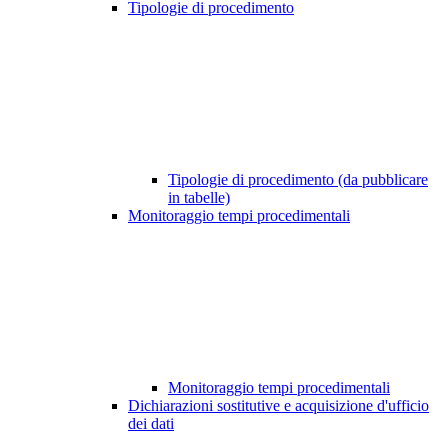
Tipologie di procedimento
Tipologie di procedimento (da pubblicare
in tabelle)
Monitoraggio tempi procedimentali
Monitoraggio tempi procedimentali
Dichiarazioni sostitutive e acquisizione d'ufficio
dei dati