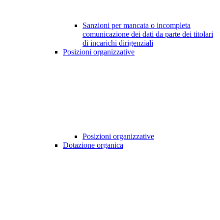
Sanzioni per mancata o incompleta
comunicazione dei dati da parte dei titolari
di incarichi dirigenziali
Posizioni organizzative
Posizioni organizzative
Dotazione organica