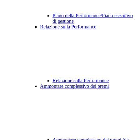
Piano della Performance/Piano esecutivo
di gestione
Relazione sulla Performance
Relazione sulla Performance
Ammontare complessivo dei premi
Ammontare complessivo dei premi (da