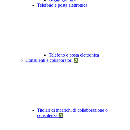
Telefono e posta elettronica
Telefono e posta elettronica
Consulenti e collaboratori
26
Titolari di incarichi di collaborazione o
consulenza
26