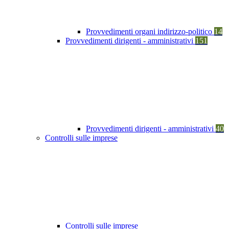
Provvedimenti organi indirizzo-politico
14
Provvedimenti dirigenti - amministrativi
151
Provvedimenti dirigenti - amministrativi
40
Controlli sulle imprese
Controlli sulle imprese