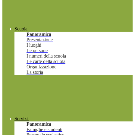
Scuola
Panoramica
Presentazione
I luoghi
Le persone
I numeri della scuola
Le carte della scuola
Organizzazione
La storia
Servizi
Panoramica
Famiglie e studenti
Personale scolastico