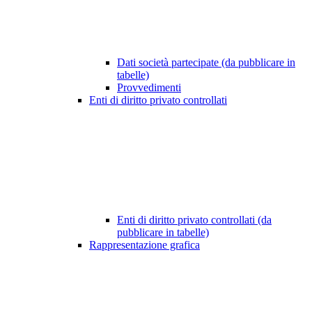
Dati società partecipate (da pubblicare in
tabelle)
Provvedimenti
Enti di diritto privato controllati
Enti di diritto privato controllati (da
pubblicare in tabelle)
Rappresentazione grafica