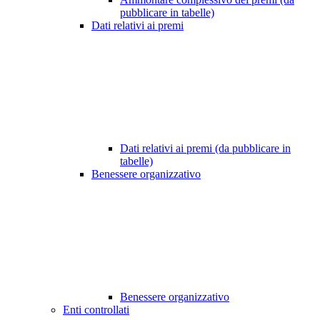
pubblicare in tabelle)
Dati relativi ai premi
Dati relativi ai premi (da pubblicare in
tabelle)
Benessere organizzativo
Benessere organizzativo
Enti controllati