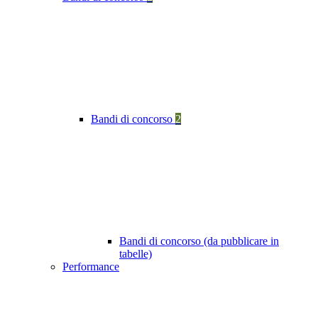
Bandi di concorso
2
Bandi di concorso (da pubblicare in
tabelle)
Performance