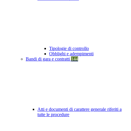
Tipologie di controllo
Obblighi e adempimenti
Bandi di gara e contratti
144
Atti e documenti di carattere generale riferiti a
tutte le procedure