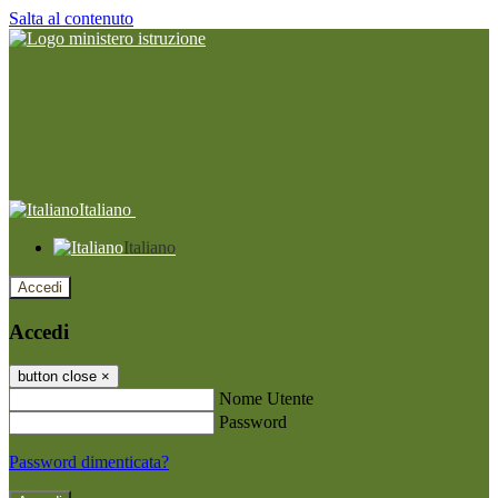
Salta al contenuto
Italiano
Italiano
Accedi
Accedi
button close
×
Nome Utente
Password
Password dimenticata?