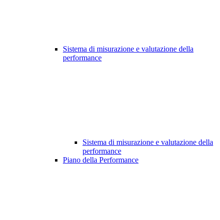
Sistema di misurazione e valutazione della
performance
Sistema di misurazione e valutazione della
performance
Piano della Performance