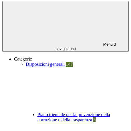
Menu di
navigazione
Categorie
Disposizioni generali
147
Piano triennale per la prevenzione della
corruzione e della trasparenza
3