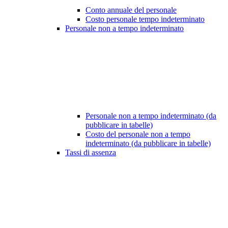
Conto annuale del personale
Costo personale tempo indeterminato
Personale non a tempo indeterminato
Personale non a tempo indeterminato (da
pubblicare in tabelle)
Costo del personale non a tempo
indeterminato (da pubblicare in tabelle)
Tassi di assenza