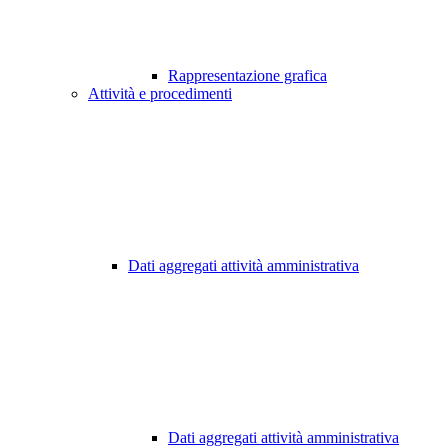
Rappresentazione grafica
Attività e procedimenti
Dati aggregati attività amministrativa
Dati aggregati attività amministrativa