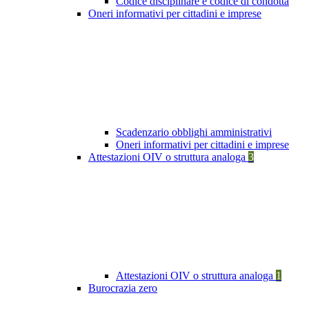
Codice disciplinare e codice di condotta
Oneri informativi per cittadini e imprese
Scadenzario obblighi amministrativi
Oneri informativi per cittadini e imprese
Attestazioni OIV o struttura analoga
3
Attestazioni OIV o struttura analoga
1
Burocrazia zero