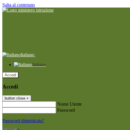
Salta al contenuto
Italiano
Italiano
Accedi
Accedi
button close
×
Nome Utente
Password
Password dimenticata?