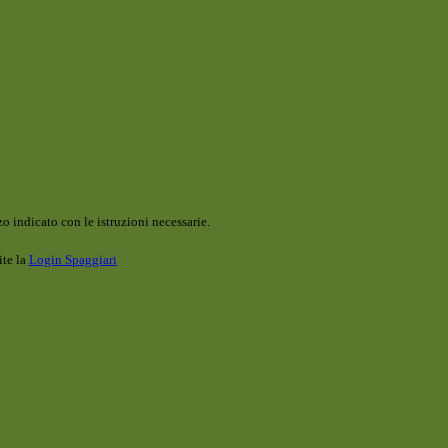
o indicato con le istruzioni necessarie.
ite la
Login Spaggiari