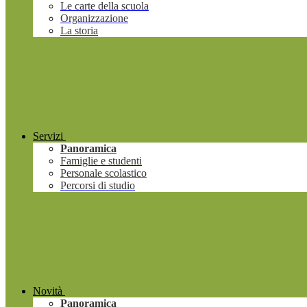
Le carte della scuola
Organizzazione
La storia
Servizi
Panoramica
Famiglie e studenti
Personale scolastico
Percorsi di studio
Novità
Panoramica