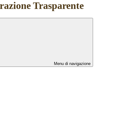
azione Trasparente
Menu di navigazione