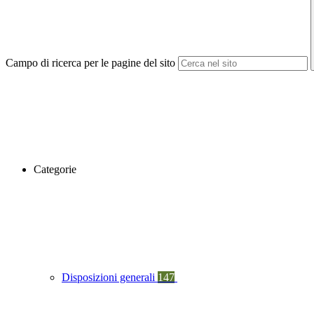
Campo di ricerca per le pagine del sito
Categorie
Disposizioni generali
147