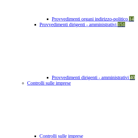
Provvedimenti organi indirizzo-politico
14
Provvedimenti dirigenti - amministrativi
151
Provvedimenti dirigenti - amministrativi
40
Controlli sulle imprese
Controlli sulle imprese