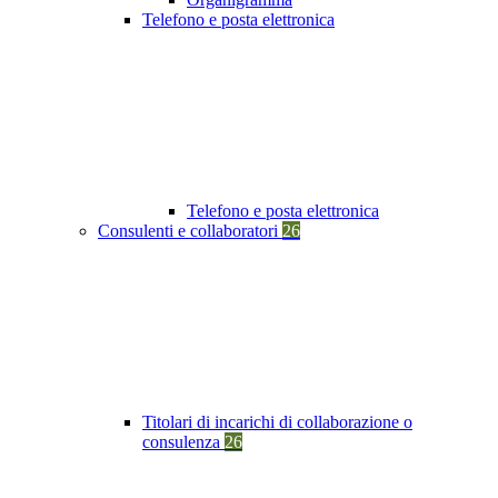
Telefono e posta elettronica
Telefono e posta elettronica
Consulenti e collaboratori
26
Titolari di incarichi di collaborazione o
consulenza
26