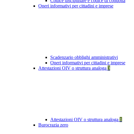
Codice disciplinare e codice di condotta
Oneri informativi per cittadini e imprese
Scadenzario obblighi amministrativi
Oneri informativi per cittadini e imprese
Attestazioni OIV o struttura analoga
3
Attestazioni OIV o struttura analoga
1
Burocrazia zero