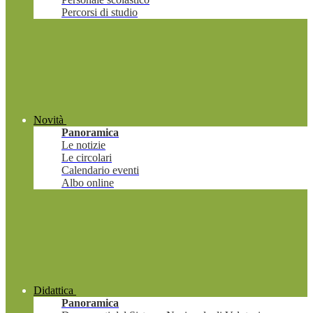
Percorsi di studio
Novità
Panoramica
Le notizie
Le circolari
Calendario eventi
Albo online
Didattica
Panoramica