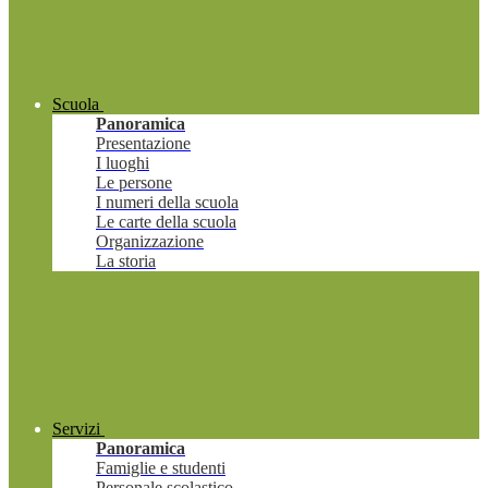
Scuola
Panoramica
Presentazione
I luoghi
Le persone
I numeri della scuola
Le carte della scuola
Organizzazione
La storia
Servizi
Panoramica
Famiglie e studenti
Personale scolastico