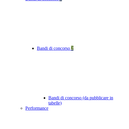
Bandi di concorso
2
Bandi di concorso (da pubblicare in
tabelle)
Performance