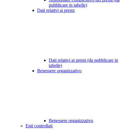
pubblicare in tabelle)
Dati relativi ai premi
Dati relativi ai premi (da pubblicare in
tabelle)
Benessere organizzativo
Benessere organizzativo
Enti controllati