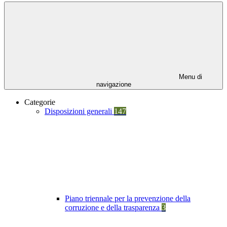
Menu di
navigazione
Categorie
Disposizioni generali
147
Piano triennale per la prevenzione della
corruzione e della trasparenza
3