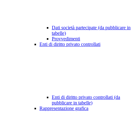
Dati società partecipate (da pubblicare in
tabelle)
Provvedimenti
Enti di diritto privato controllati
Enti di diritto privato controllati (da
pubblicare in tabelle)
Rappresentazione grafica