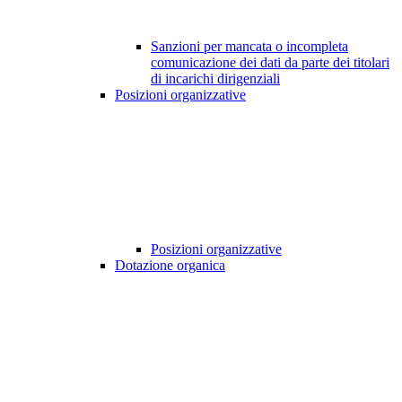
Sanzioni per mancata o incompleta
comunicazione dei dati da parte dei titolari
di incarichi dirigenziali
Posizioni organizzative
Posizioni organizzative
Dotazione organica