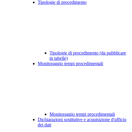
Tipologie di procedimento
Tipologie di procedimento (da pubblicare
in tabelle)
Monitoraggio tempi procedimentali
Monitoraggio tempi procedimentali
Dichiarazioni sostitutive e acquisizione d'ufficio
dei dati