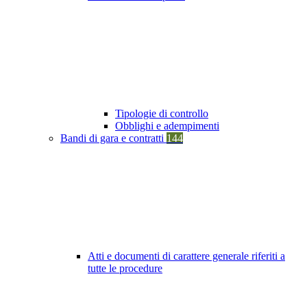
Tipologie di controllo
Obblighi e adempimenti
Bandi di gara e contratti
144
Atti e documenti di carattere generale riferiti a
tutte le procedure