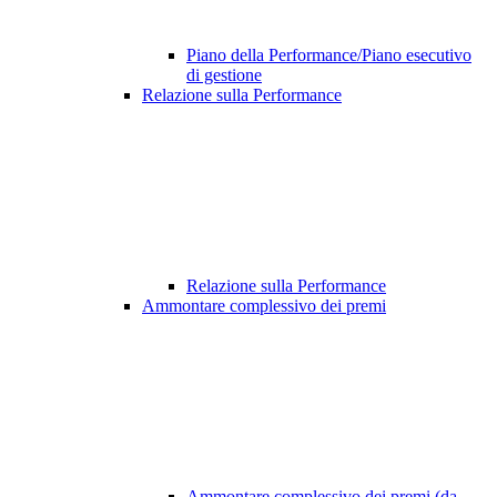
Piano della Performance/Piano esecutivo
di gestione
Relazione sulla Performance
Relazione sulla Performance
Ammontare complessivo dei premi
Ammontare complessivo dei premi (da