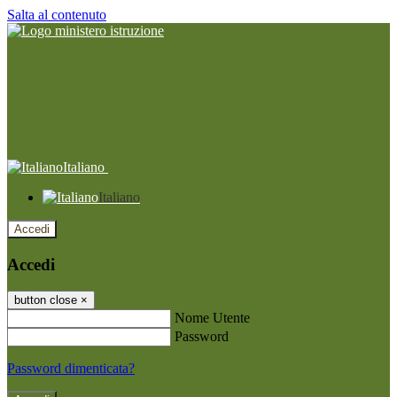
Salta al contenuto
Italiano
Italiano
Accedi
Accedi
button close
×
Nome Utente
Password
Password dimenticata?