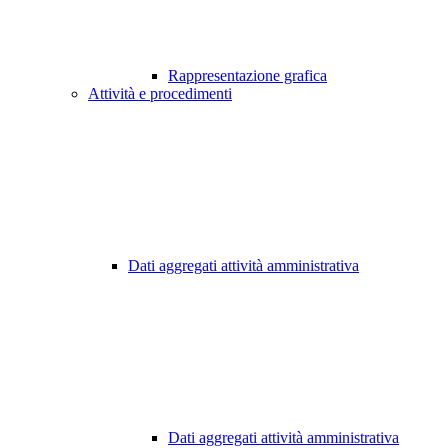
Rappresentazione grafica
Attività e procedimenti
Dati aggregati attività amministrativa
Dati aggregati attività amministrativa