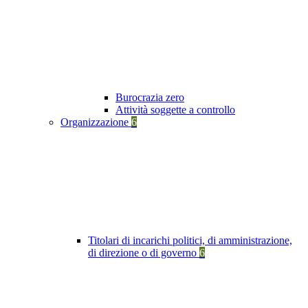
Burocrazia zero
Attività soggette a controllo
Organizzazione
6
Titolari di incarichi politici, di amministrazione,
di direzione o di governo
6