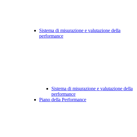
Sistema di misurazione e valutazione della
performance
Sistema di misurazione e valutazione della
performance
Piano della Performance