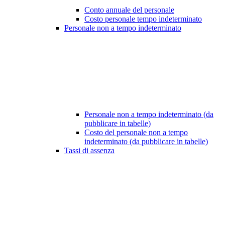
Conto annuale del personale
Costo personale tempo indeterminato
Personale non a tempo indeterminato
Personale non a tempo indeterminato (da
pubblicare in tabelle)
Costo del personale non a tempo
indeterminato (da pubblicare in tabelle)
Tassi di assenza