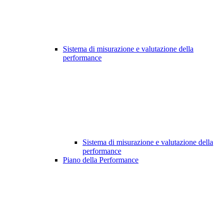
Sistema di misurazione e valutazione della
performance
Sistema di misurazione e valutazione della
performance
Piano della Performance