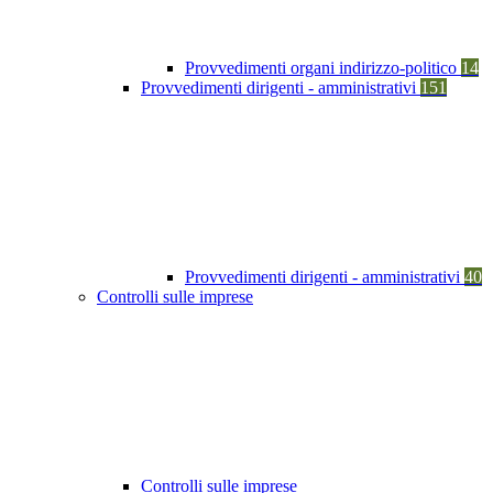
Provvedimenti organi indirizzo-politico
14
Provvedimenti dirigenti - amministrativi
151
Provvedimenti dirigenti - amministrativi
40
Controlli sulle imprese
Controlli sulle imprese