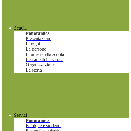
Scuola
Panoramica
Presentazione
I luoghi
Le persone
I numeri della scuola
Le carte della scuola
Organizzazione
La storia
Servizi
Panoramica
Famiglie e studenti
Personale scolastico