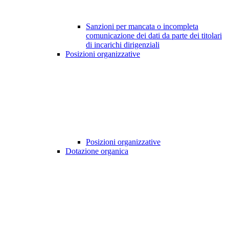
Sanzioni per mancata o incompleta
comunicazione dei dati da parte dei titolari
di incarichi dirigenziali
Posizioni organizzative
Posizioni organizzative
Dotazione organica