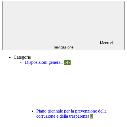
Menu di
navigazione
Categorie
Disposizioni generali
147
Piano triennale per la prevenzione della
corruzione e della trasparenza
3