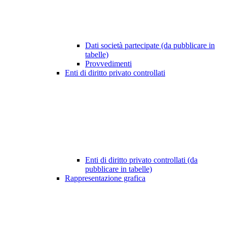
Dati società partecipate (da pubblicare in
tabelle)
Provvedimenti
Enti di diritto privato controllati
Enti di diritto privato controllati (da
pubblicare in tabelle)
Rappresentazione grafica