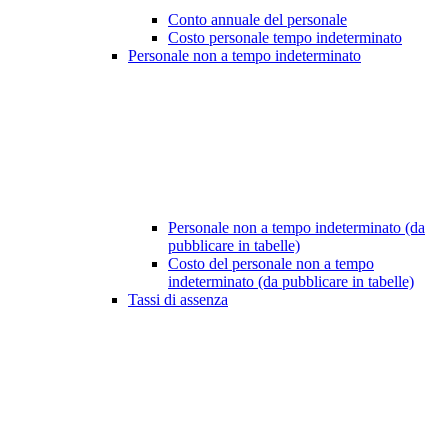
Conto annuale del personale
Costo personale tempo indeterminato
Personale non a tempo indeterminato
Personale non a tempo indeterminato (da
pubblicare in tabelle)
Costo del personale non a tempo
indeterminato (da pubblicare in tabelle)
Tassi di assenza