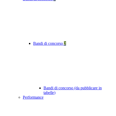
Bandi di concorso
2
Bandi di concorso (da pubblicare in
tabelle)
Performance