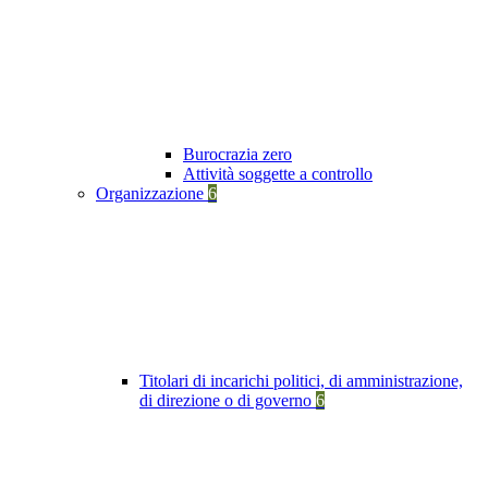
Burocrazia zero
Attività soggette a controllo
Organizzazione
6
Titolari di incarichi politici, di amministrazione,
di direzione o di governo
6