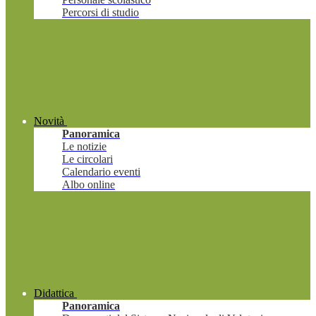
Percorsi di studio
Novità
Panoramica
Le notizie
Le circolari
Calendario eventi
Albo online
Didattica
Panoramica