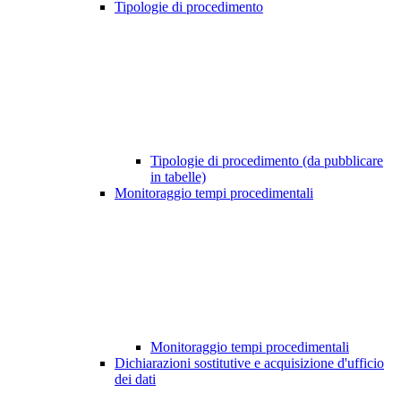
Tipologie di procedimento
Tipologie di procedimento (da pubblicare
in tabelle)
Monitoraggio tempi procedimentali
Monitoraggio tempi procedimentali
Dichiarazioni sostitutive e acquisizione d'ufficio
dei dati