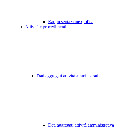
Rappresentazione grafica
Attività e procedimenti
Dati aggregati attività amministrativa
Dati aggregati attività amministrativa