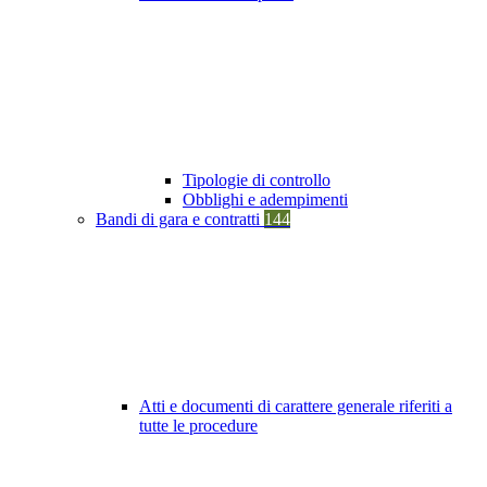
Tipologie di controllo
Obblighi e adempimenti
Bandi di gara e contratti
144
Atti e documenti di carattere generale riferiti a
tutte le procedure