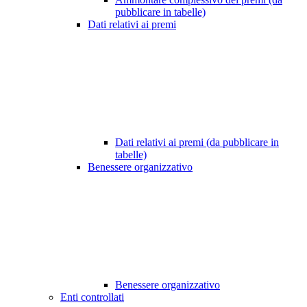
pubblicare in tabelle)
Dati relativi ai premi
Dati relativi ai premi (da pubblicare in
tabelle)
Benessere organizzativo
Benessere organizzativo
Enti controllati