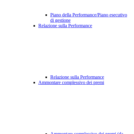
Piano della Performance/Piano esecutivo
di gestione
Relazione sulla Performance
Relazione sulla Performance
Ammontare complessivo dei premi
Ammontare complessivo dei premi (da