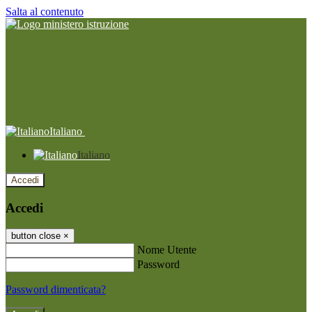
Salta al contenuto
Italiano
Italiano
Accedi
Accedi
button close
×
Nome Utente
Password
Password dimenticata?