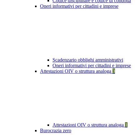
Codice disciplinare e codice di condotta
Oneri informativi per cittadini e imprese
Scadenzario obblighi amministrativi
Oneri informativi per cittadini e imprese
Attestazioni OIV o struttura analoga
3
Attestazioni OIV o struttura analoga
1
Burocrazia zero