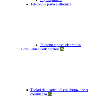
Telefono e posta elettronica
Telefono e posta elettronica
Consulenti e collaboratori
26
Titolari di incarichi di collaborazione o
consulenza
26