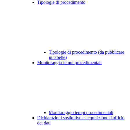
Tipologie di procedimento
Tipologie di procedimento (da pubblicare
in tabelle)
Monitoraggio tempi procedimentali
Monitoraggio tempi procedimentali
Dichiarazioni sostitutive e acquisizione d'ufficio
dei dati