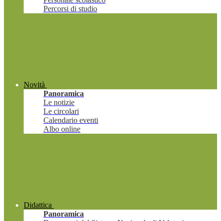
Percorsi di studio
Novità
Panoramica
Le notizie
Le circolari
Calendario eventi
Albo online
Didattica
Panoramica