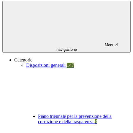
Menu di
navigazione
Categorie
Disposizioni generali
147
Piano triennale per la prevenzione della
corruzione e della trasparenza
3