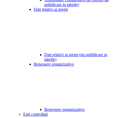
pubblicare in tabelle)
Dati relativi ai premi
Dati relativi ai premi (da pubblicare in
tabelle)
Benessere organizzativo
Benessere organizzativo
Enti controllati