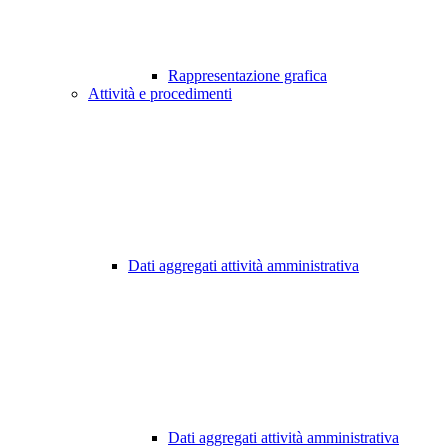
Rappresentazione grafica
Attività e procedimenti
Dati aggregati attività amministrativa
Dati aggregati attività amministrativa