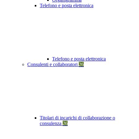
Telefono e posta elettronica
Telefono e posta elettronica
Consulenti e collaboratori
26
Titolari di incarichi di collaborazione o
consulenza
26