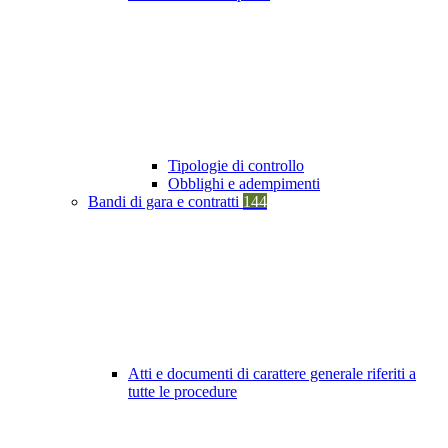
Tipologie di controllo
Obblighi e adempimenti
Bandi di gara e contratti
144
Atti e documenti di carattere generale riferiti a
tutte le procedure