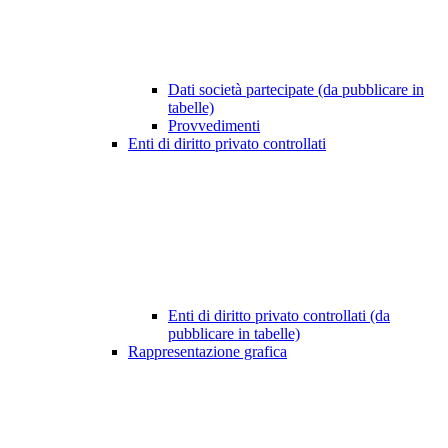
Dati società partecipate (da pubblicare in
tabelle)
Provvedimenti
Enti di diritto privato controllati
Enti di diritto privato controllati (da
pubblicare in tabelle)
Rappresentazione grafica