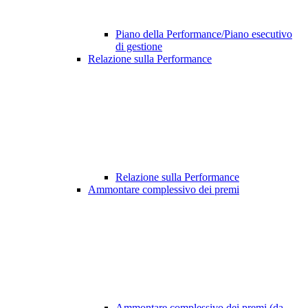
Piano della Performance/Piano esecutivo
di gestione
Relazione sulla Performance
Relazione sulla Performance
Ammontare complessivo dei premi
Ammontare complessivo dei premi (da