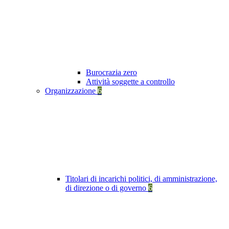
Burocrazia zero
Attività soggette a controllo
Organizzazione
6
Titolari di incarichi politici, di amministrazione,
di direzione o di governo
6