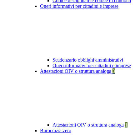
Codice disciplinare e codice di condotta
Oneri informativi per cittadini e imprese
Scadenzario obblighi amministrativi
Oneri informativi per cittadini e imprese
Attestazioni OIV o struttura analoga
3
Attestazioni OIV o struttura analoga
1
Burocrazia zero