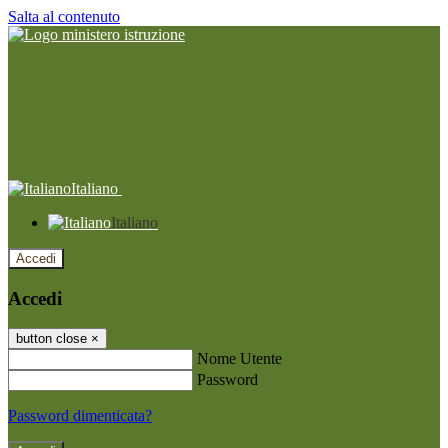
Salta al contenuto
Italiano
Italiano
Accedi
Accedi
button close
×
Nome Utente
Password
Password dimenticata?