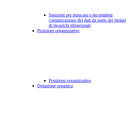
Sanzioni per mancata o incompleta
comunicazione dei dati da parte dei titolari
di incarichi dirigenziali
Posizioni organizzative
Posizioni organizzative
Dotazione organica