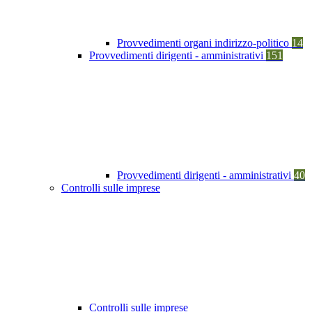
Provvedimenti organi indirizzo-politico
14
Provvedimenti dirigenti - amministrativi
151
Provvedimenti dirigenti - amministrativi
40
Controlli sulle imprese
Controlli sulle imprese