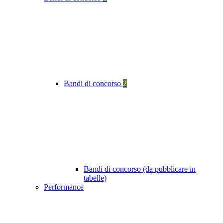
Bandi di concorso
2
Bandi di concorso (da pubblicare in
tabelle)
Performance