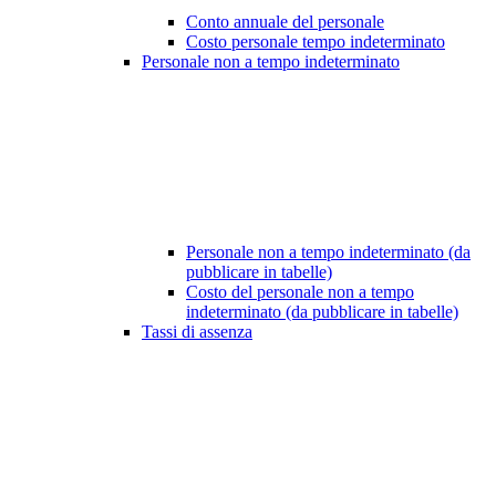
Conto annuale del personale
Costo personale tempo indeterminato
Personale non a tempo indeterminato
Personale non a tempo indeterminato (da
pubblicare in tabelle)
Costo del personale non a tempo
indeterminato (da pubblicare in tabelle)
Tassi di assenza