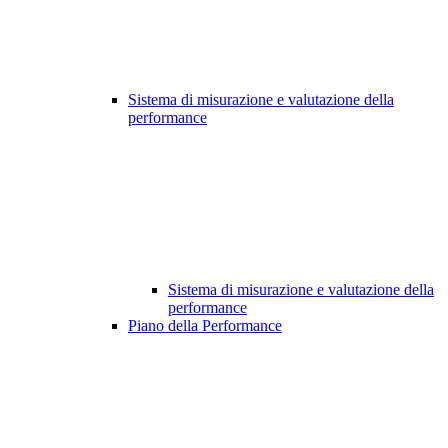
Sistema di misurazione e valutazione della
performance
Sistema di misurazione e valutazione della
performance
Piano della Performance