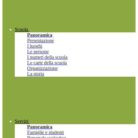
Scuola
Panoramica
Presentazione
I luoghi
Le persone
I numeri della scuola
Le carte della scuola
Organizzazione
La storia
Servizi
Panoramica
Famiglie e studenti
Personale scolastico