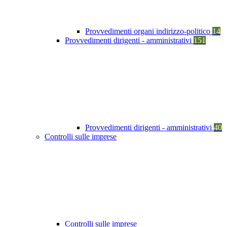
Provvedimenti organi indirizzo-politico
14
Provvedimenti dirigenti - amministrativi
151
Provvedimenti dirigenti - amministrativi
40
Controlli sulle imprese
Controlli sulle imprese