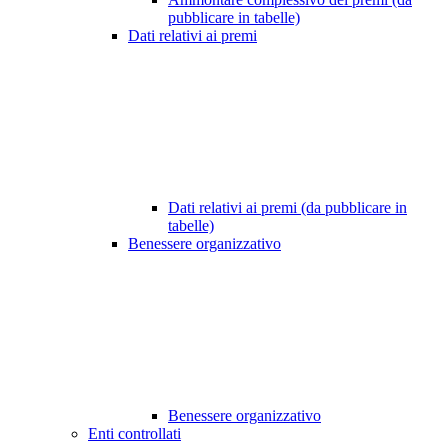
pubblicare in tabelle)
Dati relativi ai premi
Dati relativi ai premi (da pubblicare in
tabelle)
Benessere organizzativo
Benessere organizzativo
Enti controllati