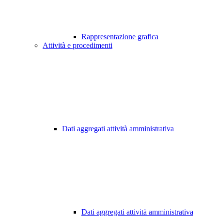
Rappresentazione grafica
Attività e procedimenti
Dati aggregati attività amministrativa
Dati aggregati attività amministrativa