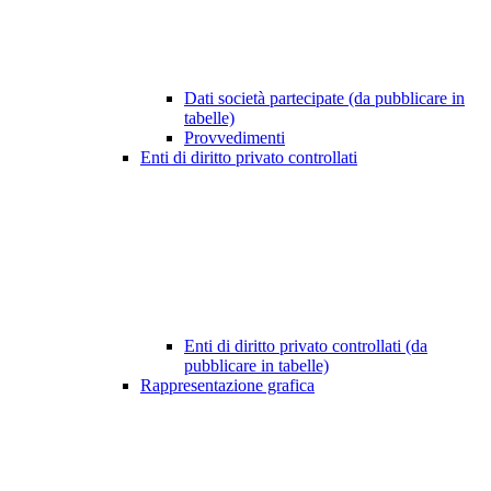
Dati società partecipate (da pubblicare in
tabelle)
Provvedimenti
Enti di diritto privato controllati
Enti di diritto privato controllati (da
pubblicare in tabelle)
Rappresentazione grafica