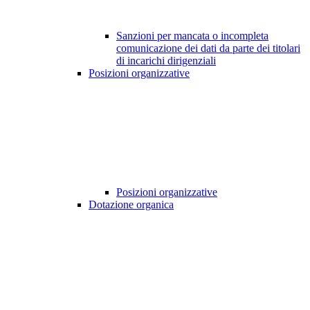
Sanzioni per mancata o incompleta
comunicazione dei dati da parte dei titolari
di incarichi dirigenziali
Posizioni organizzative
Posizioni organizzative
Dotazione organica