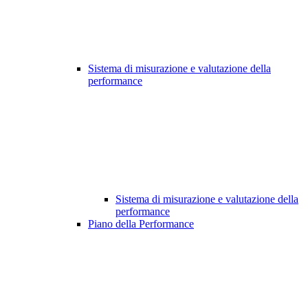
Sistema di misurazione e valutazione della
performance
Sistema di misurazione e valutazione della
performance
Piano della Performance