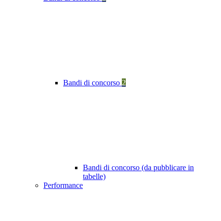
Bandi di concorso
2
Bandi di concorso (da pubblicare in
tabelle)
Performance