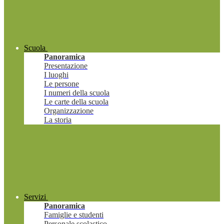
Scuola
Panoramica
Presentazione
I luoghi
Le persone
I numeri della scuola
Le carte della scuola
Organizzazione
La storia
Servizi
Panoramica
Famiglie e studenti
Personale scolastico