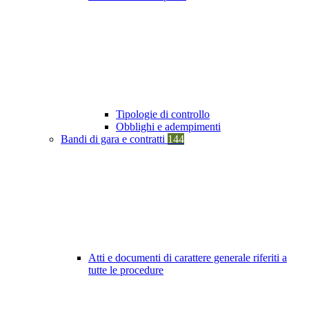
Tipologie di controllo
Obblighi e adempimenti
Bandi di gara e contratti
144
Atti e documenti di carattere generale riferiti a
tutte le procedure