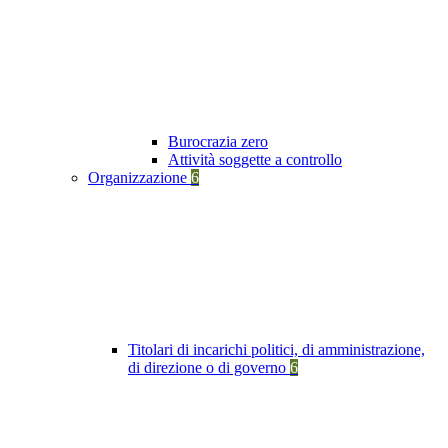
Burocrazia zero
Attività soggette a controllo
Organizzazione
6
Titolari di incarichi politici, di amministrazione,
di direzione o di governo
6