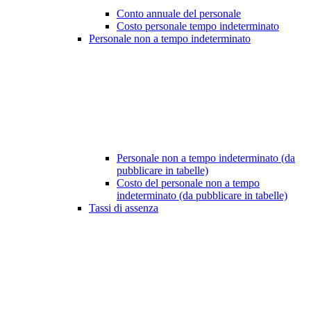
Conto annuale del personale
Costo personale tempo indeterminato
Personale non a tempo indeterminato
Personale non a tempo indeterminato (da
pubblicare in tabelle)
Costo del personale non a tempo
indeterminato (da pubblicare in tabelle)
Tassi di assenza