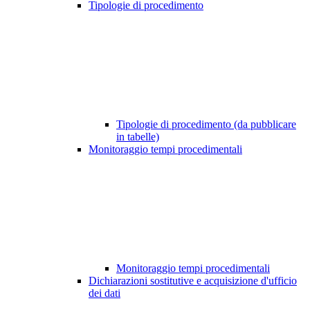
Tipologie di procedimento
Tipologie di procedimento (da pubblicare
in tabelle)
Monitoraggio tempi procedimentali
Monitoraggio tempi procedimentali
Dichiarazioni sostitutive e acquisizione d'ufficio
dei dati