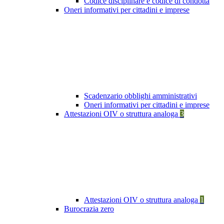
Codice disciplinare e codice di condotta
Oneri informativi per cittadini e imprese
Scadenzario obblighi amministrativi
Oneri informativi per cittadini e imprese
Attestazioni OIV o struttura analoga
3
Attestazioni OIV o struttura analoga
1
Burocrazia zero