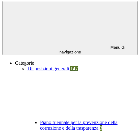
Menu di
navigazione
Categorie
Disposizioni generali
147
Piano triennale per la prevenzione della
corruzione e della trasparenza
3