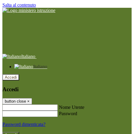
Salta al contenuto
Italiano
Italiano
Accedi
Accedi
button close
×
Nome Utente
Password
Password dimenticata?