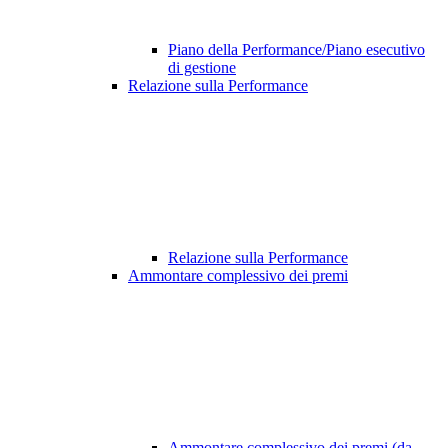
Piano della Performance/Piano esecutivo
di gestione
Relazione sulla Performance
Relazione sulla Performance
Ammontare complessivo dei premi
Ammontare complessivo dei premi (da