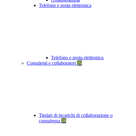
Telefono e posta elettronica
Telefono e posta elettronica
Consulenti e collaboratori
26
Titolari di incarichi di collaborazione o
consulenza
26