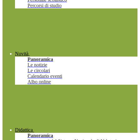
Percorsi di studio
Novità
Panoramica
Le notizie
Le circolari
Calendario eventi
Albo online
Didattica
Panoramica