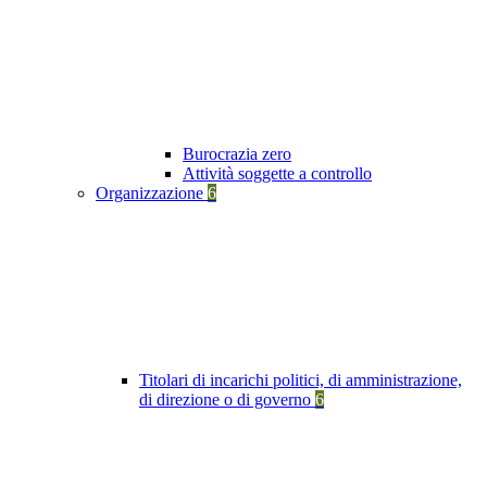
Burocrazia zero
Attività soggette a controllo
Organizzazione
6
Titolari di incarichi politici, di amministrazione,
di direzione o di governo
6