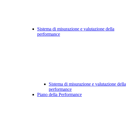
Sistema di misurazione e valutazione della
performance
Sistema di misurazione e valutazione della
performance
Piano della Performance