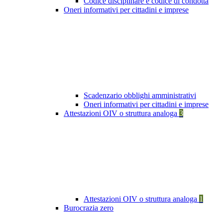
Codice disciplinare e codice di condotta
Oneri informativi per cittadini e imprese
Scadenzario obblighi amministrativi
Oneri informativi per cittadini e imprese
Attestazioni OIV o struttura analoga
3
Attestazioni OIV o struttura analoga
1
Burocrazia zero