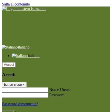
Salta al contenuto
Italiano
Italiano
Accedi
Accedi
button close
×
Nome Utente
Password
Password dimenticata?