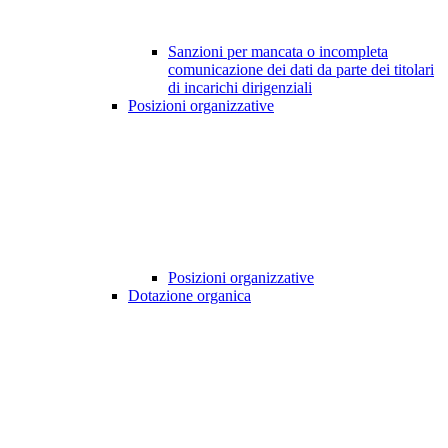
Sanzioni per mancata o incompleta
comunicazione dei dati da parte dei titolari
di incarichi dirigenziali
Posizioni organizzative
Posizioni organizzative
Dotazione organica