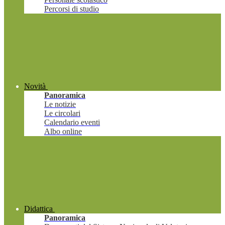
Percorsi di studio
Novità
Panoramica
Le notizie
Le circolari
Calendario eventi
Albo online
Didattica
Panoramica