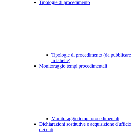
Tipologie di procedimento
Tipologie di procedimento (da pubblicare
in tabelle)
Monitoraggio tempi procedimentali
Monitoraggio tempi procedimentali
Dichiarazioni sostitutive e acquisizione d'ufficio
dei dati