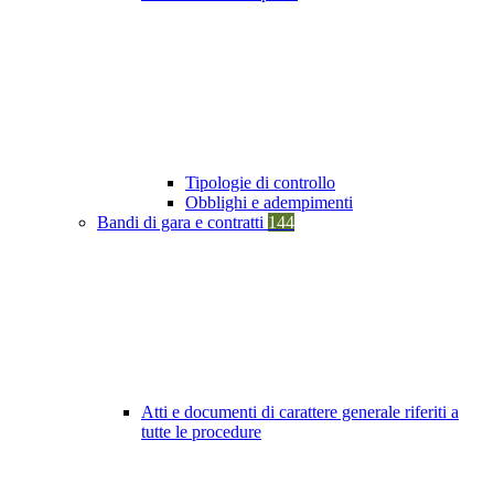
Tipologie di controllo
Obblighi e adempimenti
Bandi di gara e contratti
144
Atti e documenti di carattere generale riferiti a
tutte le procedure