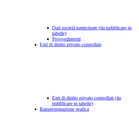
Dati società partecipate (da pubblicare in
tabelle)
Provvedimenti
Enti di diritto privato controllati
Enti di diritto privato controllati (da
pubblicare in tabelle)
Rappresentazione grafica