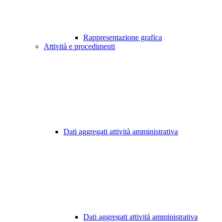
Rappresentazione grafica
Attività e procedimenti
Dati aggregati attività amministrativa
Dati aggregati attività amministrativa