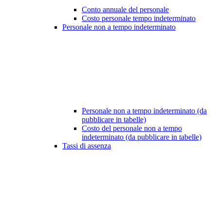
Conto annuale del personale
Costo personale tempo indeterminato
Personale non a tempo indeterminato
Personale non a tempo indeterminato (da
pubblicare in tabelle)
Costo del personale non a tempo
indeterminato (da pubblicare in tabelle)
Tassi di assenza