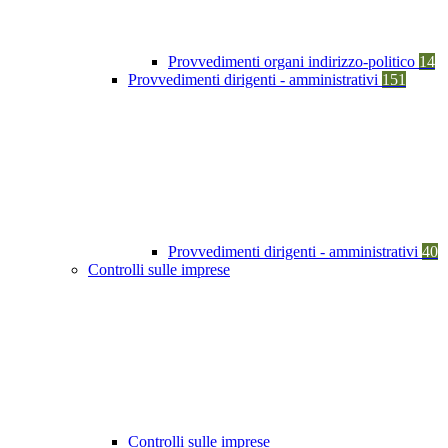
Provvedimenti organi indirizzo-politico
14
Provvedimenti dirigenti - amministrativi
151
Provvedimenti dirigenti - amministrativi
40
Controlli sulle imprese
Controlli sulle imprese