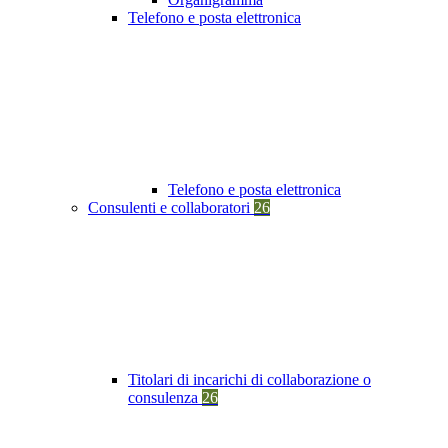
Telefono e posta elettronica
Telefono e posta elettronica
Consulenti e collaboratori
26
Titolari di incarichi di collaborazione o
consulenza
26