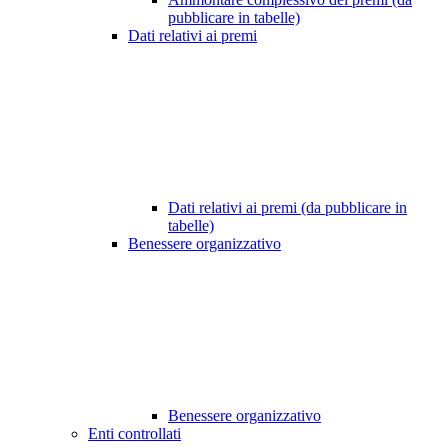
pubblicare in tabelle)
Dati relativi ai premi
Dati relativi ai premi (da pubblicare in
tabelle)
Benessere organizzativo
Benessere organizzativo
Enti controllati