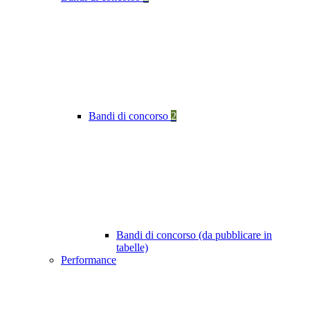
Bandi di concorso
2
Bandi di concorso (da pubblicare in
tabelle)
Performance