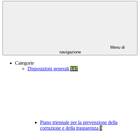
Menu di
navigazione
Categorie
Disposizioni generali
147
Piano triennale per la prevenzione della
corruzione e della trasparenza
3