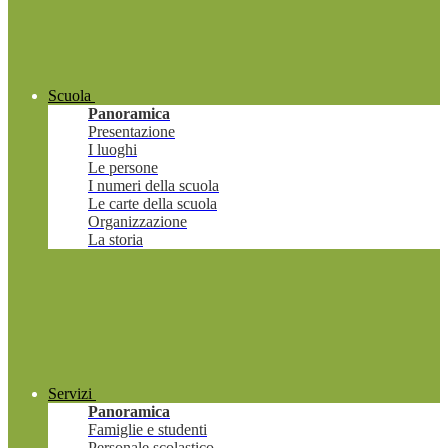
Scuola
Panoramica
Presentazione
I luoghi
Le persone
I numeri della scuola
Le carte della scuola
Organizzazione
La storia
Servizi
Panoramica
Famiglie e studenti
Personale scolastico