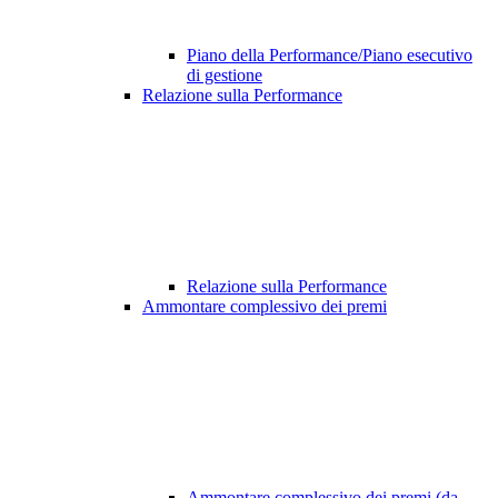
Piano della Performance/Piano esecutivo
di gestione
Relazione sulla Performance
Relazione sulla Performance
Ammontare complessivo dei premi
Ammontare complessivo dei premi (da