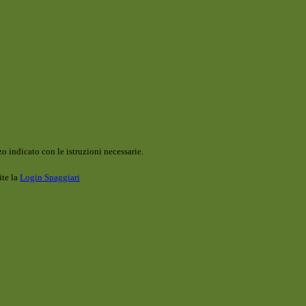
o indicato con le istruzioni necessarie.
ite la
Login Spaggiari