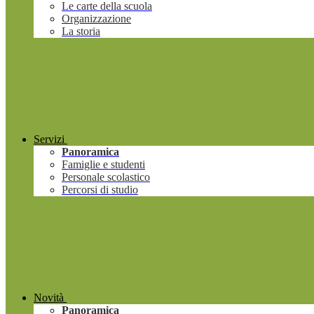
Le carte della scuola
Organizzazione
La storia
Servizi
Panoramica
Famiglie e studenti
Personale scolastico
Percorsi di studio
Novità
Panoramica