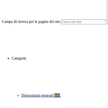
Campo di ricerca per le pagine del sito
Categorie
Disposizioni generali
147