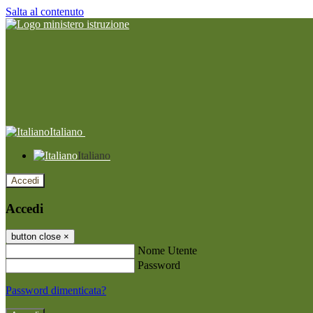
Salta al contenuto
Italiano
Italiano
Accedi
Accedi
button close
×
Nome Utente
Password
Password dimenticata?