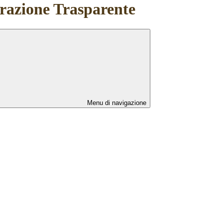
azione Trasparente
Menu di navigazione