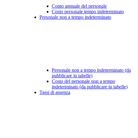
Conto annuale del personale
Costo personale tempo indeterminato
Personale non a tempo indeterminato
Personale non a tempo indeterminato (da
pubblicare in tabelle)
Costo del personale non a tempo
indeterminato (da pubblicare in tabelle)
Tassi di assenza