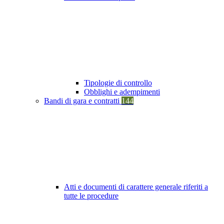
Tipologie di controllo
Obblighi e adempimenti
Bandi di gara e contratti
144
Atti e documenti di carattere generale riferiti a
tutte le procedure