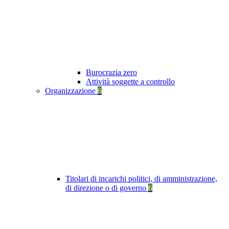
Burocrazia zero
Attività soggette a controllo
Organizzazione
6
Titolari di incarichi politici, di amministrazione,
di direzione o di governo
6