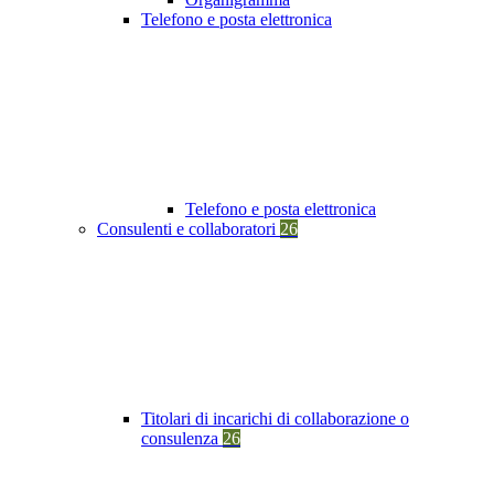
Telefono e posta elettronica
Telefono e posta elettronica
Consulenti e collaboratori
26
Titolari di incarichi di collaborazione o
consulenza
26