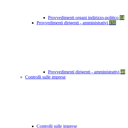
Provvedimenti organi indirizzo-politico
14
Provvedimenti dirigenti - amministrativi
151
Provvedimenti dirigenti - amministrativi
40
Controlli sulle imprese
Controlli sulle imprese