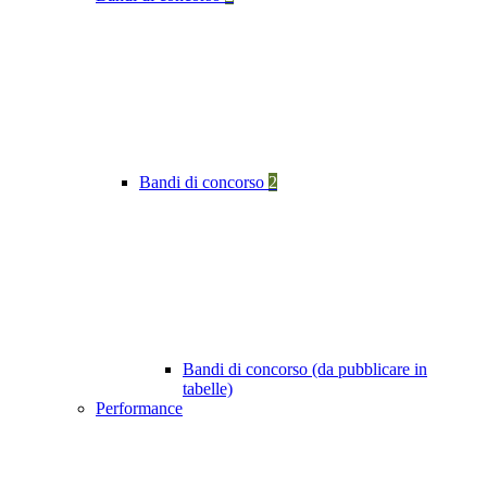
Bandi di concorso
2
Bandi di concorso (da pubblicare in
tabelle)
Performance