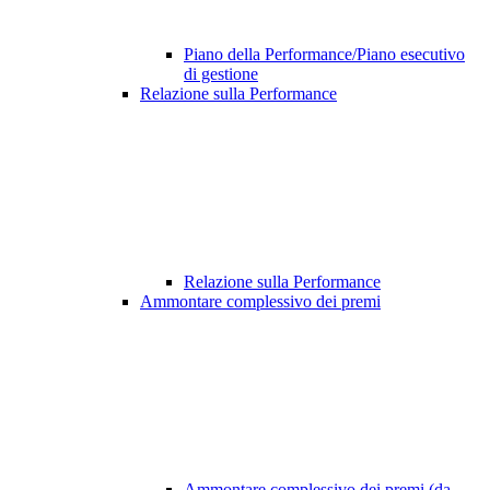
Piano della Performance/Piano esecutivo
di gestione
Relazione sulla Performance
Relazione sulla Performance
Ammontare complessivo dei premi
Ammontare complessivo dei premi (da