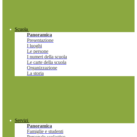
Scuola
Panoramica
Presentazione
I luoghi
Le persone
I numeri della scuola
Le carte della scuola
Organizzazione
La storia
Servizi
Panoramica
Famiglie e studenti
Personale scolastico