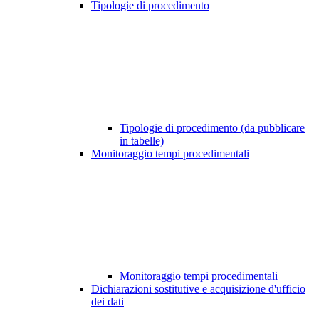
Tipologie di procedimento
Tipologie di procedimento (da pubblicare
in tabelle)
Monitoraggio tempi procedimentali
Monitoraggio tempi procedimentali
Dichiarazioni sostitutive e acquisizione d'ufficio
dei dati