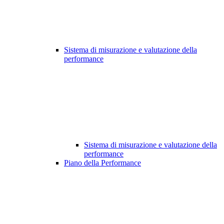
Sistema di misurazione e valutazione della
performance
Sistema di misurazione e valutazione della
performance
Piano della Performance