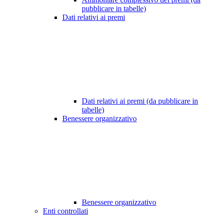
pubblicare in tabelle)
Dati relativi ai premi
Dati relativi ai premi (da pubblicare in
tabelle)
Benessere organizzativo
Benessere organizzativo
Enti controllati