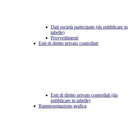
Dati società partecipate (da pubblicare in
tabelle)
Provvedimenti
Enti di diritto privato controllati
Enti di diritto privato controllati (da
pubblicare in tabelle)
Rappresentazione grafica