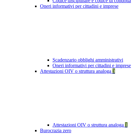
Codice disciplinare e codice di condotta
Oneri informativi per cittadini e imprese
Scadenzario obblighi amministrativi
Oneri informativi per cittadini e imprese
Attestazioni OIV o struttura analoga
3
Attestazioni OIV o struttura analoga
1
Burocrazia zero