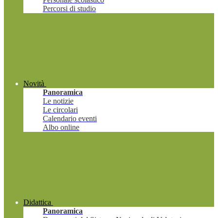
Percorsi di studio
Novità
Panoramica
Le notizie
Le circolari
Calendario eventi
Albo online
Didattica
Panoramica