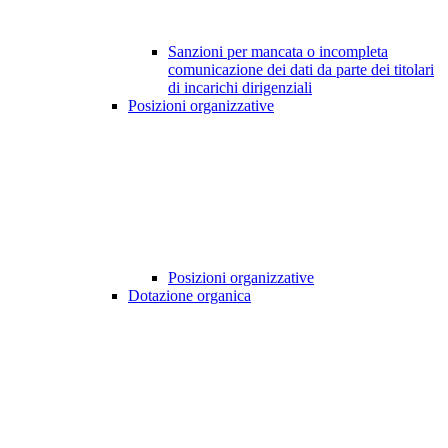
Sanzioni per mancata o incompleta
comunicazione dei dati da parte dei titolari
di incarichi dirigenziali
Posizioni organizzative
Posizioni organizzative
Dotazione organica