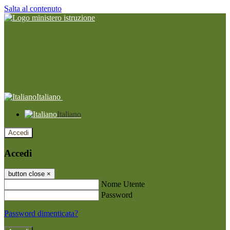
Salta al contenuto
Italiano
Italiano
Accedi
Accedi
button close
×
Nome Utente
Password
Password dimenticata?