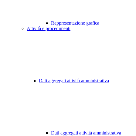
Rappresentazione grafica
Attività e procedimenti
Dati aggregati attività amministrativa
Dati aggregati attività amministrativa