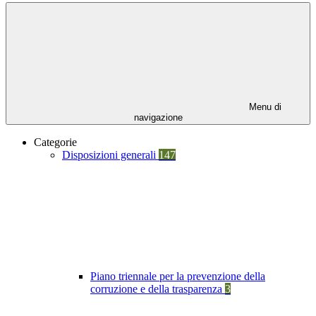
Menu di
navigazione
Categorie
Disposizioni generali
147
Piano triennale per la prevenzione della
corruzione e della trasparenza
3