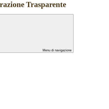
azione Trasparente
Menu di navigazione