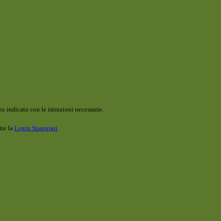
o indicato con le istruzioni necessarie.
ite la
Login Spaggiari