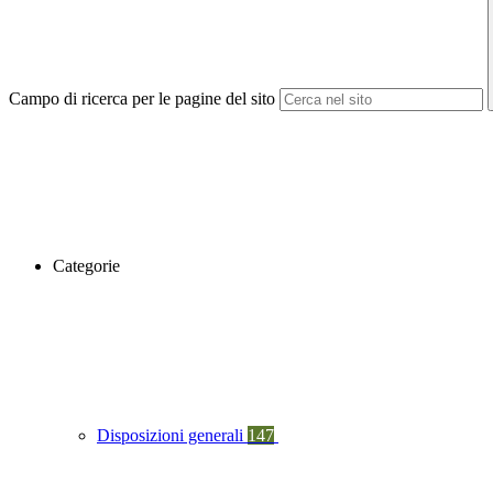
Campo di ricerca per le pagine del sito
Categorie
Disposizioni generali
147