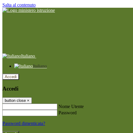
Salta al contenuto
Italiano
Italiano
Accedi
Accedi
button close
×
Nome Utente
Password
Password dimenticata?