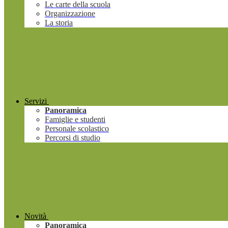
Le carte della scuola
Organizzazione
La storia
Servizi
Panoramica
Famiglie e studenti
Personale scolastico
Percorsi di studio
Novità
Panoramica