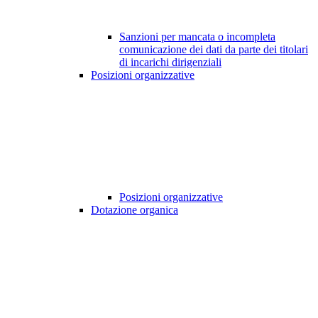
Sanzioni per mancata o incompleta
comunicazione dei dati da parte dei titolari
di incarichi dirigenziali
Posizioni organizzative
Posizioni organizzative
Dotazione organica