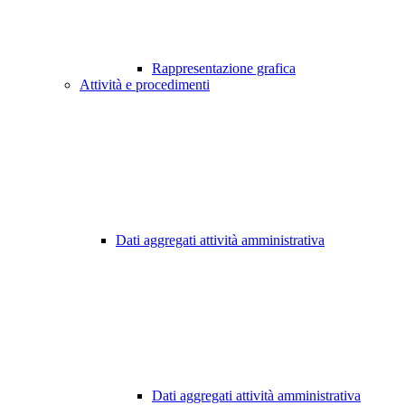
Rappresentazione grafica
Attività e procedimenti
Dati aggregati attività amministrativa
Dati aggregati attività amministrativa