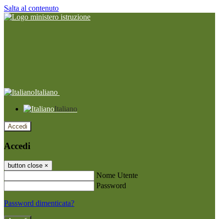
Salta al contenuto
Italiano
Italiano
Accedi
Accedi
button close
×
Nome Utente
Password
Password dimenticata?