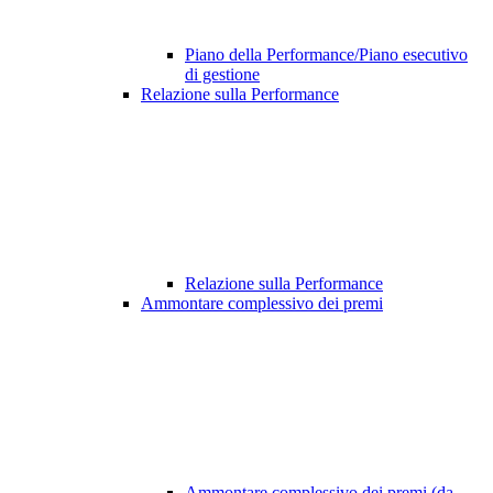
Piano della Performance/Piano esecutivo
di gestione
Relazione sulla Performance
Relazione sulla Performance
Ammontare complessivo dei premi
Ammontare complessivo dei premi (da