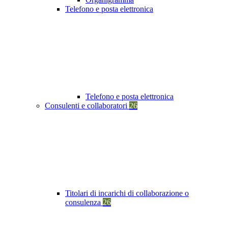
Telefono e posta elettronica
Telefono e posta elettronica
Consulenti e collaboratori
26
Titolari di incarichi di collaborazione o
consulenza
26