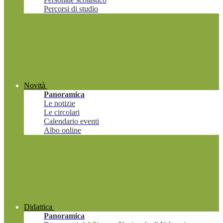
Percorsi di studio
Novità
Panoramica
Le notizie
Le circolari
Calendario eventi
Albo online
Didattica
Panoramica