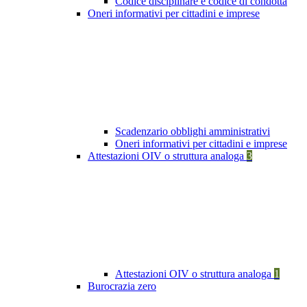
Codice disciplinare e codice di condotta
Oneri informativi per cittadini e imprese
Scadenzario obblighi amministrativi
Oneri informativi per cittadini e imprese
Attestazioni OIV o struttura analoga
3
Attestazioni OIV o struttura analoga
1
Burocrazia zero