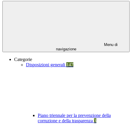
Menu di
navigazione
Categorie
Disposizioni generali
147
Piano triennale per la prevenzione della
corruzione e della trasparenza
3