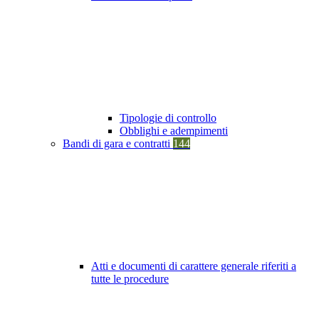
Tipologie di controllo
Obblighi e adempimenti
Bandi di gara e contratti
144
Atti e documenti di carattere generale riferiti a
tutte le procedure