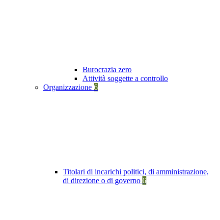
Burocrazia zero
Attività soggette a controllo
Organizzazione
6
Titolari di incarichi politici, di amministrazione,
di direzione o di governo
6