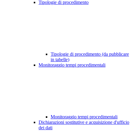
Tipologie di procedimento
Tipologie di procedimento (da pubblicare
in tabelle)
Monitoraggio tempi procedimentali
Monitoraggio tempi procedimentali
Dichiarazioni sostitutive e acquisizione d'ufficio
dei dati