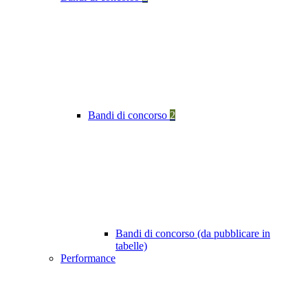
Bandi di concorso
2
Bandi di concorso (da pubblicare in
tabelle)
Performance