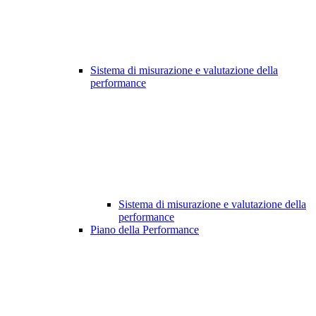
Sistema di misurazione e valutazione della
performance
Sistema di misurazione e valutazione della
performance
Piano della Performance