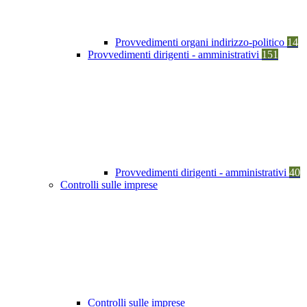
Provvedimenti organi indirizzo-politico
14
Provvedimenti dirigenti - amministrativi
151
Provvedimenti dirigenti - amministrativi
40
Controlli sulle imprese
Controlli sulle imprese