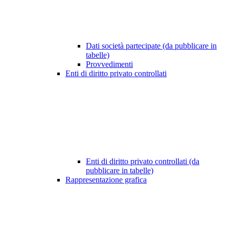
Dati società partecipate (da pubblicare in
tabelle)
Provvedimenti
Enti di diritto privato controllati
Enti di diritto privato controllati (da
pubblicare in tabelle)
Rappresentazione grafica