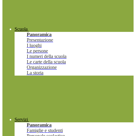
Scuola
Panoramica
Presentazione
I luoghi
Le persone
I numeri della scuola
Le carte della scuola
Organizzazione
La storia
Servizi
Panoramica
Famiglie e studenti
Personale scolastico