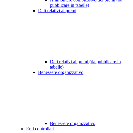
pubblicare in tabelle)
Dati relativi ai premi
Dati relativi ai premi (da pubblicare in
tabelle)
Benessere organizzativo
Benessere organizzativo
Enti controllati