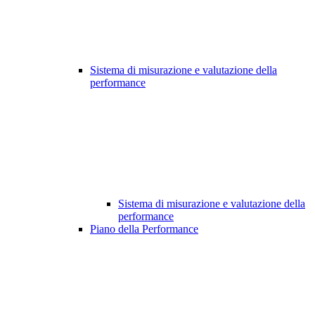
Sistema di misurazione e valutazione della
performance
Sistema di misurazione e valutazione della
performance
Piano della Performance