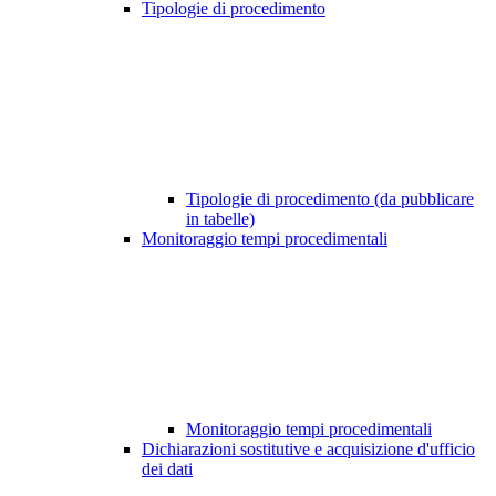
Tipologie di procedimento
Tipologie di procedimento (da pubblicare
in tabelle)
Monitoraggio tempi procedimentali
Monitoraggio tempi procedimentali
Dichiarazioni sostitutive e acquisizione d'ufficio
dei dati