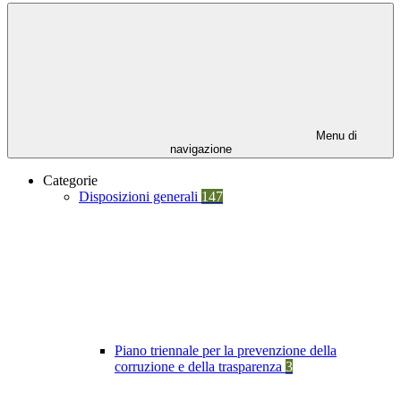
Menu di
navigazione
Categorie
Disposizioni generali
147
Piano triennale per la prevenzione della
corruzione e della trasparenza
3