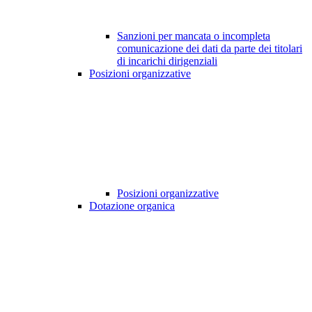
Sanzioni per mancata o incompleta
comunicazione dei dati da parte dei titolari
di incarichi dirigenziali
Posizioni organizzative
Posizioni organizzative
Dotazione organica