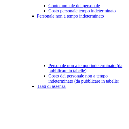
Conto annuale del personale
Costo personale tempo indeterminato
Personale non a tempo indeterminato
Personale non a tempo indeterminato (da
pubblicare in tabelle)
Costo del personale non a tempo
indeterminato (da pubblicare in tabelle)
Tassi di assenza