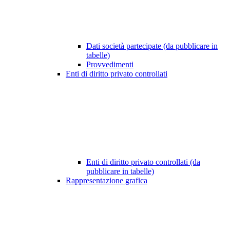
Dati società partecipate (da pubblicare in
tabelle)
Provvedimenti
Enti di diritto privato controllati
Enti di diritto privato controllati (da
pubblicare in tabelle)
Rappresentazione grafica