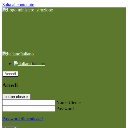
Salta al contenuto
Italiano
Italiano
Accedi
Accedi
button close
×
Nome Utente
Password
Password dimenticata?