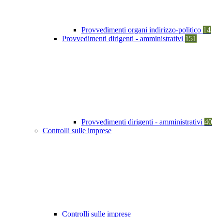
Provvedimenti organi indirizzo-politico
14
Provvedimenti dirigenti - amministrativi
151
Provvedimenti dirigenti - amministrativi
40
Controlli sulle imprese
Controlli sulle imprese