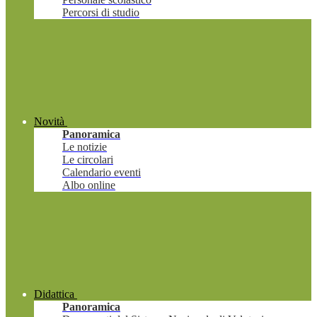
Percorsi di studio
Novità
Panoramica
Le notizie
Le circolari
Calendario eventi
Albo online
Didattica
Panoramica