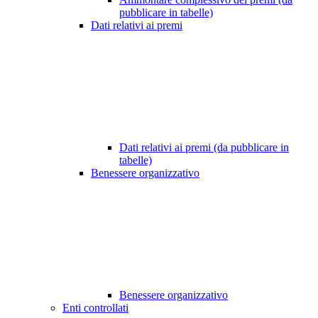
pubblicare in tabelle)
Dati relativi ai premi
Dati relativi ai premi (da pubblicare in
tabelle)
Benessere organizzativo
Benessere organizzativo
Enti controllati