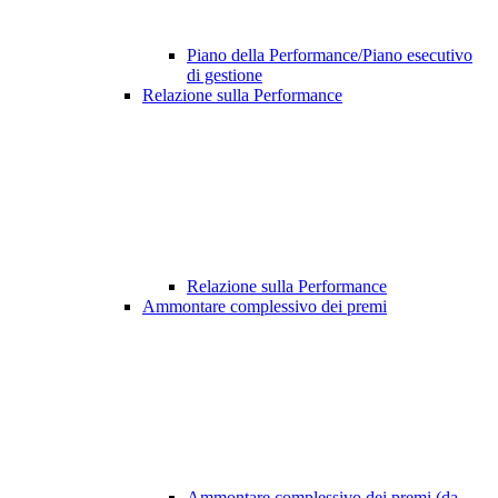
Piano della Performance/Piano esecutivo
di gestione
Relazione sulla Performance
Relazione sulla Performance
Ammontare complessivo dei premi
Ammontare complessivo dei premi (da