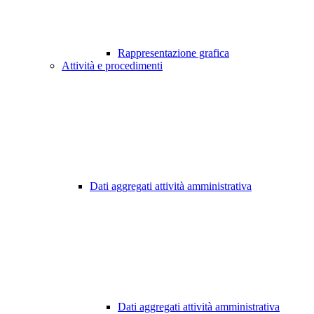
Rappresentazione grafica
Attività e procedimenti
Dati aggregati attività amministrativa
Dati aggregati attività amministrativa