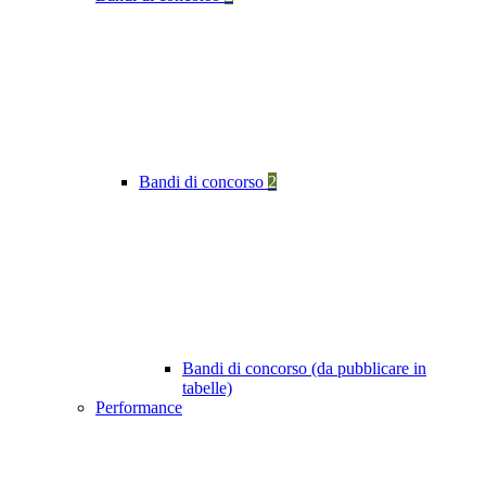
Bandi di concorso
2
Bandi di concorso (da pubblicare in
tabelle)
Performance