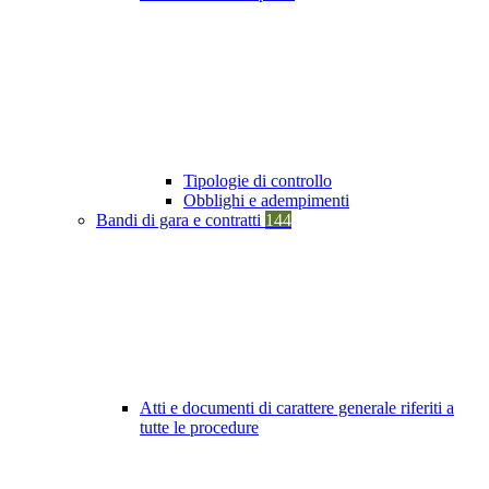
Tipologie di controllo
Obblighi e adempimenti
Bandi di gara e contratti
144
Atti e documenti di carattere generale riferiti a
tutte le procedure