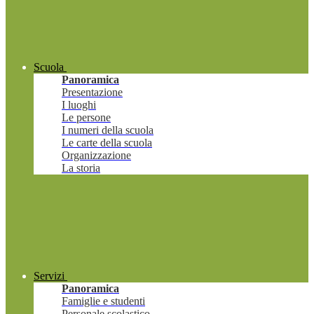
Scuola
Panoramica
Presentazione
I luoghi
Le persone
I numeri della scuola
Le carte della scuola
Organizzazione
La storia
Servizi
Panoramica
Famiglie e studenti
Personale scolastico