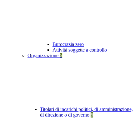
Burocrazia zero
Attività soggette a controllo
Organizzazione
6
Titolari di incarichi politici, di amministrazione,
di direzione o di governo
6