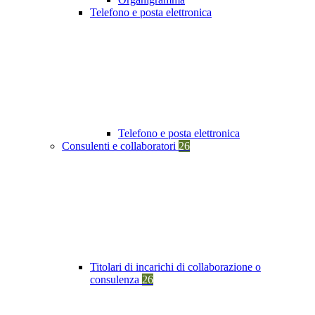
Telefono e posta elettronica
Telefono e posta elettronica
Consulenti e collaboratori
26
Titolari di incarichi di collaborazione o
consulenza
26