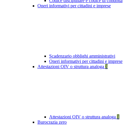
Codice disciplinare e codice di condotta
Oneri informativi per cittadini e imprese
Scadenzario obblighi amministrativi
Oneri informativi per cittadini e imprese
Attestazioni OIV o struttura analoga
3
Attestazioni OIV o struttura analoga
1
Burocrazia zero