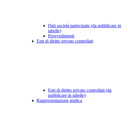
Dati società partecipate (da pubblicare in
tabelle)
Provvedimenti
Enti di diritto privato controllati
Enti di diritto privato controllati (da
pubblicare in tabelle)
Rappresentazione grafica