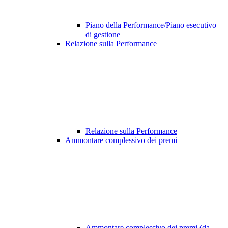
Piano della Performance/Piano esecutivo
di gestione
Relazione sulla Performance
Relazione sulla Performance
Ammontare complessivo dei premi
Ammontare complessivo dei premi (da