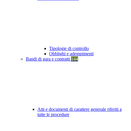
Tipologie di controllo
Obblighi e adempimenti
Bandi di gara e contratti
144
Atti e documenti di carattere generale riferiti a
tutte le procedure