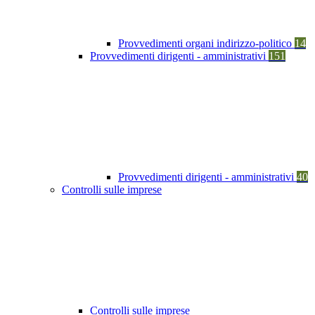
Provvedimenti organi indirizzo-politico
14
Provvedimenti dirigenti - amministrativi
151
Provvedimenti dirigenti - amministrativi
40
Controlli sulle imprese
Controlli sulle imprese