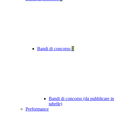
Bandi di concorso
2
Bandi di concorso (da pubblicare in
tabelle)
Performance