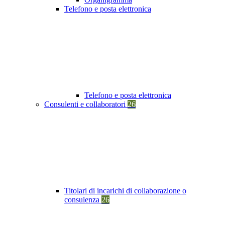
Telefono e posta elettronica
Telefono e posta elettronica
Consulenti e collaboratori
26
Titolari di incarichi di collaborazione o
consulenza
26