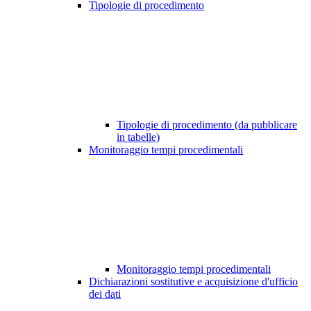
Tipologie di procedimento
Tipologie di procedimento (da pubblicare
in tabelle)
Monitoraggio tempi procedimentali
Monitoraggio tempi procedimentali
Dichiarazioni sostitutive e acquisizione d'ufficio
dei dati