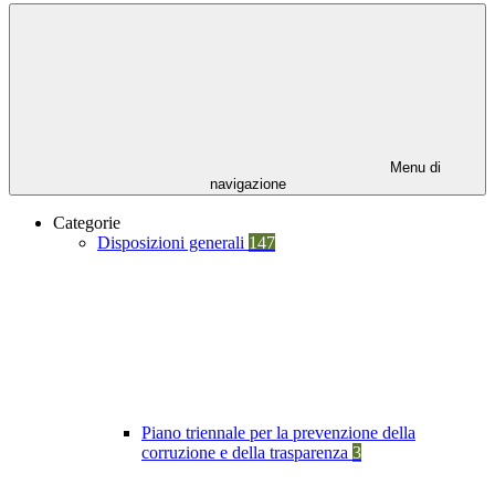
Menu di
navigazione
Categorie
Disposizioni generali
147
Piano triennale per la prevenzione della
corruzione e della trasparenza
3