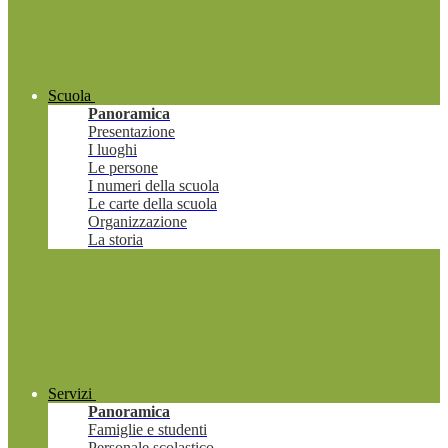
Scuola
Panoramica
Presentazione
I luoghi
Le persone
I numeri della scuola
Le carte della scuola
Organizzazione
La storia
Servizi
Panoramica
Famiglie e studenti
Personale scolastico