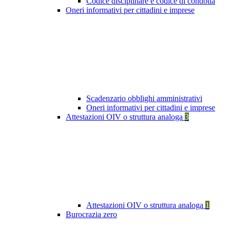
Codice disciplinare e codice di condotta
Oneri informativi per cittadini e imprese
Scadenzario obblighi amministrativi
Oneri informativi per cittadini e imprese
Attestazioni OIV o struttura analoga
3
Attestazioni OIV o struttura analoga
1
Burocrazia zero