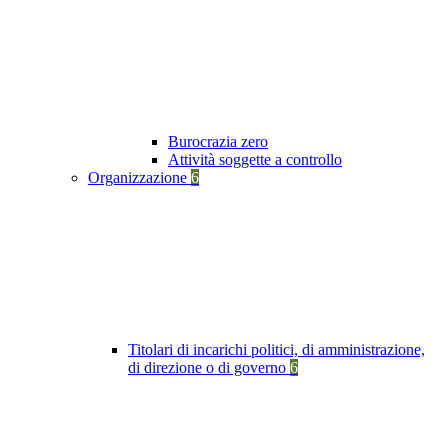
Burocrazia zero
Attività soggette a controllo
Organizzazione
6
Titolari di incarichi politici, di amministrazione,
di direzione o di governo
6