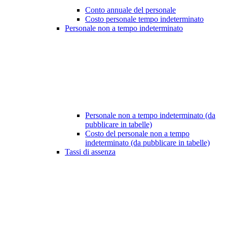
Conto annuale del personale
Costo personale tempo indeterminato
Personale non a tempo indeterminato
Personale non a tempo indeterminato (da
pubblicare in tabelle)
Costo del personale non a tempo
indeterminato (da pubblicare in tabelle)
Tassi di assenza