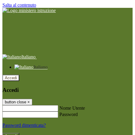
Salta al contenuto
Italiano
Italiano
Accedi
Accedi
button close
×
Nome Utente
Password
Password dimenticata?