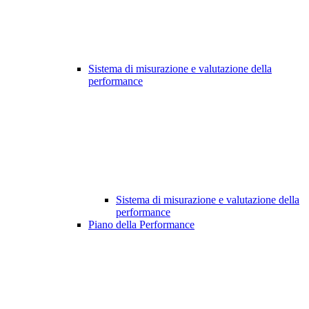
Sistema di misurazione e valutazione della
performance
Sistema di misurazione e valutazione della
performance
Piano della Performance