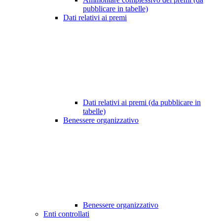
pubblicare in tabelle)
Dati relativi ai premi
Dati relativi ai premi (da pubblicare in
tabelle)
Benessere organizzativo
Benessere organizzativo
Enti controllati