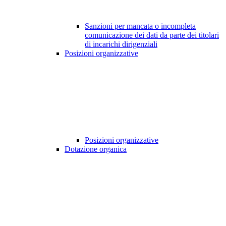
Sanzioni per mancata o incompleta
comunicazione dei dati da parte dei titolari
di incarichi dirigenziali
Posizioni organizzative
Posizioni organizzative
Dotazione organica