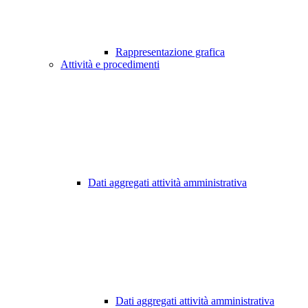
Rappresentazione grafica
Attività e procedimenti
Dati aggregati attività amministrativa
Dati aggregati attività amministrativa