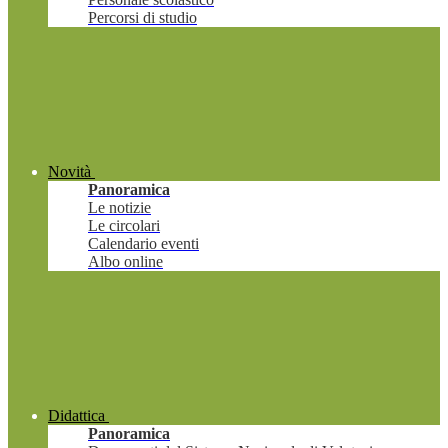
Percorsi di studio
Novità
Panoramica
Le notizie
Le circolari
Calendario eventi
Albo online
Didattica
Panoramica