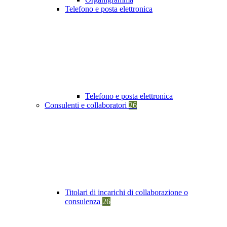
Telefono e posta elettronica
Telefono e posta elettronica
Consulenti e collaboratori
26
Titolari di incarichi di collaborazione o
consulenza
26