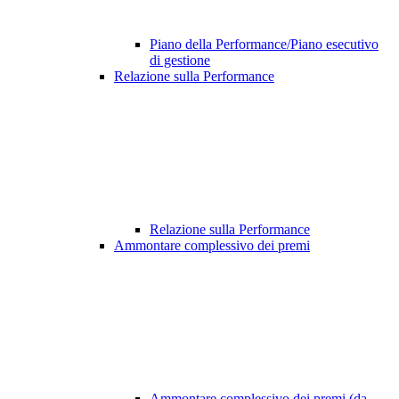
Piano della Performance/Piano esecutivo
di gestione
Relazione sulla Performance
Relazione sulla Performance
Ammontare complessivo dei premi
Ammontare complessivo dei premi (da