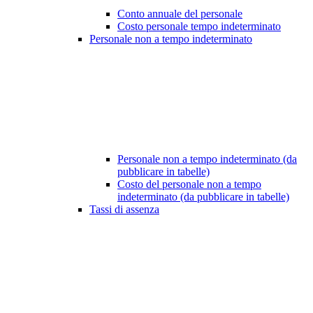
Conto annuale del personale
Costo personale tempo indeterminato
Personale non a tempo indeterminato
Personale non a tempo indeterminato (da
pubblicare in tabelle)
Costo del personale non a tempo
indeterminato (da pubblicare in tabelle)
Tassi di assenza