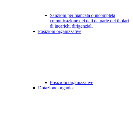
Sanzioni per mancata o incompleta
comunicazione dei dati da parte dei titolari
di incarichi dirigenziali
Posizioni organizzative
Posizioni organizzative
Dotazione organica