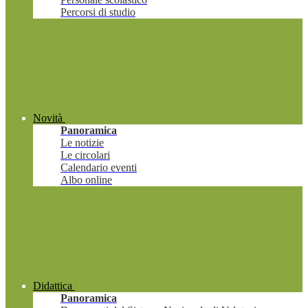
Percorsi di studio
Novità
Panoramica
Le notizie
Le circolari
Calendario eventi
Albo online
Didattica
Panoramica