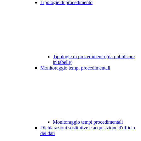
Tipologie di procedimento
Tipologie di procedimento (da pubblicare
in tabelle)
Monitoraggio tempi procedimentali
Monitoraggio tempi procedimentali
Dichiarazioni sostitutive e acquisizione d'ufficio
dei dati