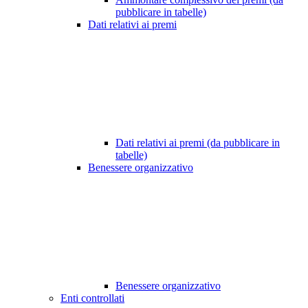
pubblicare in tabelle)
Dati relativi ai premi
Dati relativi ai premi (da pubblicare in
tabelle)
Benessere organizzativo
Benessere organizzativo
Enti controllati