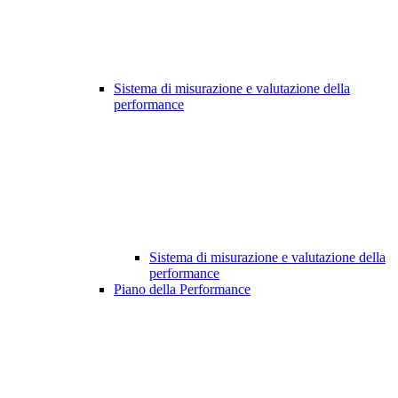
Sistema di misurazione e valutazione della
performance
Sistema di misurazione e valutazione della
performance
Piano della Performance