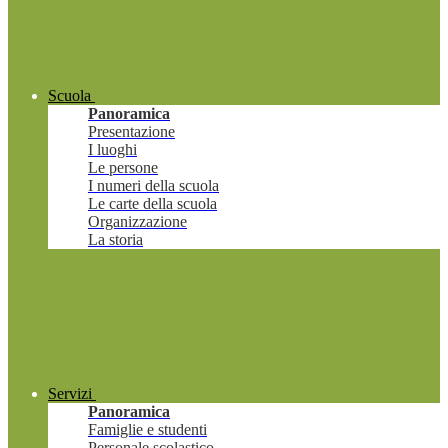
Scuola
Panoramica
Presentazione
I luoghi
Le persone
I numeri della scuola
Le carte della scuola
Organizzazione
La storia
Servizi
Panoramica
Famiglie e studenti
Personale scolastico