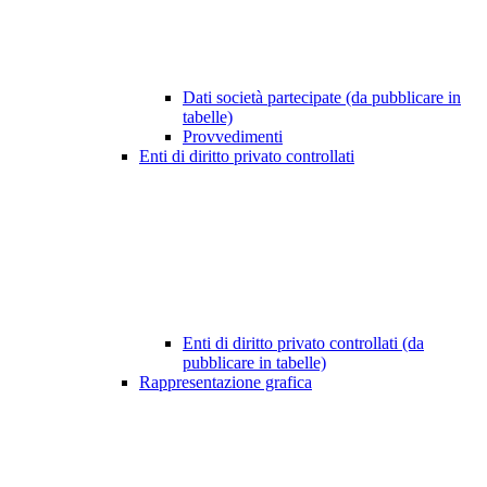
Dati società partecipate (da pubblicare in
tabelle)
Provvedimenti
Enti di diritto privato controllati
Enti di diritto privato controllati (da
pubblicare in tabelle)
Rappresentazione grafica