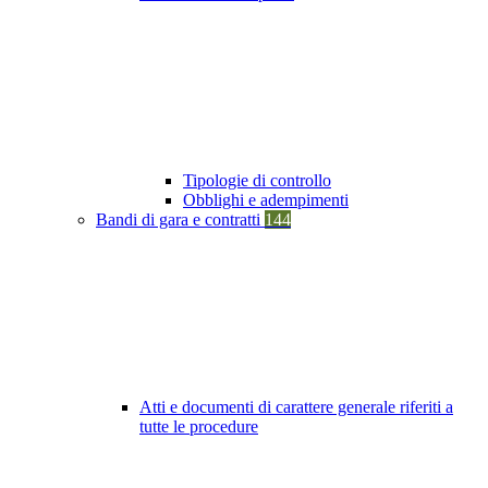
Tipologie di controllo
Obblighi e adempimenti
Bandi di gara e contratti
144
Atti e documenti di carattere generale riferiti a
tutte le procedure