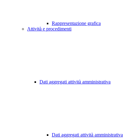
Rappresentazione grafica
Attività e procedimenti
Dati aggregati attività amministrativa
Dati aggregati attività amministrativa