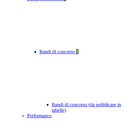
Bandi di concorso
2
Bandi di concorso (da pubblicare in
tabelle)
Performance