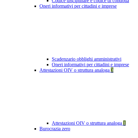
Codice disciplinare e codice di condotta
Oneri informativi per cittadini e imprese
Scadenzario obblighi amministrativi
Oneri informativi per cittadini e imprese
Attestazioni OIV o struttura analoga
3
Attestazioni OIV o struttura analoga
1
Burocrazia zero