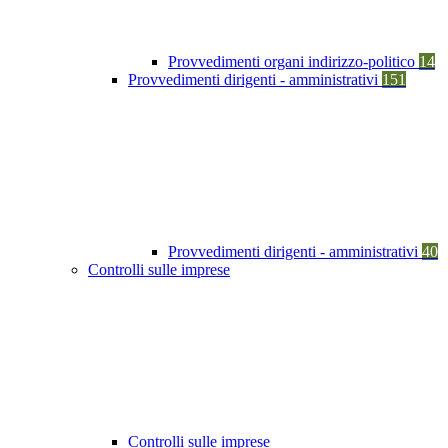
Provvedimenti organi indirizzo-politico
14
Provvedimenti dirigenti - amministrativi
151
Provvedimenti dirigenti - amministrativi
40
Controlli sulle imprese
Controlli sulle imprese