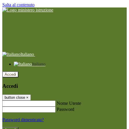
Salta al contenuto
Italiano
Italiano
Accedi
Accedi
button close
×
Nome Utente
Password
Password dimenticata?