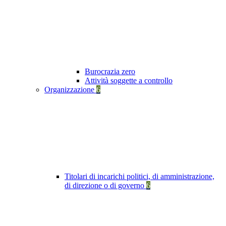
Burocrazia zero
Attività soggette a controllo
Organizzazione
6
Titolari di incarichi politici, di amministrazione,
di direzione o di governo
6