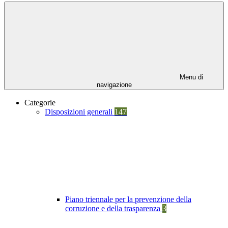
Menu di
navigazione
Categorie
Disposizioni generali
147
Piano triennale per la prevenzione della
corruzione e della trasparenza
3