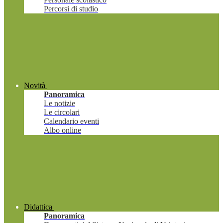
Percorsi di studio
Novità
Panoramica
Le notizie
Le circolari
Calendario eventi
Albo online
Didattica
Panoramica