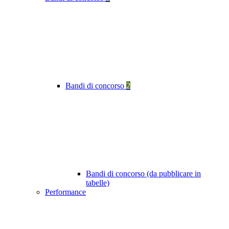
Bandi di concorso
2
Bandi di concorso (da pubblicare in
tabelle)
Performance