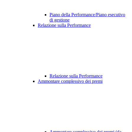
Piano della Performance/Piano esecutivo
di gestione
Relazione sulla Performance
Relazione sulla Performance
Ammontare complessivo dei premi
Ammontare complessivo dei premi (da