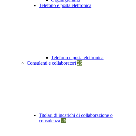
Telefono e posta elettronica
Telefono e posta elettronica
Consulenti e collaboratori
26
Titolari di incarichi di collaborazione o
consulenza
26