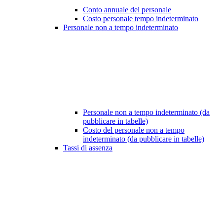
Conto annuale del personale
Costo personale tempo indeterminato
Personale non a tempo indeterminato
Personale non a tempo indeterminato (da
pubblicare in tabelle)
Costo del personale non a tempo
indeterminato (da pubblicare in tabelle)
Tassi di assenza