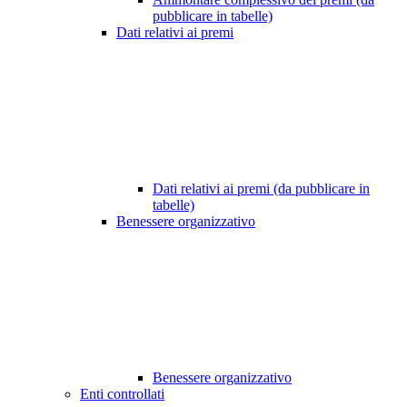
pubblicare in tabelle)
Dati relativi ai premi
Dati relativi ai premi (da pubblicare in
tabelle)
Benessere organizzativo
Benessere organizzativo
Enti controllati