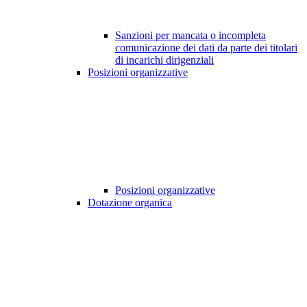
Sanzioni per mancata o incompleta
comunicazione dei dati da parte dei titolari
di incarichi dirigenziali
Posizioni organizzative
Posizioni organizzative
Dotazione organica