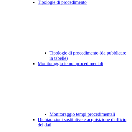
Tipologie di procedimento
Tipologie di procedimento (da pubblicare
in tabelle)
Monitoraggio tempi procedimentali
Monitoraggio tempi procedimentali
Dichiarazioni sostitutive e acquisizione d'ufficio
dei dati