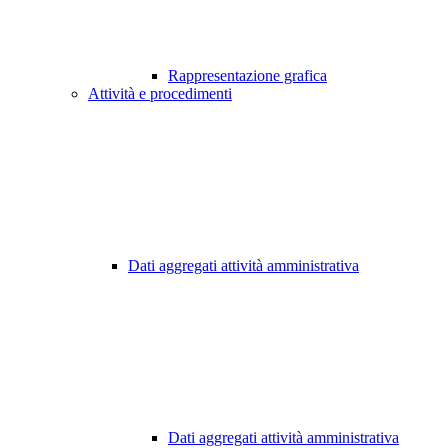
Rappresentazione grafica
Attività e procedimenti
Dati aggregati attività amministrativa
Dati aggregati attività amministrativa