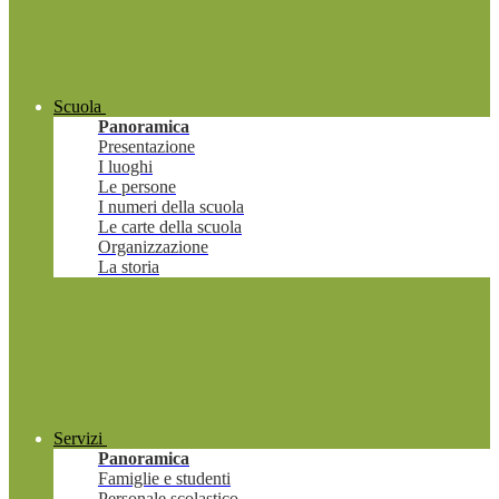
Scuola
Panoramica
Presentazione
I luoghi
Le persone
I numeri della scuola
Le carte della scuola
Organizzazione
La storia
Servizi
Panoramica
Famiglie e studenti
Personale scolastico