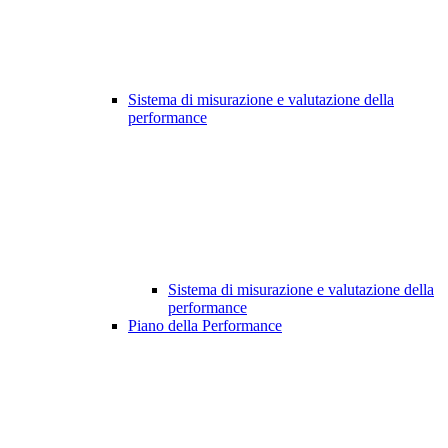
Sistema di misurazione e valutazione della
performance
Sistema di misurazione e valutazione della
performance
Piano della Performance