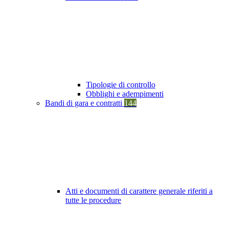
Tipologie di controllo
Obblighi e adempimenti
Bandi di gara e contratti
144
Atti e documenti di carattere generale riferiti a
tutte le procedure