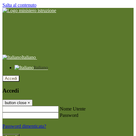
Salta al contenuto
Italiano
Italiano
Accedi
Accedi
button close
×
Nome Utente
Password
Password dimenticata?