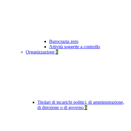
Burocrazia zero
Attività soggette a controllo
Organizzazione
6
Titolari di incarichi politici, di amministrazione,
di direzione o di governo
6