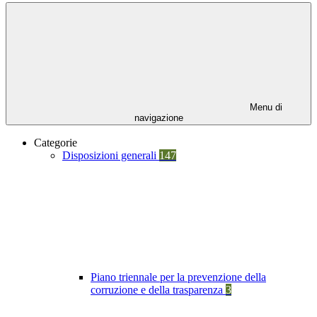
Menu di
navigazione
Categorie
Disposizioni generali
147
Piano triennale per la prevenzione della
corruzione e della trasparenza
3