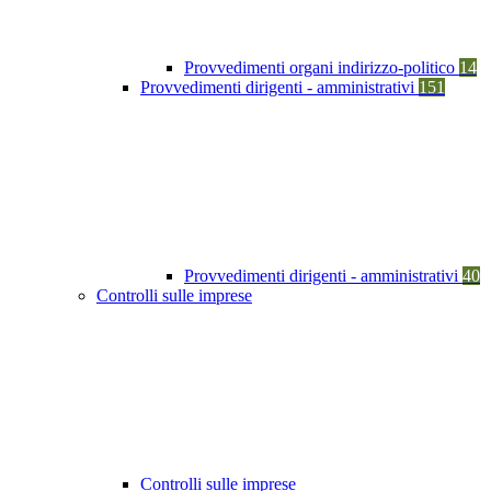
Provvedimenti organi indirizzo-politico
14
Provvedimenti dirigenti - amministrativi
151
Provvedimenti dirigenti - amministrativi
40
Controlli sulle imprese
Controlli sulle imprese