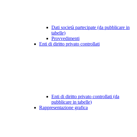
Dati società partecipate (da pubblicare in
tabelle)
Provvedimenti
Enti di diritto privato controllati
Enti di diritto privato controllati (da
pubblicare in tabelle)
Rappresentazione grafica