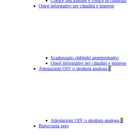
Codice disciplinare e codice di condotta
Oneri informativi per cittadini e imprese
Scadenzario obblighi amministrativi
Oneri informativi per cittadini e imprese
Attestazioni OIV o struttura analoga
3
Attestazioni OIV o struttura analoga
1
Burocrazia zero