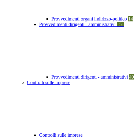
Provvedimenti organi indirizzo-politico
14
Provvedimenti dirigenti - amministrativi
151
Provvedimenti dirigenti - amministrativi
40
Controlli sulle imprese
Controlli sulle imprese