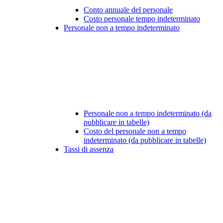
Conto annuale del personale
Costo personale tempo indeterminato
Personale non a tempo indeterminato
Personale non a tempo indeterminato (da
pubblicare in tabelle)
Costo del personale non a tempo
indeterminato (da pubblicare in tabelle)
Tassi di assenza