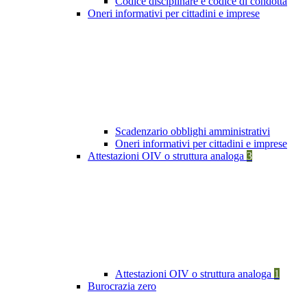
Codice disciplinare e codice di condotta
Oneri informativi per cittadini e imprese
Scadenzario obblighi amministrativi
Oneri informativi per cittadini e imprese
Attestazioni OIV o struttura analoga
3
Attestazioni OIV o struttura analoga
1
Burocrazia zero