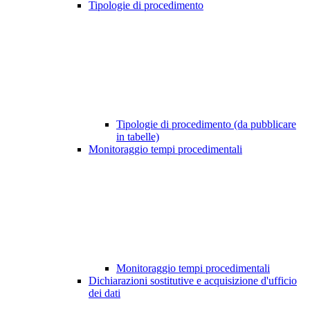
Tipologie di procedimento
Tipologie di procedimento (da pubblicare
in tabelle)
Monitoraggio tempi procedimentali
Monitoraggio tempi procedimentali
Dichiarazioni sostitutive e acquisizione d'ufficio
dei dati