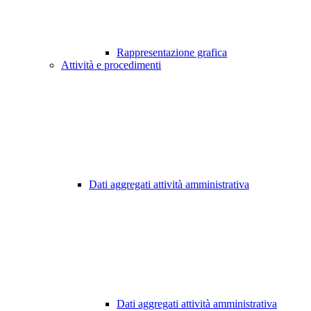
Rappresentazione grafica
Attività e procedimenti
Dati aggregati attività amministrativa
Dati aggregati attività amministrativa