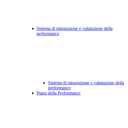
Sistema di misurazione e valutazione della
performance
Sistema di misurazione e valutazione della
performance
Piano della Performance