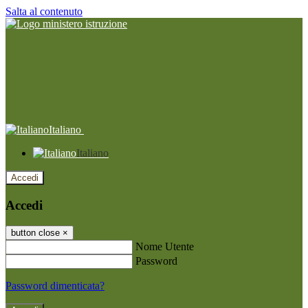
Salta al contenuto
Italiano
Italiano
Accedi
Accedi
button close
×
Nome Utente
Password
Password dimenticata?