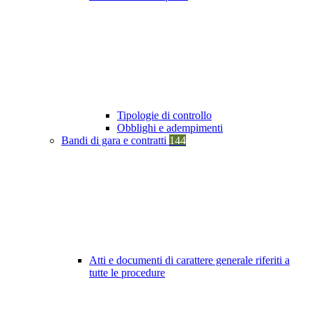
Tipologie di controllo
Obblighi e adempimenti
Bandi di gara e contratti
144
Atti e documenti di carattere generale riferiti a
tutte le procedure