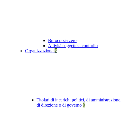
Burocrazia zero
Attività soggette a controllo
Organizzazione
6
Titolari di incarichi politici, di amministrazione,
di direzione o di governo
6