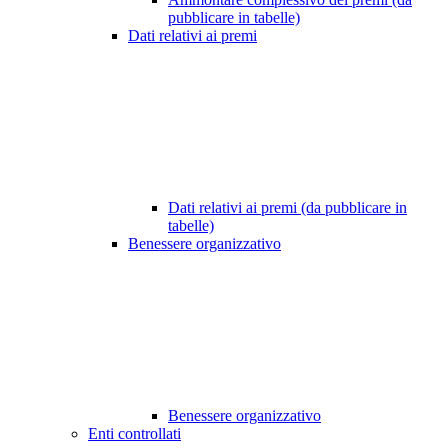
pubblicare in tabelle)
Dati relativi ai premi
Dati relativi ai premi (da pubblicare in
tabelle)
Benessere organizzativo
Benessere organizzativo
Enti controllati