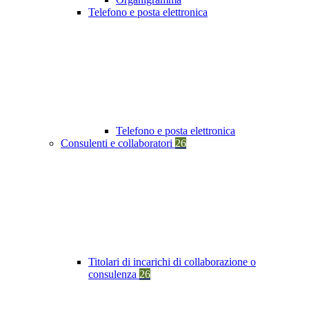
Telefono e posta elettronica
Telefono e posta elettronica
Consulenti e collaboratori
26
Titolari di incarichi di collaborazione o
consulenza
26