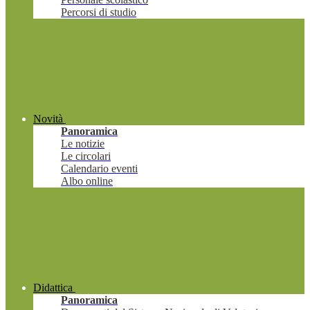
Percorsi di studio
Novità
Panoramica
Le notizie
Le circolari
Calendario eventi
Albo online
Didattica
Panoramica