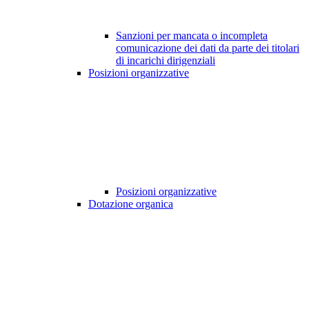
Sanzioni per mancata o incompleta
comunicazione dei dati da parte dei titolari
di incarichi dirigenziali
Posizioni organizzative
Posizioni organizzative
Dotazione organica