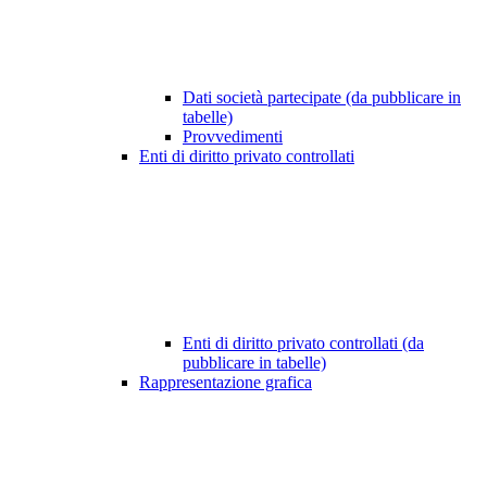
Dati società partecipate (da pubblicare in
tabelle)
Provvedimenti
Enti di diritto privato controllati
Enti di diritto privato controllati (da
pubblicare in tabelle)
Rappresentazione grafica