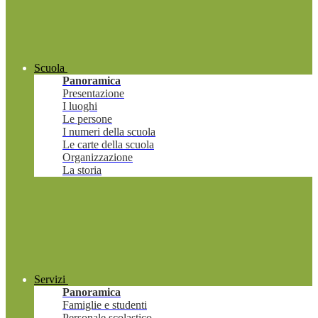
Scuola
Panoramica
Presentazione
I luoghi
Le persone
I numeri della scuola
Le carte della scuola
Organizzazione
La storia
Servizi
Panoramica
Famiglie e studenti
Personale scolastico