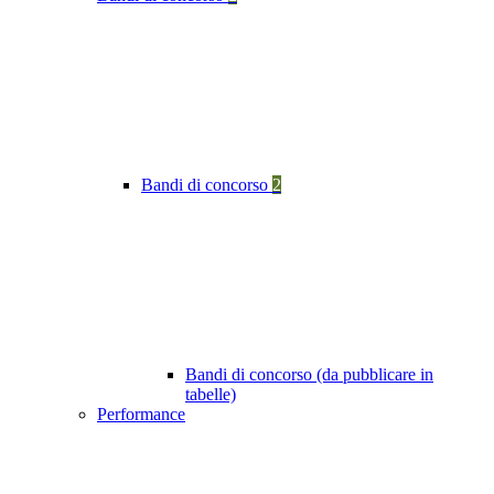
Bandi di concorso
2
Bandi di concorso (da pubblicare in
tabelle)
Performance