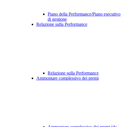
Piano della Performance/Piano esecutivo
di gestione
Relazione sulla Performance
Relazione sulla Performance
Ammontare complessivo dei premi
Ammontare complessivo dei premi (da