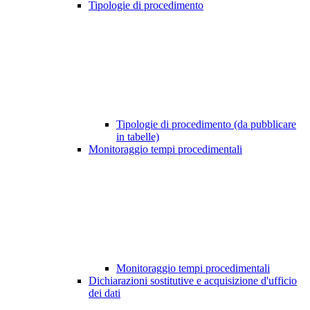
Tipologie di procedimento
Tipologie di procedimento (da pubblicare
in tabelle)
Monitoraggio tempi procedimentali
Monitoraggio tempi procedimentali
Dichiarazioni sostitutive e acquisizione d'ufficio
dei dati