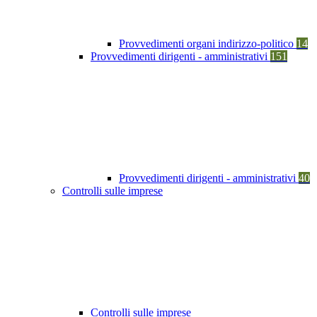
Provvedimenti organi indirizzo-politico
14
Provvedimenti dirigenti - amministrativi
151
Provvedimenti dirigenti - amministrativi
40
Controlli sulle imprese
Controlli sulle imprese