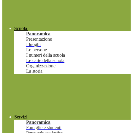
Scuola
Panoramica
Presentazione
I luoghi
Le persone
I numeri della scuola
Le carte della scuola
Organizzazione
La storia
Servizi
Panoramica
Famiglie e studenti
Personale scolastico