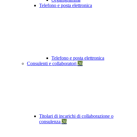
Telefono e posta elettronica
Telefono e posta elettronica
Consulenti e collaboratori
26
Titolari di incarichi di collaborazione o
consulenza
26