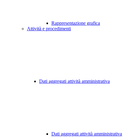
Rappresentazione grafica
Attività e procedimenti
Dati aggregati attività amministrativa
Dati aggregati attività amministrativa