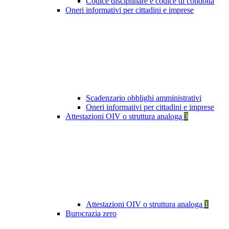
Codice disciplinare e codice di condotta
Oneri informativi per cittadini e imprese
Scadenzario obblighi amministrativi
Oneri informativi per cittadini e imprese
Attestazioni OIV o struttura analoga
3
Attestazioni OIV o struttura analoga
1
Burocrazia zero