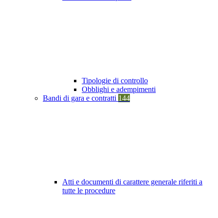
Tipologie di controllo
Obblighi e adempimenti
Bandi di gara e contratti
144
Atti e documenti di carattere generale riferiti a
tutte le procedure