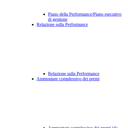
Piano della Performance/Piano esecutivo
di gestione
Relazione sulla Performance
Relazione sulla Performance
Ammontare complessivo dei premi
Ammontare complessivo dei premi (da