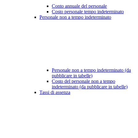
Conto annuale del personale
Costo personale tempo indeterminato
Personale non a tempo indeterminato
Personale non a tempo indeterminato (da
pubblicare in tabelle)
Costo del personale non a tempo
indeterminato (da pubblicare in tabelle)
Tassi di assenza