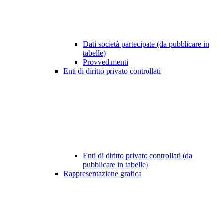
Dati società partecipate (da pubblicare in
tabelle)
Provvedimenti
Enti di diritto privato controllati
Enti di diritto privato controllati (da
pubblicare in tabelle)
Rappresentazione grafica