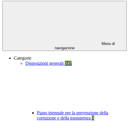
Menu di
navigazione
Categorie
Disposizioni generali
147
Piano triennale per la prevenzione della
corruzione e della trasparenza
3