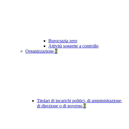
Burocrazia zero
Attività soggette a controllo
Organizzazione
6
Titolari di incarichi politici, di amministrazione,
di direzione o di governo
6