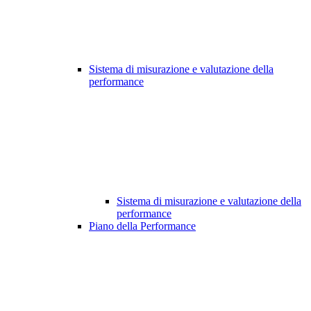
Sistema di misurazione e valutazione della
performance
Sistema di misurazione e valutazione della
performance
Piano della Performance