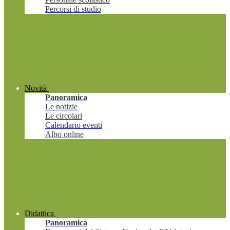
Percorsi di studio
Novità
Panoramica
Le notizie
Le circolari
Calendario eventi
Albo online
Didattica
Panoramica