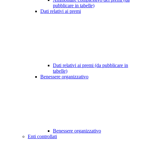
pubblicare in tabelle)
Dati relativi ai premi
Dati relativi ai premi (da pubblicare in
tabelle)
Benessere organizzativo
Benessere organizzativo
Enti controllati