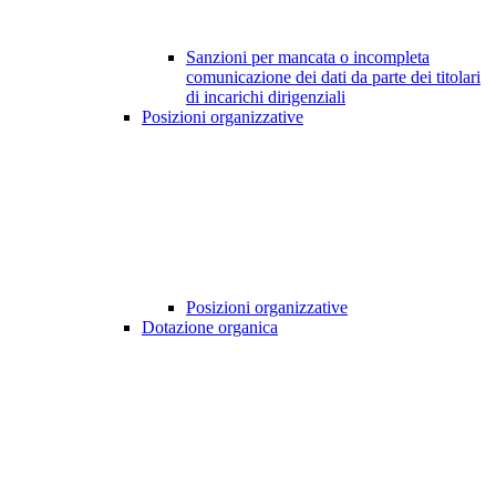
Sanzioni per mancata o incompleta
comunicazione dei dati da parte dei titolari
di incarichi dirigenziali
Posizioni organizzative
Posizioni organizzative
Dotazione organica