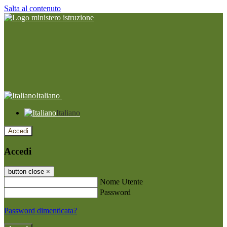
Salta al contenuto
Italiano
Italiano
Accedi
Accedi
button close
×
Nome Utente
Password
Password dimenticata?