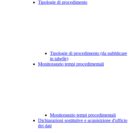
Tipologie di procedimento
Tipologie di procedimento (da pubblicare
in tabelle)
Monitoraggio tempi procedimentali
Monitoraggio tempi procedimentali
Dichiarazioni sostitutive e acquisizione d'ufficio
dei dati