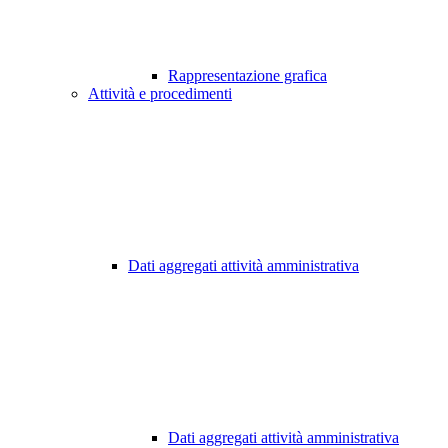
Rappresentazione grafica
Attività e procedimenti
Dati aggregati attività amministrativa
Dati aggregati attività amministrativa