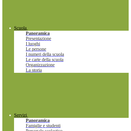
Scuola
Panoramica
Presentazione
I luoghi
Le persone
I numeri della scuola
Le carte della scuola
Organizzazione
La storia
Servizi
Panoramica
Famiglie e studenti
Personale scolastico