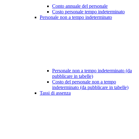
Conto annuale del personale
Costo personale tempo indeterminato
Personale non a tempo indeterminato
Personale non a tempo indeterminato (da
pubblicare in tabelle)
Costo del personale non a tempo
indeterminato (da pubblicare in tabelle)
Tassi di assenza