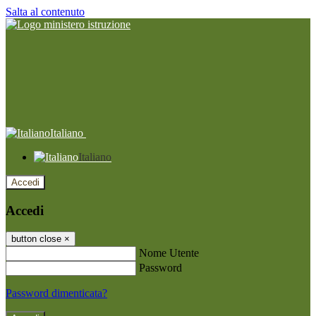
Salta al contenuto
Italiano
Italiano
Accedi
Accedi
button close
×
Nome Utente
Password
Password dimenticata?