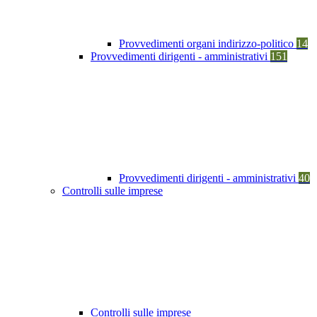
Provvedimenti organi indirizzo-politico
14
Provvedimenti dirigenti - amministrativi
151
Provvedimenti dirigenti - amministrativi
40
Controlli sulle imprese
Controlli sulle imprese