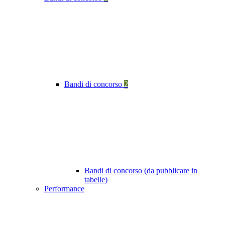
Bandi di concorso
2
Bandi di concorso (da pubblicare in
tabelle)
Performance