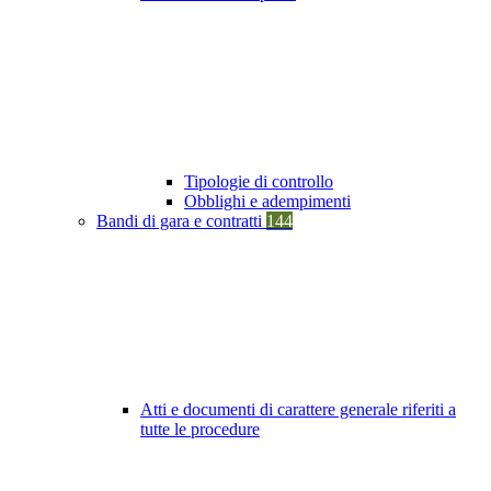
Tipologie di controllo
Obblighi e adempimenti
Bandi di gara e contratti
144
Atti e documenti di carattere generale riferiti a
tutte le procedure