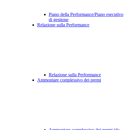
Piano della Performance/Piano esecutivo
di gestione
Relazione sulla Performance
Relazione sulla Performance
Ammontare complessivo dei premi
Ammontare complessivo dei premi (da