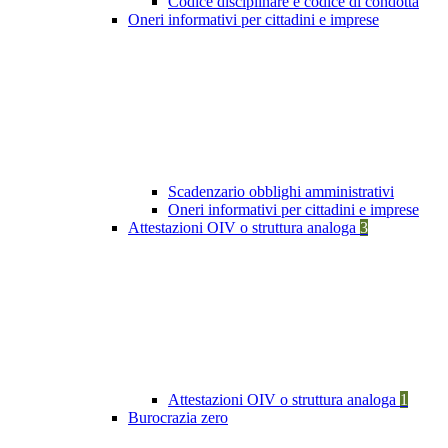
Codice disciplinare e codice di condotta
Oneri informativi per cittadini e imprese
Scadenzario obblighi amministrativi
Oneri informativi per cittadini e imprese
Attestazioni OIV o struttura analoga
3
Attestazioni OIV o struttura analoga
1
Burocrazia zero