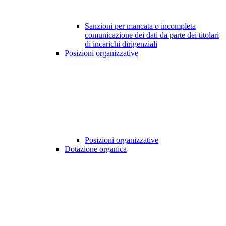
Sanzioni per mancata o incompleta
comunicazione dei dati da parte dei titolari
di incarichi dirigenziali
Posizioni organizzative
Posizioni organizzative
Dotazione organica