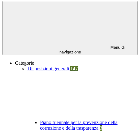
Menu di
navigazione
Categorie
Disposizioni generali
147
Piano triennale per la prevenzione della
corruzione e della trasparenza
3