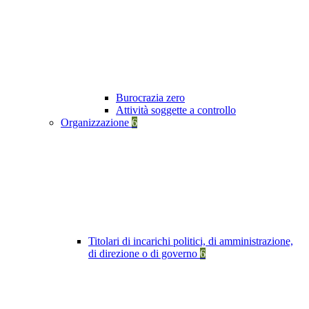
Burocrazia zero
Attività soggette a controllo
Organizzazione
6
Titolari di incarichi politici, di amministrazione,
di direzione o di governo
6