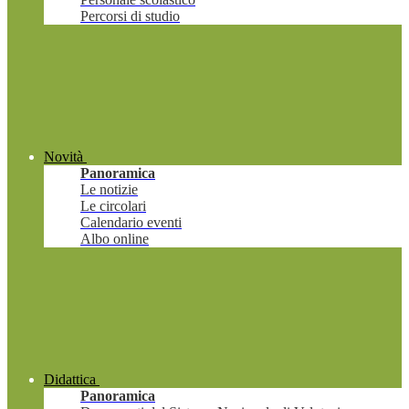
Percorsi di studio
Novità
Panoramica
Le notizie
Le circolari
Calendario eventi
Albo online
Didattica
Panoramica