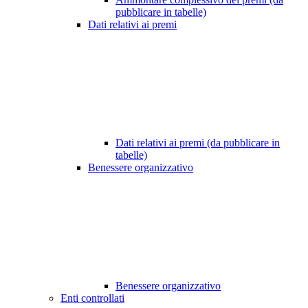
pubblicare in tabelle)
Dati relativi ai premi
Dati relativi ai premi (da pubblicare in
tabelle)
Benessere organizzativo
Benessere organizzativo
Enti controllati