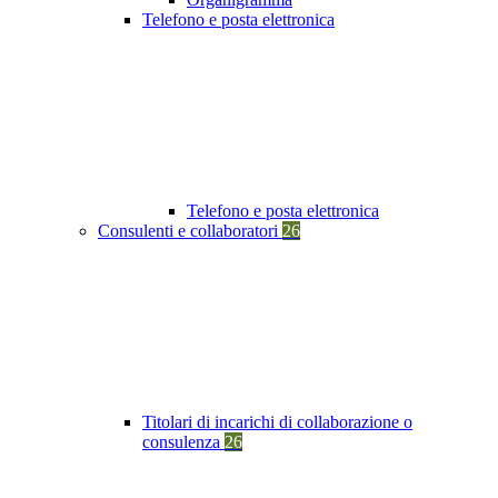
Telefono e posta elettronica
Telefono e posta elettronica
Consulenti e collaboratori
26
Titolari di incarichi di collaborazione o
consulenza
26