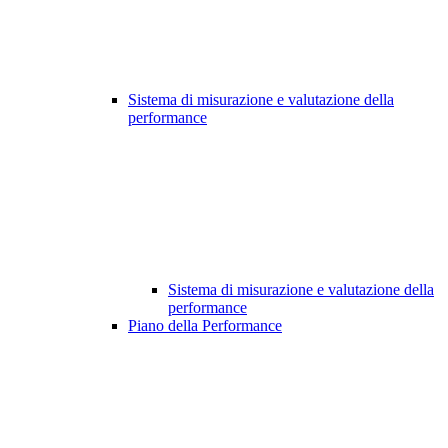
Sistema di misurazione e valutazione della
performance
Sistema di misurazione e valutazione della
performance
Piano della Performance