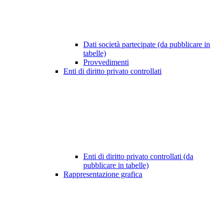
Dati società partecipate (da pubblicare in
tabelle)
Provvedimenti
Enti di diritto privato controllati
Enti di diritto privato controllati (da
pubblicare in tabelle)
Rappresentazione grafica