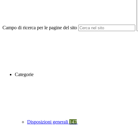
Campo di ricerca per le pagine del sito
Categorie
Disposizioni generali
147