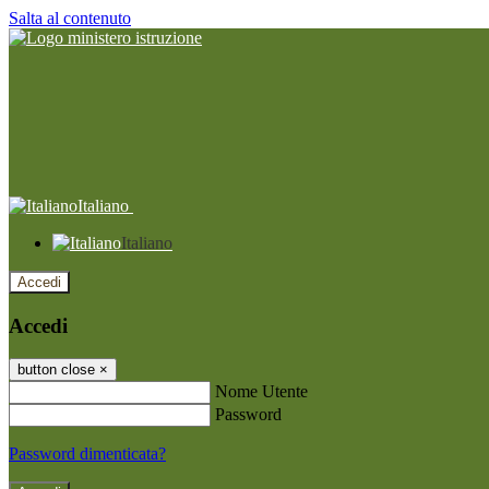
Salta al contenuto
Italiano
Italiano
Accedi
Accedi
button close
×
Nome Utente
Password
Password dimenticata?