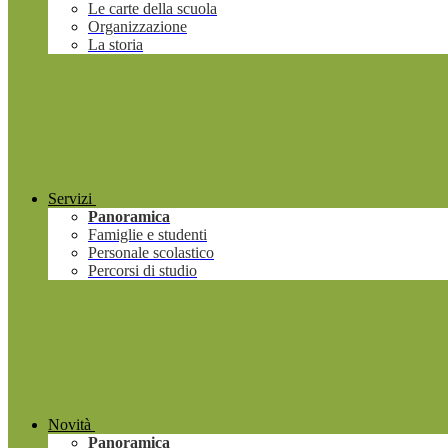
Le carte della scuola
Organizzazione
La storia
Servizi
Panoramica
Famiglie e studenti
Personale scolastico
Percorsi di studio
Novità
Panoramica