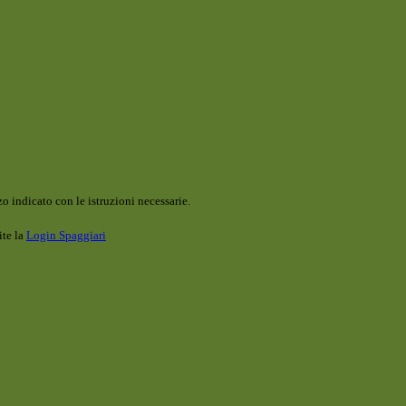
o indicato con le istruzioni necessarie.
ite la
Login Spaggiari