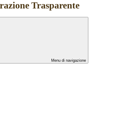
azione Trasparente
Menu di navigazione