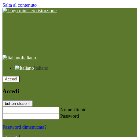
Salta al contenuto
Italiano
Italiano
Accedi
Accedi
button close
×
Nome Utente
Password
Password dimenticata?