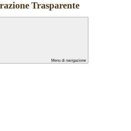
azione Trasparente
Menu di navigazione