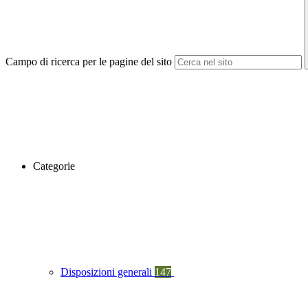
Campo di ricerca per le pagine del sito
Categorie
Disposizioni generali
147