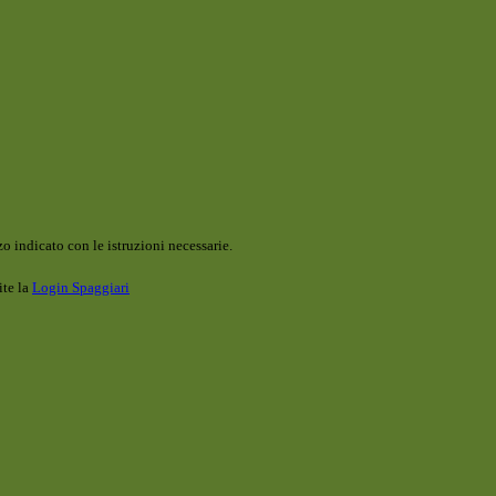
o indicato con le istruzioni necessarie.
ite la
Login Spaggiari