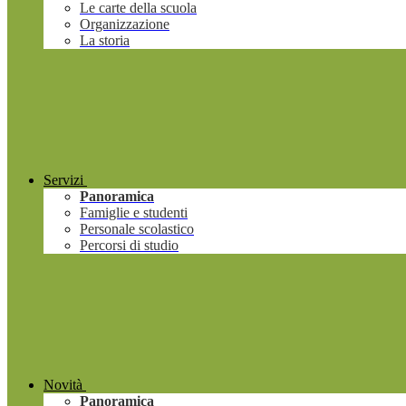
Le carte della scuola
Organizzazione
La storia
Servizi
Panoramica
Famiglie e studenti
Personale scolastico
Percorsi di studio
Novità
Panoramica