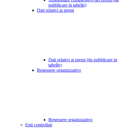
pubblicare in tabelle)
Dati relativi ai premi
Dati relativi ai premi (da pubblicare in
tabelle)
Benessere organizzativo
Benessere organizzativo
Enti controllati