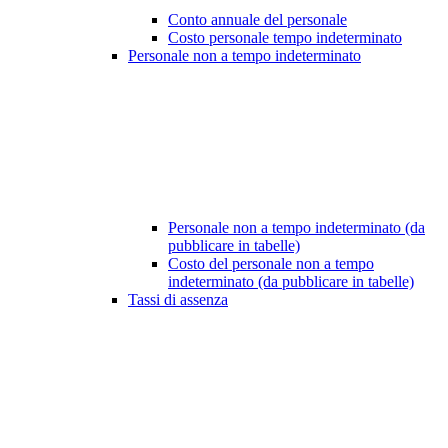
Conto annuale del personale
Costo personale tempo indeterminato
Personale non a tempo indeterminato
Personale non a tempo indeterminato (da
pubblicare in tabelle)
Costo del personale non a tempo
indeterminato (da pubblicare in tabelle)
Tassi di assenza