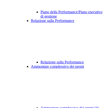
Piano della Performance/Piano esecutivo
di gestione
Relazione sulla Performance
Relazione sulla Performance
Ammontare complessivo dei premi
Ammontare complessivo dei premi (da