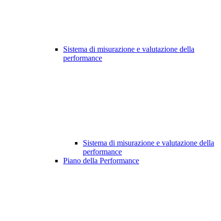
Sistema di misurazione e valutazione della
performance
Sistema di misurazione e valutazione della
performance
Piano della Performance