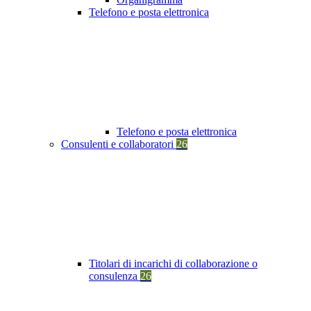
Telefono e posta elettronica
Telefono e posta elettronica
Consulenti e collaboratori
26
Titolari di incarichi di collaborazione o
consulenza
26