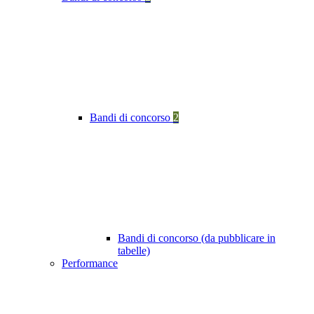
Bandi di concorso
2
Bandi di concorso (da pubblicare in
tabelle)
Performance