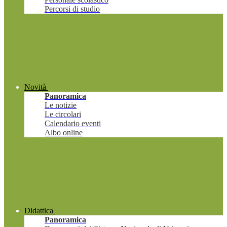
Percorsi di studio
Novità
Panoramica
Le notizie
Le circolari
Calendario eventi
Albo online
Didattica
Panoramica