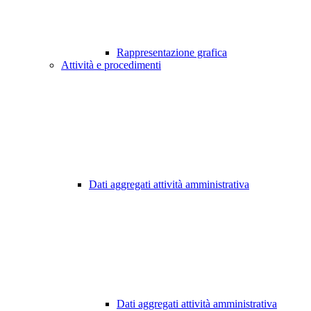
Rappresentazione grafica
Attività e procedimenti
Dati aggregati attività amministrativa
Dati aggregati attività amministrativa