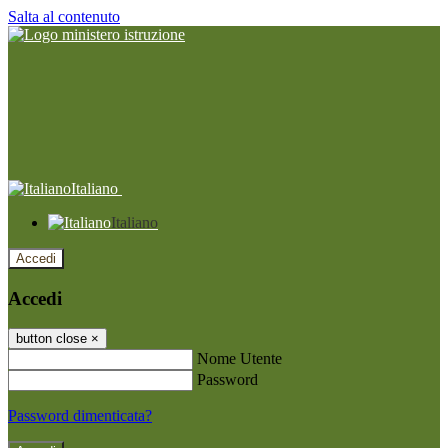
Salta al contenuto
Italiano
Italiano
Accedi
Accedi
button close
×
Nome Utente
Password
Password dimenticata?