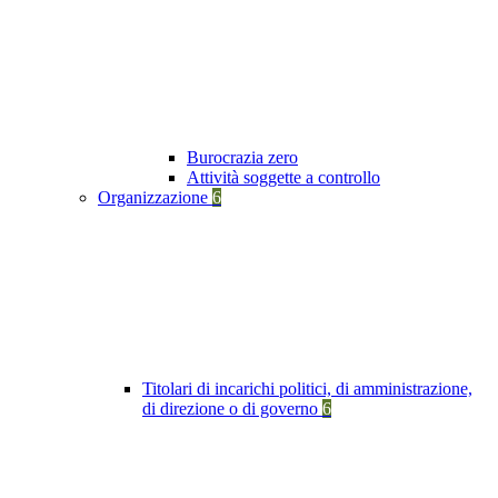
Burocrazia zero
Attività soggette a controllo
Organizzazione
6
Titolari di incarichi politici, di amministrazione,
di direzione o di governo
6