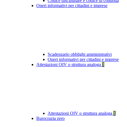
Codice disciplinare e codice di condotta
Oneri informativi per cittadini e imprese
Scadenzario obblighi amministrativi
Oneri informativi per cittadini e imprese
Attestazioni OIV o struttura analoga
3
Attestazioni OIV o struttura analoga
1
Burocrazia zero