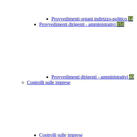
Provvedimenti organi indirizzo-politico
14
Provvedimenti dirigenti - amministrativi
151
Provvedimenti dirigenti - amministrativi
40
Controlli sulle imprese
Controlli sulle imprese