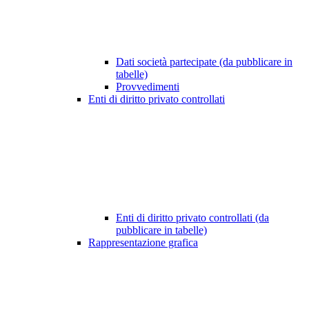
Dati società partecipate (da pubblicare in
tabelle)
Provvedimenti
Enti di diritto privato controllati
Enti di diritto privato controllati (da
pubblicare in tabelle)
Rappresentazione grafica