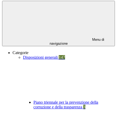
Menu di
navigazione
Categorie
Disposizioni generali
147
Piano triennale per la prevenzione della
corruzione e della trasparenza
3