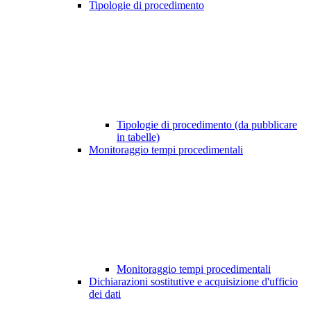
Tipologie di procedimento
Tipologie di procedimento (da pubblicare
in tabelle)
Monitoraggio tempi procedimentali
Monitoraggio tempi procedimentali
Dichiarazioni sostitutive e acquisizione d'ufficio
dei dati