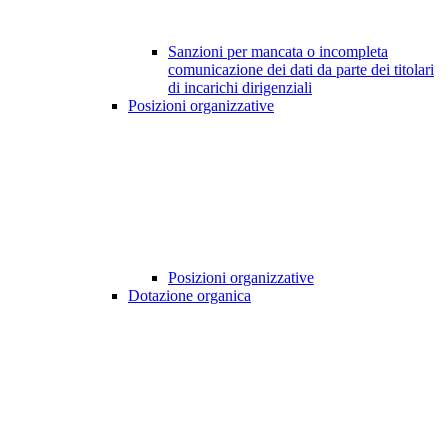
Sanzioni per mancata o incompleta
comunicazione dei dati da parte dei titolari
di incarichi dirigenziali
Posizioni organizzative
Posizioni organizzative
Dotazione organica