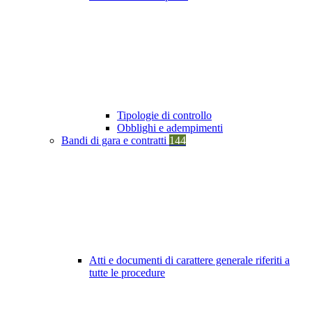
Tipologie di controllo
Obblighi e adempimenti
Bandi di gara e contratti
144
Atti e documenti di carattere generale riferiti a
tutte le procedure