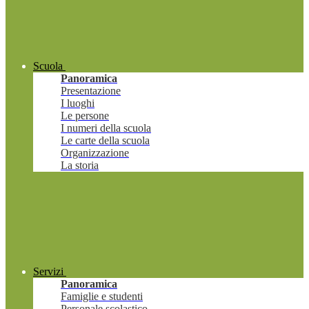
Scuola
Panoramica
Presentazione
I luoghi
Le persone
I numeri della scuola
Le carte della scuola
Organizzazione
La storia
Servizi
Panoramica
Famiglie e studenti
Personale scolastico