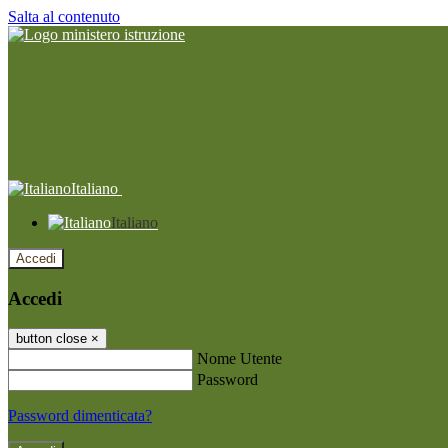
Salta al contenuto
Italiano
Italiano
Accedi
Accedi
button close
×
Nome Utente
Password
Password dimenticata?