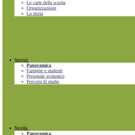
Le carte della scuola
Organizzazione
La storia
Servizi
Panoramica
Famiglie e studenti
Personale scolastico
Percorsi di studio
Novità
Panoramica