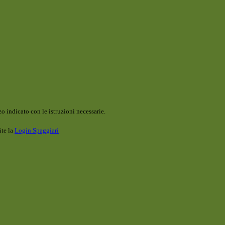
o indicato con le istruzioni necessarie.
ite la
Login Spaggiari