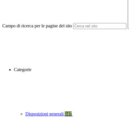
Campo di ricerca per le pagine del sito
Categorie
Disposizioni generali
147