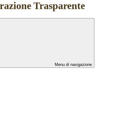
azione Trasparente
Menu di navigazione