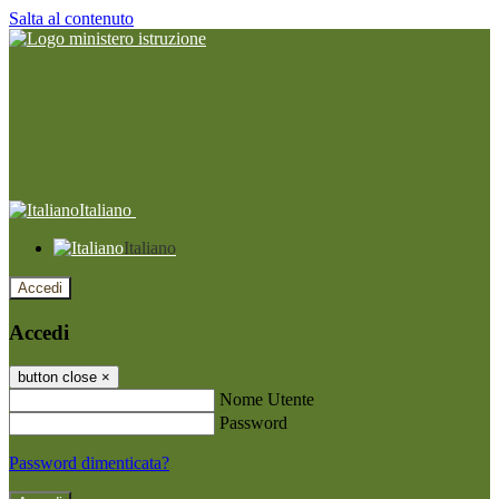
Salta al contenuto
Italiano
Italiano
Accedi
Accedi
button close
×
Nome Utente
Password
Password dimenticata?