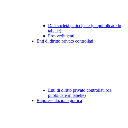
Dati società partecipate (da pubblicare in
tabelle)
Provvedimenti
Enti di diritto privato controllati
Enti di diritto privato controllati (da
pubblicare in tabelle)
Rappresentazione grafica