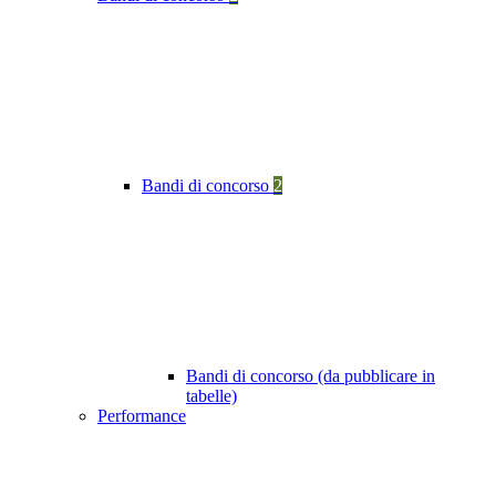
Bandi di concorso
2
Bandi di concorso (da pubblicare in
tabelle)
Performance