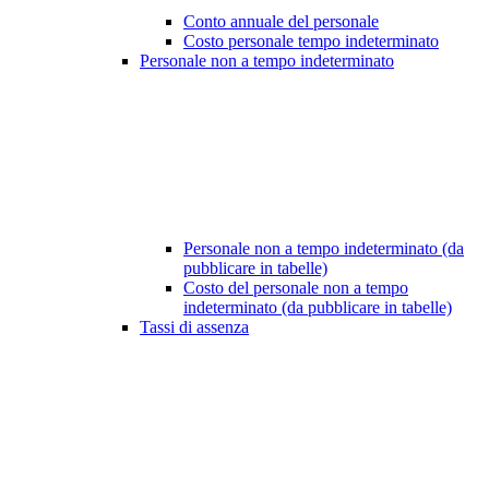
Conto annuale del personale
Costo personale tempo indeterminato
Personale non a tempo indeterminato
Personale non a tempo indeterminato (da
pubblicare in tabelle)
Costo del personale non a tempo
indeterminato (da pubblicare in tabelle)
Tassi di assenza