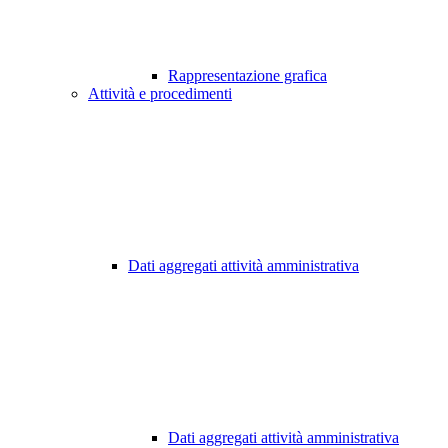
Rappresentazione grafica
Attività e procedimenti
Dati aggregati attività amministrativa
Dati aggregati attività amministrativa