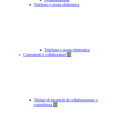
Telefono e posta elettronica
Telefono e posta elettronica
Consulenti e collaboratori
26
Titolari di incarichi di collaborazione o
consulenza
26