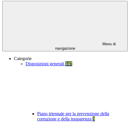
Menu di
navigazione
Categorie
Disposizioni generali
147
Piano triennale per la prevenzione della
corruzione e della trasparenza
3