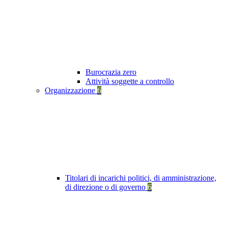
Burocrazia zero
Attività soggette a controllo
Organizzazione
6
Titolari di incarichi politici, di amministrazione,
di direzione o di governo
6