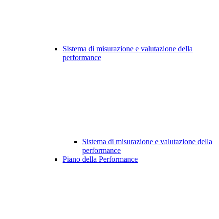
Sistema di misurazione e valutazione della
performance
Sistema di misurazione e valutazione della
performance
Piano della Performance