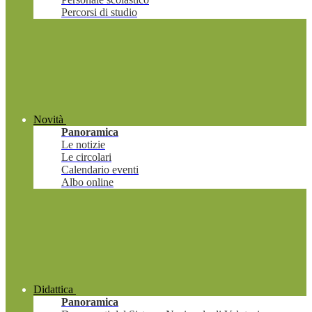
Percorsi di studio
Novità
Panoramica
Le notizie
Le circolari
Calendario eventi
Albo online
Didattica
Panoramica