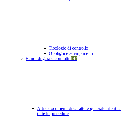
Tipologie di controllo
Obblighi e adempimenti
Bandi di gara e contratti
144
Atti e documenti di carattere generale riferiti a
tutte le procedure