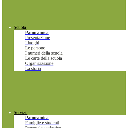
Scuola
Panoramica
Presentazione
I luoghi
Le persone
I numeri della scuola
Le carte della scuola
Organizzazione
La storia
Servizi
Panoramica
Famiglie e studenti
Personale scolastico