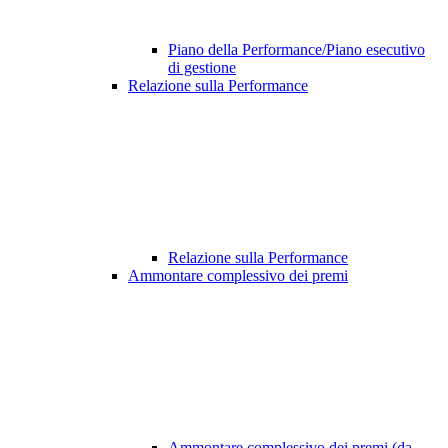
Piano della Performance/Piano esecutivo
di gestione
Relazione sulla Performance
Relazione sulla Performance
Ammontare complessivo dei premi
Ammontare complessivo dei premi (da