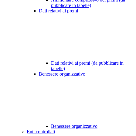
pubblicare in tabelle)
Dati relativi ai premi
Dati relativi ai premi (da pubblicare in
tabelle)
Benessere organizzativo
Benessere organizzativo
Enti controllati