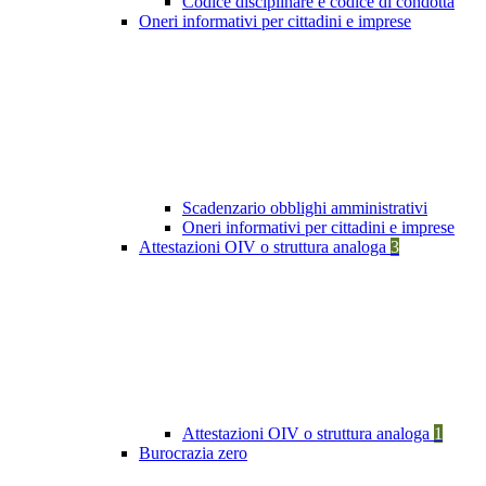
Codice disciplinare e codice di condotta
Oneri informativi per cittadini e imprese
Scadenzario obblighi amministrativi
Oneri informativi per cittadini e imprese
Attestazioni OIV o struttura analoga
3
Attestazioni OIV o struttura analoga
1
Burocrazia zero