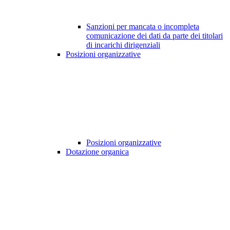
Sanzioni per mancata o incompleta
comunicazione dei dati da parte dei titolari
di incarichi dirigenziali
Posizioni organizzative
Posizioni organizzative
Dotazione organica