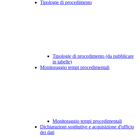
Tipologie di procedimento
Tipologie di procedimento (da pubblicare
in tabelle)
Monitoraggio tempi procedimentali
Monitoraggio tempi procedimentali
Dichiarazioni sostitutive e acquisizione d'ufficio
dei dati