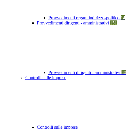
Provvedimenti organi indirizzo-politico
14
Provvedimenti dirigenti - amministrativi
151
Provvedimenti dirigenti - amministrativi
40
Controlli sulle imprese
Controlli sulle imprese