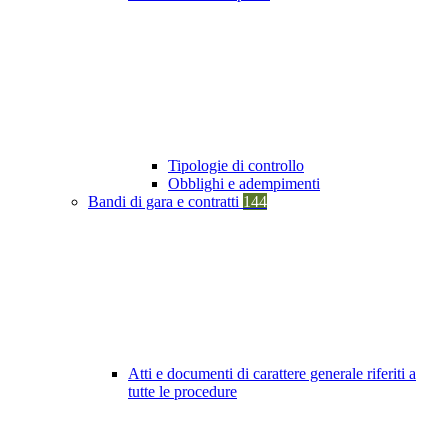
Tipologie di controllo
Obblighi e adempimenti
Bandi di gara e contratti
144
Atti e documenti di carattere generale riferiti a
tutte le procedure