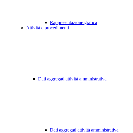
Rappresentazione grafica
Attività e procedimenti
Dati aggregati attività amministrativa
Dati aggregati attività amministrativa