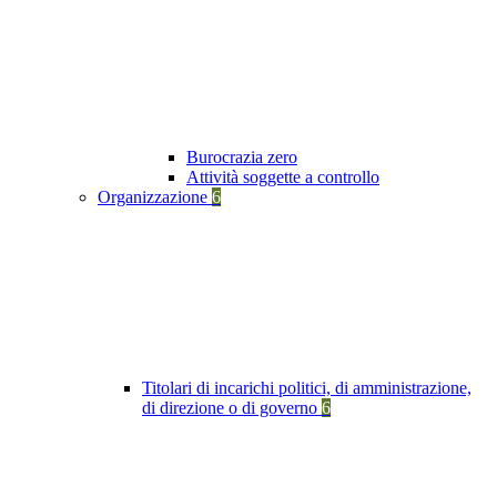
Burocrazia zero
Attività soggette a controllo
Organizzazione
6
Titolari di incarichi politici, di amministrazione,
di direzione o di governo
6