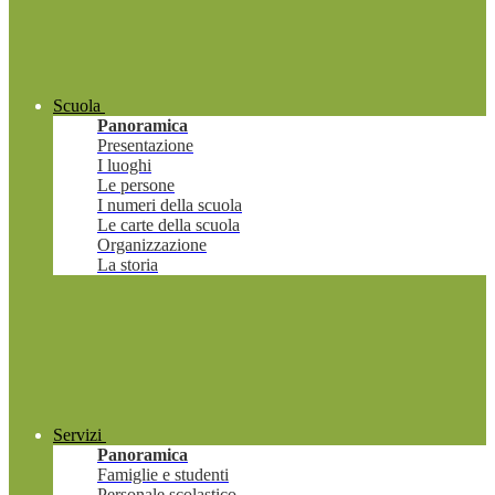
Scuola
Panoramica
Presentazione
I luoghi
Le persone
I numeri della scuola
Le carte della scuola
Organizzazione
La storia
Servizi
Panoramica
Famiglie e studenti
Personale scolastico