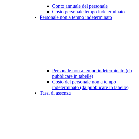
Conto annuale del personale
Costo personale tempo indeterminato
Personale non a tempo indeterminato
Personale non a tempo indeterminato (da
pubblicare in tabelle)
Costo del personale non a tempo
indeterminato (da pubblicare in tabelle)
Tassi di assenza