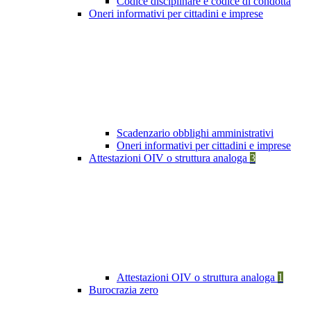
Codice disciplinare e codice di condotta
Oneri informativi per cittadini e imprese
Scadenzario obblighi amministrativi
Oneri informativi per cittadini e imprese
Attestazioni OIV o struttura analoga
3
Attestazioni OIV o struttura analoga
1
Burocrazia zero