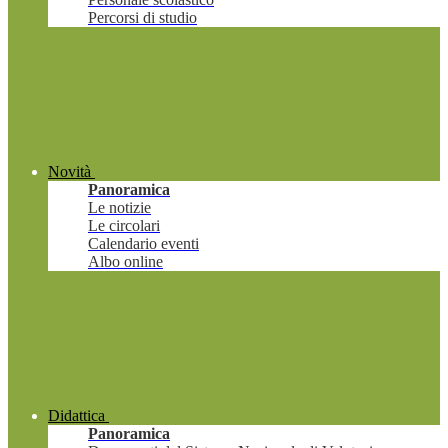
Percorsi di studio
Novità
Panoramica
Le notizie
Le circolari
Calendario eventi
Albo online
Didattica
Panoramica