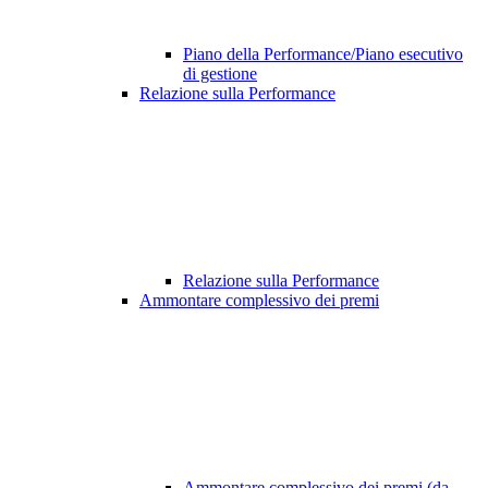
Piano della Performance/Piano esecutivo
di gestione
Relazione sulla Performance
Relazione sulla Performance
Ammontare complessivo dei premi
Ammontare complessivo dei premi (da