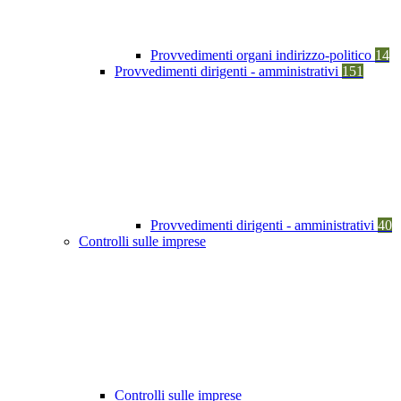
Provvedimenti organi indirizzo-politico
14
Provvedimenti dirigenti - amministrativi
151
Provvedimenti dirigenti - amministrativi
40
Controlli sulle imprese
Controlli sulle imprese