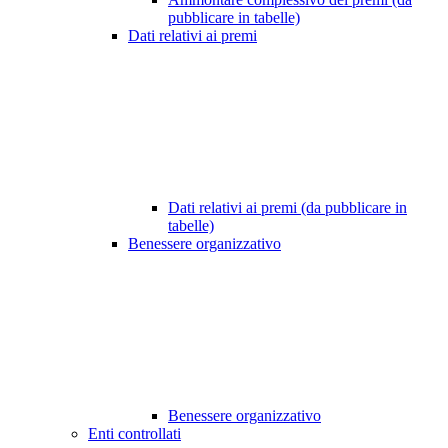
pubblicare in tabelle)
Dati relativi ai premi
Dati relativi ai premi (da pubblicare in
tabelle)
Benessere organizzativo
Benessere organizzativo
Enti controllati