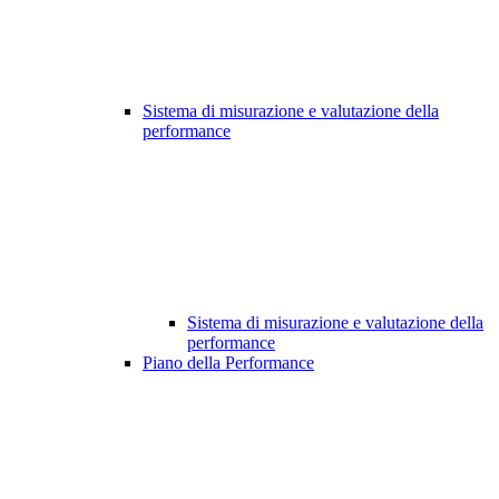
Sistema di misurazione e valutazione della
performance
Sistema di misurazione e valutazione della
performance
Piano della Performance