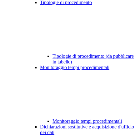
Tipologie di procedimento
Tipologie di procedimento (da pubblicare
in tabelle)
Monitoraggio tempi procedimentali
Monitoraggio tempi procedimentali
Dichiarazioni sostitutive e acquisizione d'ufficio
dei dati