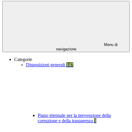
Menu di
navigazione
Categorie
Disposizioni generali
147
Piano triennale per la prevenzione della
corruzione e della trasparenza
3