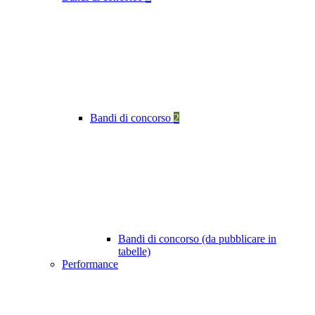
Bandi di concorso
2
Bandi di concorso (da pubblicare in
tabelle)
Performance