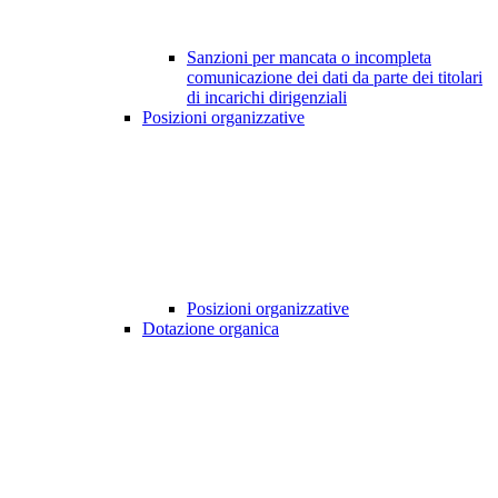
Sanzioni per mancata o incompleta
comunicazione dei dati da parte dei titolari
di incarichi dirigenziali
Posizioni organizzative
Posizioni organizzative
Dotazione organica