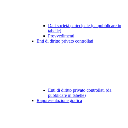
Dati società partecipate (da pubblicare in
tabelle)
Provvedimenti
Enti di diritto privato controllati
Enti di diritto privato controllati (da
pubblicare in tabelle)
Rappresentazione grafica