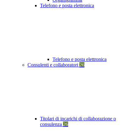
Telefono e posta elettronica
Telefono e posta elettronica
Consulenti e collaboratori
26
Titolari di incarichi di collaborazione o
consulenza
26