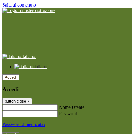
Salta al contenuto
Italiano
Italiano
Accedi
Accedi
button close
×
Nome Utente
Password
Password dimenticata?