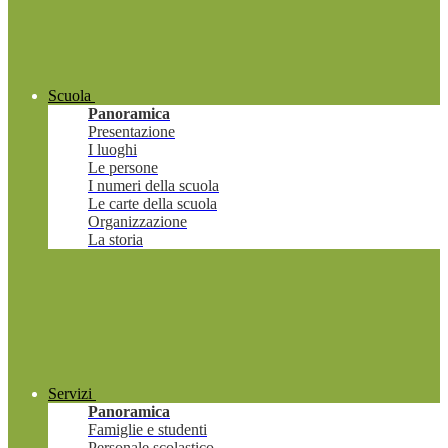
Scuola
Panoramica
Presentazione
I luoghi
Le persone
I numeri della scuola
Le carte della scuola
Organizzazione
La storia
Servizi
Panoramica
Famiglie e studenti
Personale scolastico