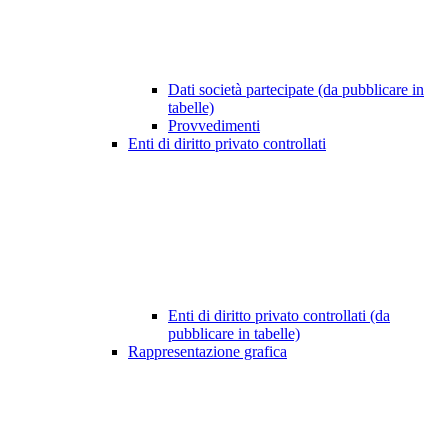
Dati società partecipate (da pubblicare in
tabelle)
Provvedimenti
Enti di diritto privato controllati
Enti di diritto privato controllati (da
pubblicare in tabelle)
Rappresentazione grafica