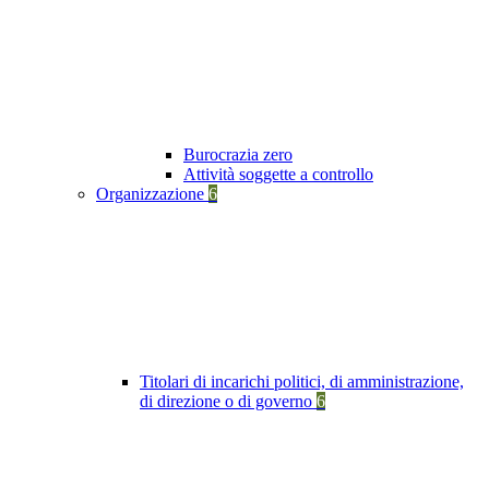
Burocrazia zero
Attività soggette a controllo
Organizzazione
6
Titolari di incarichi politici, di amministrazione,
di direzione o di governo
6