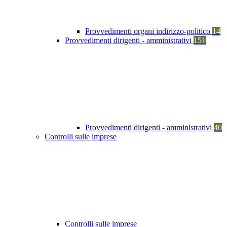
Provvedimenti organi indirizzo-politico
14
Provvedimenti dirigenti - amministrativi
151
Provvedimenti dirigenti - amministrativi
40
Controlli sulle imprese
Controlli sulle imprese