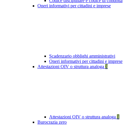
Codice disciplinare e codice di condotta
Oneri informativi per cittadini e imprese
Scadenzario obblighi amministrativi
Oneri informativi per cittadini e imprese
Attestazioni OIV o struttura analoga
3
Attestazioni OIV o struttura analoga
1
Burocrazia zero