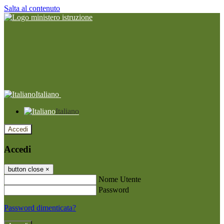
Salta al contenuto
Italiano
Italiano
Accedi
Accedi
button close
×
Nome Utente
Password
Password dimenticata?