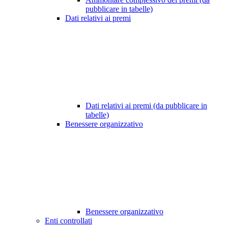
pubblicare in tabelle)
Dati relativi ai premi
Dati relativi ai premi (da pubblicare in
tabelle)
Benessere organizzativo
Benessere organizzativo
Enti controllati