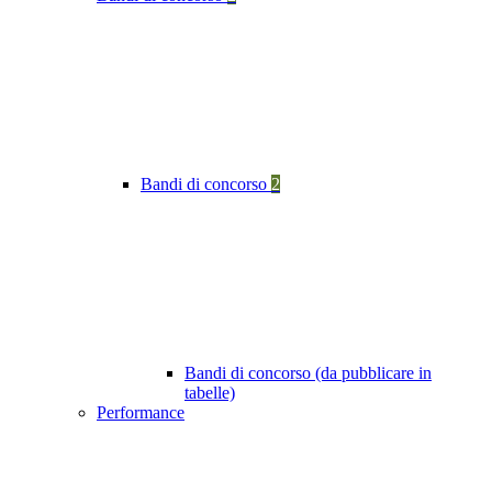
Bandi di concorso
2
Bandi di concorso (da pubblicare in
tabelle)
Performance