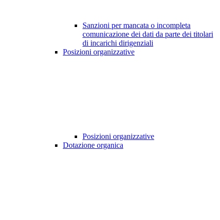
Sanzioni per mancata o incompleta
comunicazione dei dati da parte dei titolari
di incarichi dirigenziali
Posizioni organizzative
Posizioni organizzative
Dotazione organica