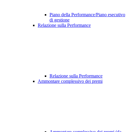
Piano della Performance/Piano esecutivo
di gestione
Relazione sulla Performance
Relazione sulla Performance
Ammontare complessivo dei premi
Ammontare complessivo dei premi (da