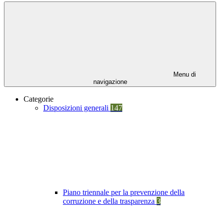
Menu di
navigazione
Categorie
Disposizioni generali
147
Piano triennale per la prevenzione della
corruzione e della trasparenza
3