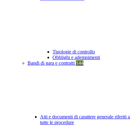
Tipologie di controllo
Obblighi e adempimenti
Bandi di gara e contratti
144
Atti e documenti di carattere generale riferiti a
tutte le procedure