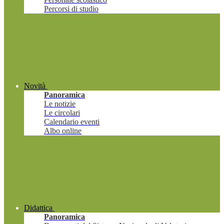
Percorsi di studio
Novità
Panoramica
Le notizie
Le circolari
Calendario eventi
Albo online
Didattica
Panoramica