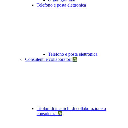
Telefono e posta elettronica
Telefono e posta elettronica
Consulenti e collaboratori
26
Titolari di incarichi di collaborazione o
consulenza
26