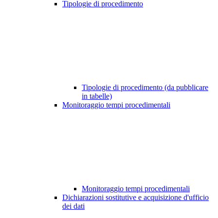
Tipologie di procedimento
Tipologie di procedimento (da pubblicare
in tabelle)
Monitoraggio tempi procedimentali
Monitoraggio tempi procedimentali
Dichiarazioni sostitutive e acquisizione d'ufficio
dei dati