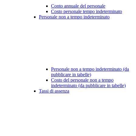
Conto annuale del personale
Costo personale tempo indeterminato
Personale non a tempo indeterminato
Personale non a tempo indeterminato (da
pubblicare in tabelle)
Costo del personale non a tempo
indeterminato (da pubblicare in tabelle)
Tassi di assenza