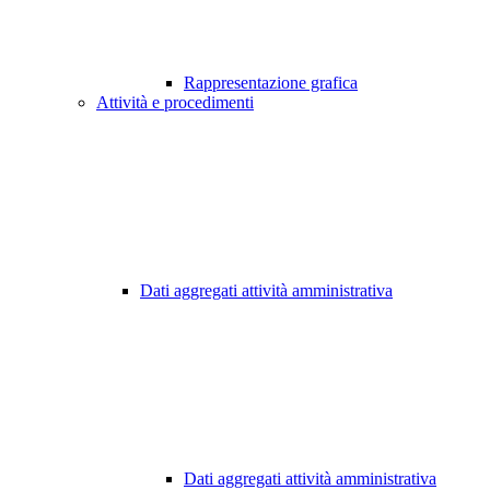
Rappresentazione grafica
Attività e procedimenti
Dati aggregati attività amministrativa
Dati aggregati attività amministrativa