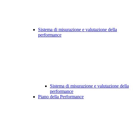
Sistema di misurazione e valutazione della
performance
Sistema di misurazione e valutazione della
performance
Piano della Performance