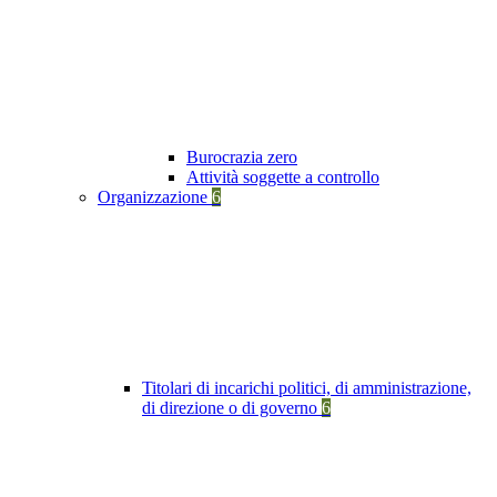
Burocrazia zero
Attività soggette a controllo
Organizzazione
6
Titolari di incarichi politici, di amministrazione,
di direzione o di governo
6