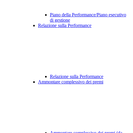
Piano della Performance/Piano esecutivo
di gestione
Relazione sulla Performance
Relazione sulla Performance
Ammontare complessivo dei premi
Ammontare complessivo dei premi (da