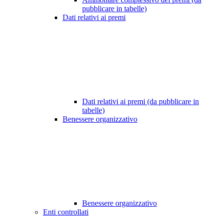
pubblicare in tabelle)
Dati relativi ai premi
Dati relativi ai premi (da pubblicare in
tabelle)
Benessere organizzativo
Benessere organizzativo
Enti controllati