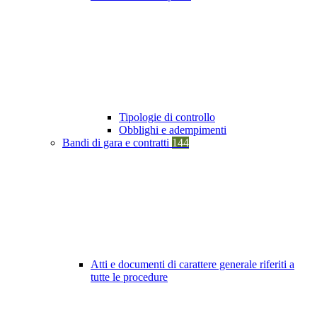
Tipologie di controllo
Obblighi e adempimenti
Bandi di gara e contratti
144
Atti e documenti di carattere generale riferiti a
tutte le procedure