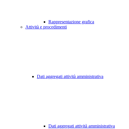
Rappresentazione grafica
Attività e procedimenti
Dati aggregati attività amministrativa
Dati aggregati attività amministrativa