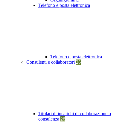
Telefono e posta elettronica
Telefono e posta elettronica
Consulenti e collaboratori
26
Titolari di incarichi di collaborazione o
consulenza
26