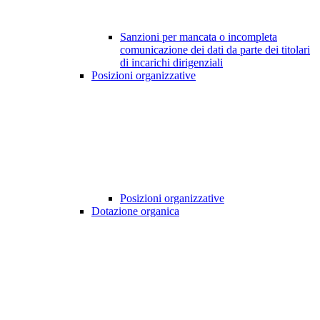
Sanzioni per mancata o incompleta
comunicazione dei dati da parte dei titolari
di incarichi dirigenziali
Posizioni organizzative
Posizioni organizzative
Dotazione organica