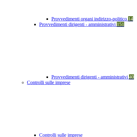
Provvedimenti organi indirizzo-politico
14
Provvedimenti dirigenti - amministrativi
151
Provvedimenti dirigenti - amministrativi
40
Controlli sulle imprese
Controlli sulle imprese