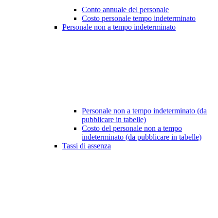
Conto annuale del personale
Costo personale tempo indeterminato
Personale non a tempo indeterminato
Personale non a tempo indeterminato (da
pubblicare in tabelle)
Costo del personale non a tempo
indeterminato (da pubblicare in tabelle)
Tassi di assenza