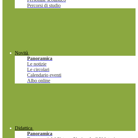
Percorsi di studio
Novità
Panoramica
Le notizie
Le circolari
Calendario eventi
Albo online
Didattica
Panoramica