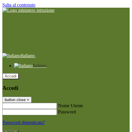
Salta al contenuto
Italiano
Italiano
Accedi
Accedi
button close
×
Nome Utente
Password
Password dimenticata?