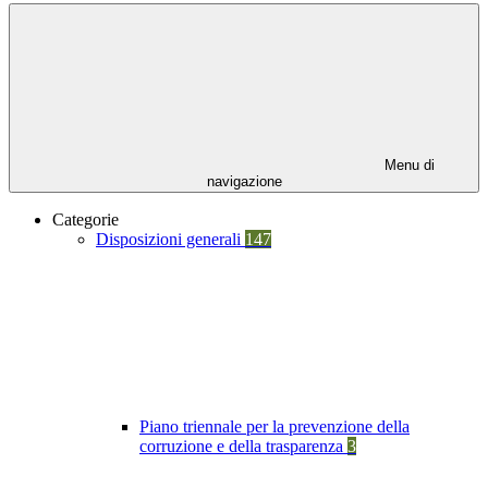
Menu di
navigazione
Categorie
Disposizioni generali
147
Piano triennale per la prevenzione della
corruzione e della trasparenza
3