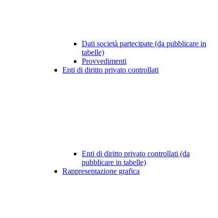
Dati società partecipate (da pubblicare in
tabelle)
Provvedimenti
Enti di diritto privato controllati
Enti di diritto privato controllati (da
pubblicare in tabelle)
Rappresentazione grafica