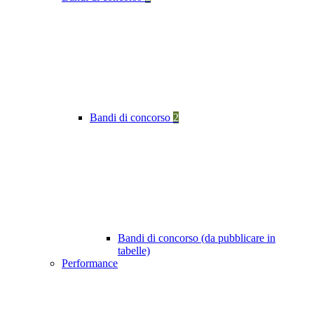
Bandi di concorso
2
Bandi di concorso (da pubblicare in
tabelle)
Performance