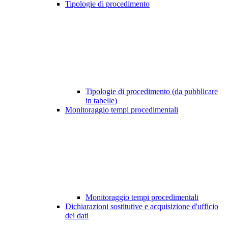
Tipologie di procedimento
Tipologie di procedimento (da pubblicare
in tabelle)
Monitoraggio tempi procedimentali
Monitoraggio tempi procedimentali
Dichiarazioni sostitutive e acquisizione d'ufficio
dei dati