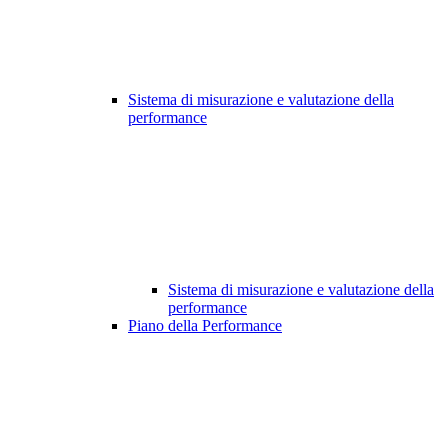
Sistema di misurazione e valutazione della
performance
Sistema di misurazione e valutazione della
performance
Piano della Performance