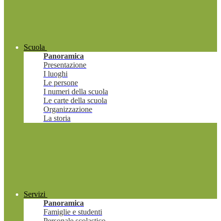
Scuola
Panoramica
Presentazione
I luoghi
Le persone
I numeri della scuola
Le carte della scuola
Organizzazione
La storia
Servizi
Panoramica
Famiglie e studenti
Personale scolastico