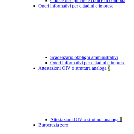
Codice disciplinare e codice di condotta
Oneri informativi per cittadini e imprese
Scadenzario obblighi amministrativi
Oneri informativi per cittadini e imprese
Attestazioni OIV o struttura analoga
3
Attestazioni OIV o struttura analoga
1
Burocrazia zero