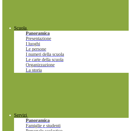
Scuola
Panoramica
Presentazione
I luoghi
Le persone
I numeri della scuola
Le carte della scuola
Organizzazione
La storia
Servizi
Panoramica
Famiglie e studenti
Personale scolastico