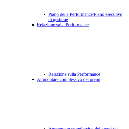
Piano della Performance/Piano esecutivo
di gestione
Relazione sulla Performance
Relazione sulla Performance
Ammontare complessivo dei premi
Ammontare complessivo dei premi (da