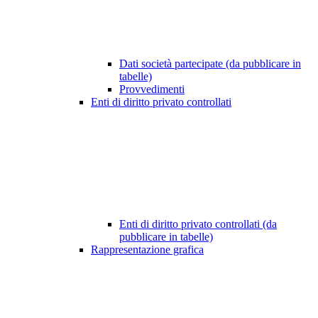
Dati società partecipate (da pubblicare in
tabelle)
Provvedimenti
Enti di diritto privato controllati
Enti di diritto privato controllati (da
pubblicare in tabelle)
Rappresentazione grafica