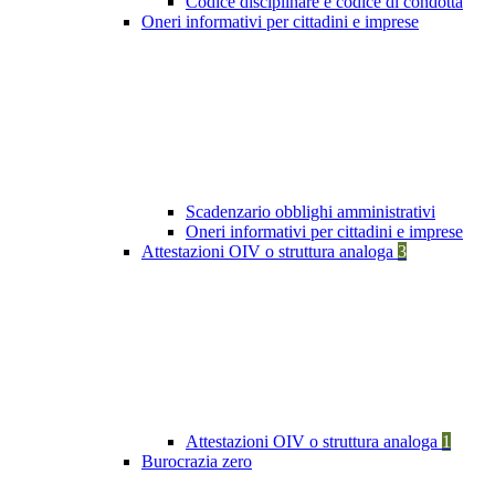
Codice disciplinare e codice di condotta
Oneri informativi per cittadini e imprese
Scadenzario obblighi amministrativi
Oneri informativi per cittadini e imprese
Attestazioni OIV o struttura analoga
3
Attestazioni OIV o struttura analoga
1
Burocrazia zero