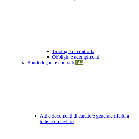
Tipologie di controllo
Obblighi e adempimenti
Bandi di gara e contratti
144
Atti e documenti di carattere generale riferiti a
tutte le procedure