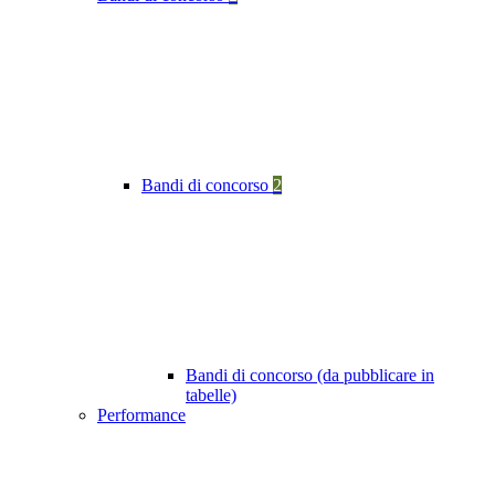
Bandi di concorso
2
Bandi di concorso (da pubblicare in
tabelle)
Performance