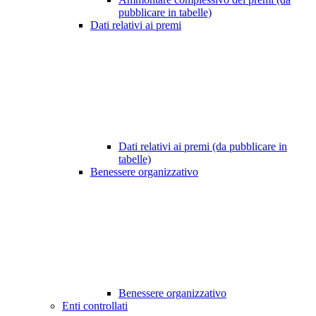
pubblicare in tabelle)
Dati relativi ai premi
Dati relativi ai premi (da pubblicare in
tabelle)
Benessere organizzativo
Benessere organizzativo
Enti controllati