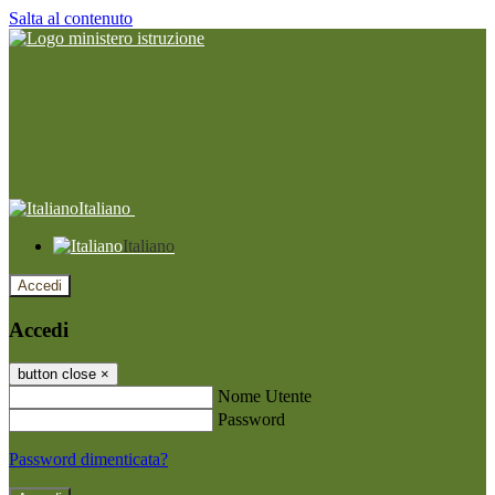
Salta al contenuto
Italiano
Italiano
Accedi
Accedi
button close
×
Nome Utente
Password
Password dimenticata?