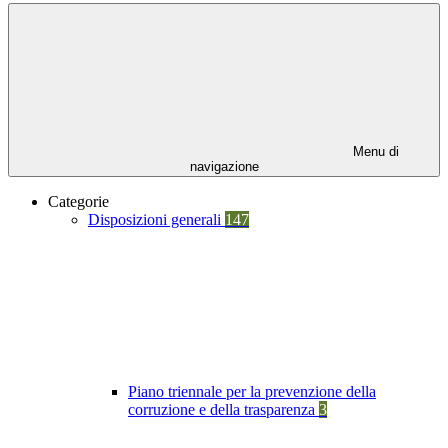
Menu di
navigazione
Categorie
Disposizioni generali
147
Piano triennale per la prevenzione della
corruzione e della trasparenza
3