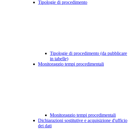
Tipologie di procedimento
Tipologie di procedimento (da pubblicare
in tabelle)
Monitoraggio tempi procedimentali
Monitoraggio tempi procedimentali
Dichiarazioni sostitutive e acquisizione d'ufficio
dei dati