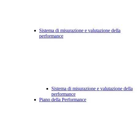
Sistema di misurazione e valutazione della
performance
Sistema di misurazione e valutazione della
performance
Piano della Performance