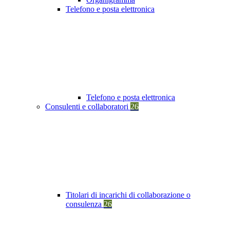
Telefono e posta elettronica
Telefono e posta elettronica
Consulenti e collaboratori
26
Titolari di incarichi di collaborazione o
consulenza
26