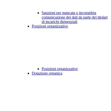
Sanzioni per mancata o incompleta
comunicazione dei dati da parte dei titolari
di incarichi dirigenziali
Posizioni organizzative
Posizioni organizzative
Dotazione organica