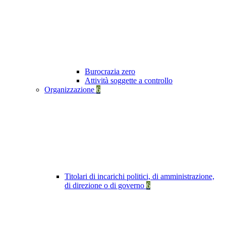
Burocrazia zero
Attività soggette a controllo
Organizzazione
6
Titolari di incarichi politici, di amministrazione,
di direzione o di governo
6