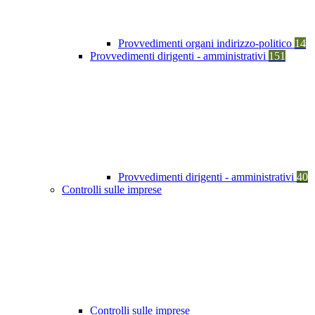
Provvedimenti organi indirizzo-politico
14
Provvedimenti dirigenti - amministrativi
151
Provvedimenti dirigenti - amministrativi
40
Controlli sulle imprese
Controlli sulle imprese