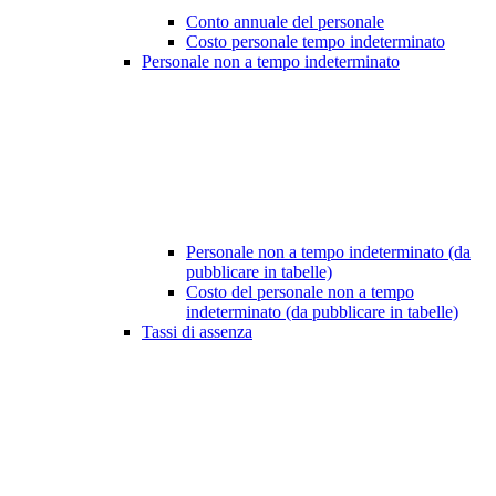
Conto annuale del personale
Costo personale tempo indeterminato
Personale non a tempo indeterminato
Personale non a tempo indeterminato (da
pubblicare in tabelle)
Costo del personale non a tempo
indeterminato (da pubblicare in tabelle)
Tassi di assenza