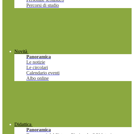
Percorsi di studio
Novità
Panoramica
Le notizie
Le circolari
Calendario eventi
Albo online
Didattica
Panoramica