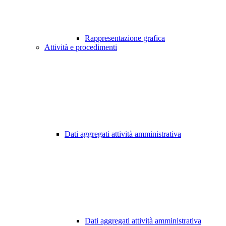
Rappresentazione grafica
Attività e procedimenti
Dati aggregati attività amministrativa
Dati aggregati attività amministrativa