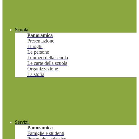
Scuola
Panoramica
Presentazione
I luoghi
Le persone
I numeri della scuola
Le carte della scuola
Organizzazione
La storia
Servizi
Panoramica
Famiglie e studenti
Personale scolastico