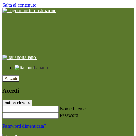
Salta al contenuto
Italiano
Italiano
Accedi
Accedi
button close
×
Nome Utente
Password
Password dimenticata?