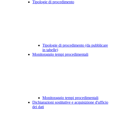
Tipologie di procedimento
Tipologie di procedimento (da pubblicare
in tabelle)
Monitoraggio tempi procedimentali
Monitoraggio tempi procedimentali
Dichiarazioni sostitutive e acquisizione d'ufficio
dei dati