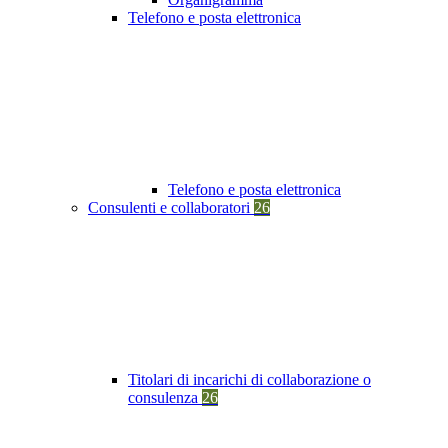
Telefono e posta elettronica
Telefono e posta elettronica
Consulenti e collaboratori
26
Titolari di incarichi di collaborazione o
consulenza
26