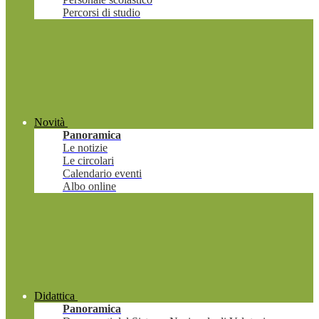
Percorsi di studio
Novità
Panoramica
Le notizie
Le circolari
Calendario eventi
Albo online
Didattica
Panoramica