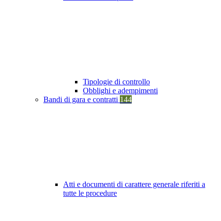
Tipologie di controllo
Obblighi e adempimenti
Bandi di gara e contratti
144
Atti e documenti di carattere generale riferiti a
tutte le procedure