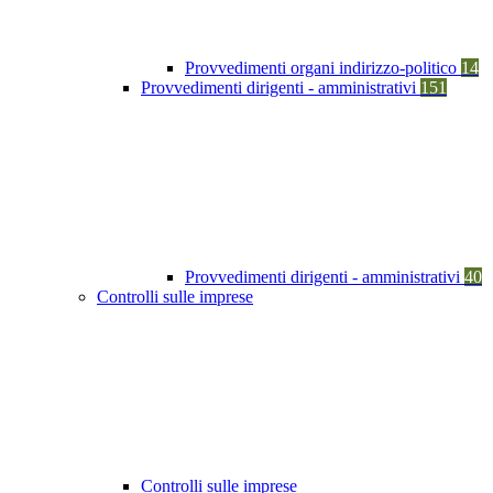
Provvedimenti organi indirizzo-politico
14
Provvedimenti dirigenti - amministrativi
151
Provvedimenti dirigenti - amministrativi
40
Controlli sulle imprese
Controlli sulle imprese