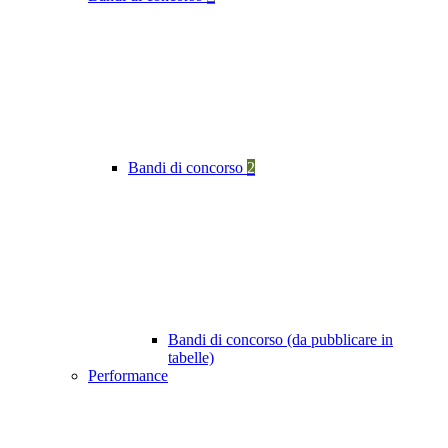
Bandi di concorso
2
Bandi di concorso (da pubblicare in
tabelle)
Performance