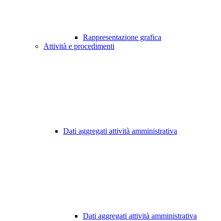
Rappresentazione grafica
Attività e procedimenti
Dati aggregati attività amministrativa
Dati aggregati attività amministrativa