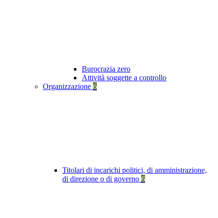
Burocrazia zero
Attività soggette a controllo
Organizzazione
6
Titolari di incarichi politici, di amministrazione,
di direzione o di governo
6