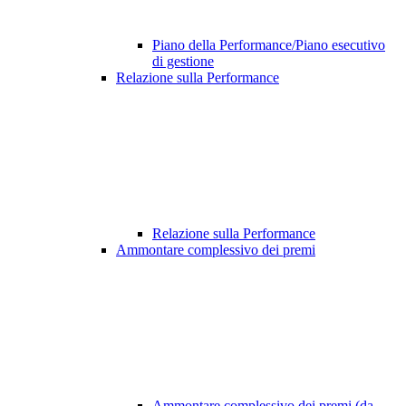
Piano della Performance/Piano esecutivo
di gestione
Relazione sulla Performance
Relazione sulla Performance
Ammontare complessivo dei premi
Ammontare complessivo dei premi (da