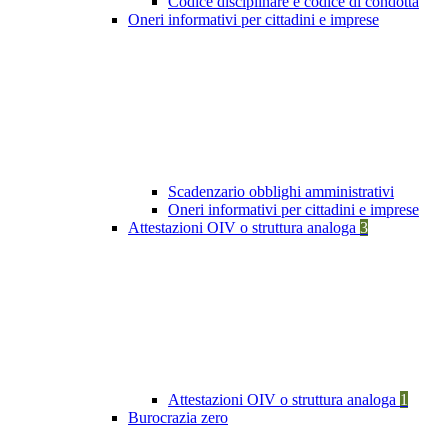
Codice disciplinare e codice di condotta
Oneri informativi per cittadini e imprese
Scadenzario obblighi amministrativi
Oneri informativi per cittadini e imprese
Attestazioni OIV o struttura analoga
3
Attestazioni OIV o struttura analoga
1
Burocrazia zero