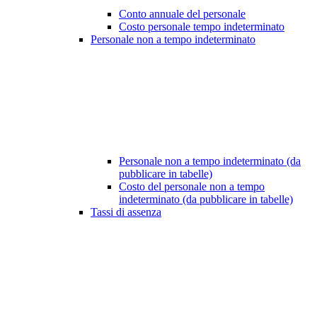
Conto annuale del personale
Costo personale tempo indeterminato
Personale non a tempo indeterminato
Personale non a tempo indeterminato (da
pubblicare in tabelle)
Costo del personale non a tempo
indeterminato (da pubblicare in tabelle)
Tassi di assenza