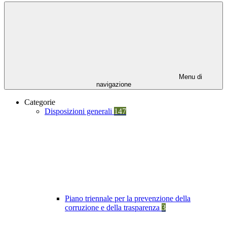
Menu di
navigazione
Categorie
Disposizioni generali
147
Piano triennale per la prevenzione della
corruzione e della trasparenza
3