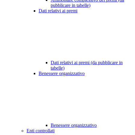
pubblicare in tabelle)
Dati relativi ai premi
Dati relativi ai premi (da pubblicare in
tabelle)
Benessere organizzativo
Benessere organizzativo
Enti controllati