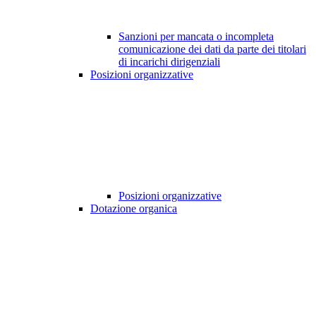
Sanzioni per mancata o incompleta
comunicazione dei dati da parte dei titolari
di incarichi dirigenziali
Posizioni organizzative
Posizioni organizzative
Dotazione organica