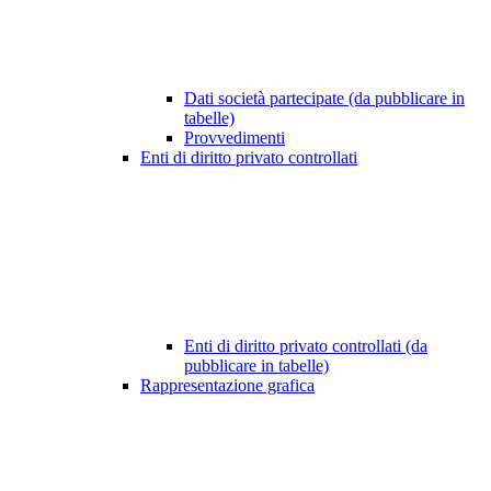
Dati società partecipate (da pubblicare in
tabelle)
Provvedimenti
Enti di diritto privato controllati
Enti di diritto privato controllati (da
pubblicare in tabelle)
Rappresentazione grafica