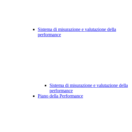
Sistema di misurazione e valutazione della
performance
Sistema di misurazione e valutazione della
performance
Piano della Performance