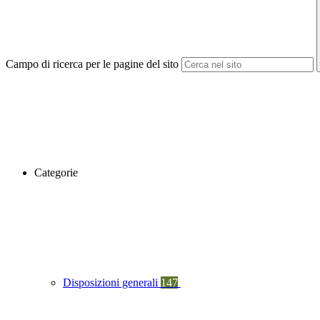
Campo di ricerca per le pagine del sito
Categorie
Disposizioni generali
147