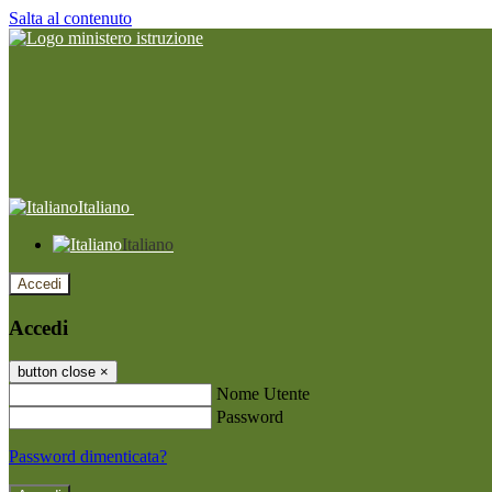
Salta al contenuto
Italiano
Italiano
Accedi
Accedi
button close
×
Nome Utente
Password
Password dimenticata?