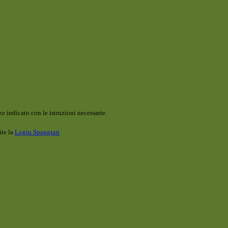
o indicato con le istruzioni necessarie.
ite la
Login Spaggiari