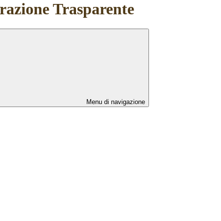
azione Trasparente
Menu di navigazione