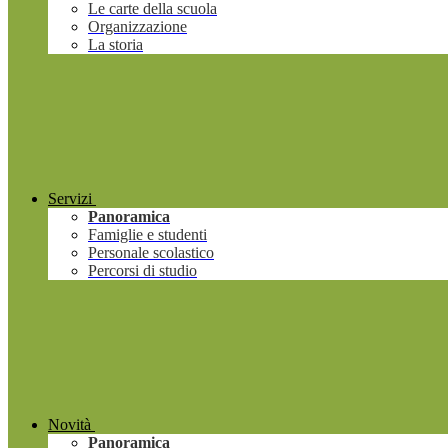
Le carte della scuola
Organizzazione
La storia
Servizi
Panoramica
Famiglie e studenti
Personale scolastico
Percorsi di studio
Novità
Panoramica