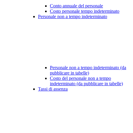
Conto annuale del personale
Costo personale tempo indeterminato
Personale non a tempo indeterminato
Personale non a tempo indeterminato (da
pubblicare in tabelle)
Costo del personale non a tempo
indeterminato (da pubblicare in tabelle)
Tassi di assenza