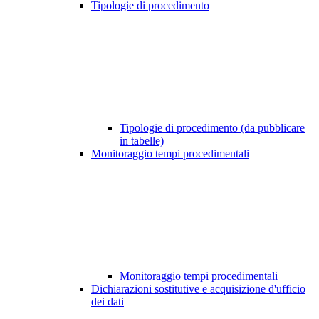
Tipologie di procedimento
Tipologie di procedimento (da pubblicare
in tabelle)
Monitoraggio tempi procedimentali
Monitoraggio tempi procedimentali
Dichiarazioni sostitutive e acquisizione d'ufficio
dei dati