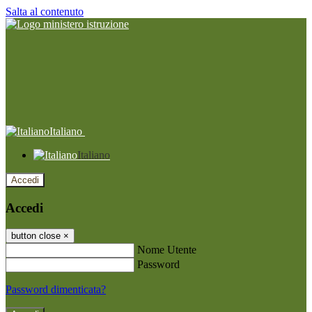
Salta al contenuto
Italiano
Italiano
Accedi
Accedi
button close
×
Nome Utente
Password
Password dimenticata?