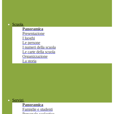
Scuola
Panoramica
Presentazione
I luoghi
Le persone
I numeri della scuola
Le carte della scuola
Organizzazione
La storia
Servizi
Panoramica
Famiglie e studenti
Personale scolastico