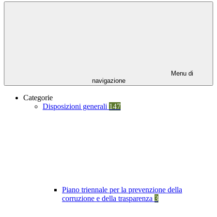
Menu di
navigazione
Categorie
Disposizioni generali
147
Piano triennale per la prevenzione della
corruzione e della trasparenza
3