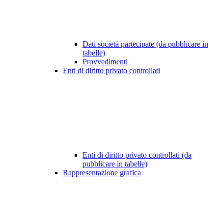
Dati società partecipate (da pubblicare in
tabelle)
Provvedimenti
Enti di diritto privato controllati
Enti di diritto privato controllati (da
pubblicare in tabelle)
Rappresentazione grafica