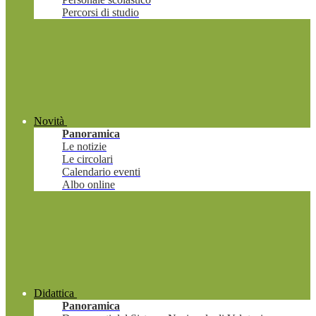
Percorsi di studio
Novità
Panoramica
Le notizie
Le circolari
Calendario eventi
Albo online
Didattica
Panoramica