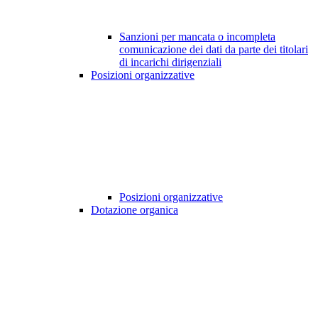
Sanzioni per mancata o incompleta
comunicazione dei dati da parte dei titolari
di incarichi dirigenziali
Posizioni organizzative
Posizioni organizzative
Dotazione organica