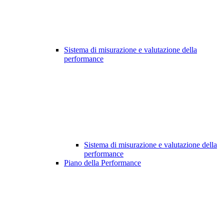
Sistema di misurazione e valutazione della
performance
Sistema di misurazione e valutazione della
performance
Piano della Performance