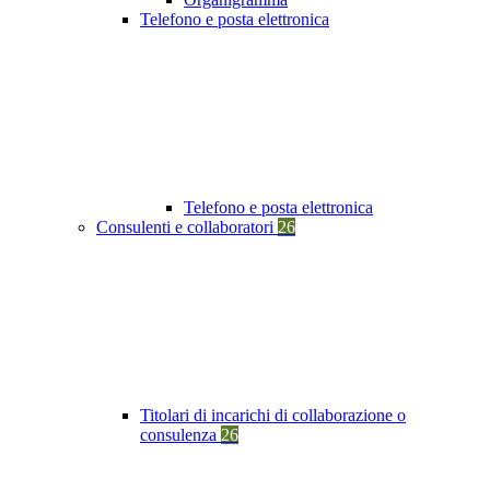
Telefono e posta elettronica
Telefono e posta elettronica
Consulenti e collaboratori
26
Titolari di incarichi di collaborazione o
consulenza
26