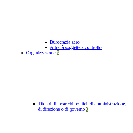
Burocrazia zero
Attività soggette a controllo
Organizzazione
6
Titolari di incarichi politici, di amministrazione,
di direzione o di governo
6