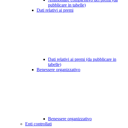
pubblicare in tabelle)
Dati relativi ai premi
Dati relativi ai premi (da pubblicare in
tabelle)
Benessere organizzativo
Benessere organizzativo
Enti controllati