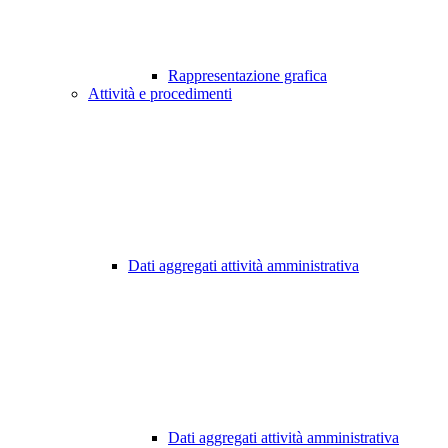
Rappresentazione grafica
Attività e procedimenti
Dati aggregati attività amministrativa
Dati aggregati attività amministrativa