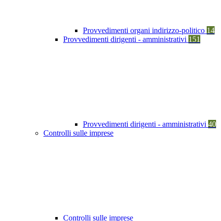
Provvedimenti organi indirizzo-politico
14
Provvedimenti dirigenti - amministrativi
151
Provvedimenti dirigenti - amministrativi
40
Controlli sulle imprese
Controlli sulle imprese