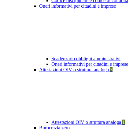
Codice disciplinare e codice di condotta
Oneri informativi per cittadini e imprese
Scadenzario obblighi amministrativi
Oneri informativi per cittadini e imprese
Attestazioni OIV o struttura analoga
3
Attestazioni OIV o struttura analoga
1
Burocrazia zero