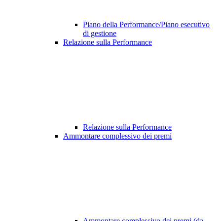
Piano della Performance/Piano esecutivo
di gestione
Relazione sulla Performance
Relazione sulla Performance
Ammontare complessivo dei premi
Ammontare complessivo dei premi (da