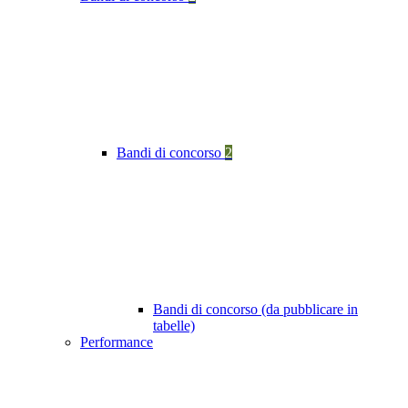
Bandi di concorso
2
Bandi di concorso (da pubblicare in
tabelle)
Performance