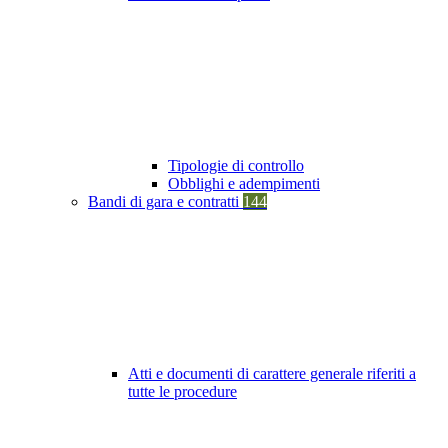
Tipologie di controllo
Obblighi e adempimenti
Bandi di gara e contratti
144
Atti e documenti di carattere generale riferiti a
tutte le procedure