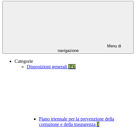
Menu di
navigazione
Categorie
Disposizioni generali
147
Piano triennale per la prevenzione della
corruzione e della trasparenza
3