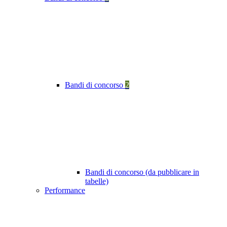
Bandi di concorso
2
Bandi di concorso (da pubblicare in
tabelle)
Performance