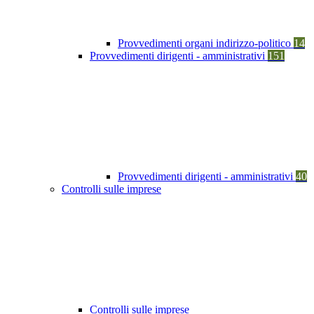
Provvedimenti organi indirizzo-politico
14
Provvedimenti dirigenti - amministrativi
151
Provvedimenti dirigenti - amministrativi
40
Controlli sulle imprese
Controlli sulle imprese