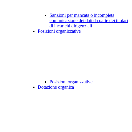
Sanzioni per mancata o incompleta
comunicazione dei dati da parte dei titolari
di incarichi dirigenziali
Posizioni organizzative
Posizioni organizzative
Dotazione organica