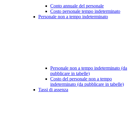
Conto annuale del personale
Costo personale tempo indeterminato
Personale non a tempo indeterminato
Personale non a tempo indeterminato (da
pubblicare in tabelle)
Costo del personale non a tempo
indeterminato (da pubblicare in tabelle)
Tassi di assenza