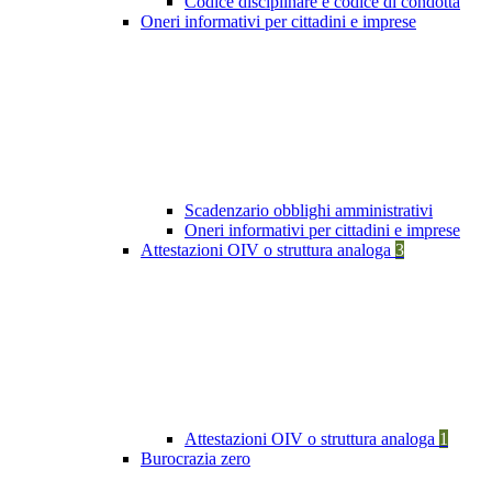
Codice disciplinare e codice di condotta
Oneri informativi per cittadini e imprese
Scadenzario obblighi amministrativi
Oneri informativi per cittadini e imprese
Attestazioni OIV o struttura analoga
3
Attestazioni OIV o struttura analoga
1
Burocrazia zero