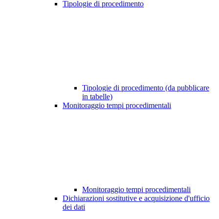
Tipologie di procedimento
Tipologie di procedimento (da pubblicare
in tabelle)
Monitoraggio tempi procedimentali
Monitoraggio tempi procedimentali
Dichiarazioni sostitutive e acquisizione d'ufficio
dei dati