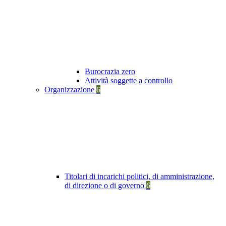
Burocrazia zero
Attività soggette a controllo
Organizzazione
6
Titolari di incarichi politici, di amministrazione,
di direzione o di governo
6