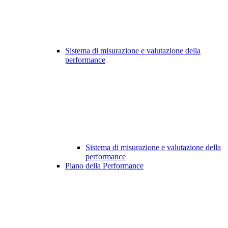
Sistema di misurazione e valutazione della
performance
Sistema di misurazione e valutazione della
performance
Piano della Performance