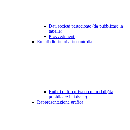
Dati società partecipate (da pubblicare in
tabelle)
Provvedimenti
Enti di diritto privato controllati
Enti di diritto privato controllati (da
pubblicare in tabelle)
Rappresentazione grafica