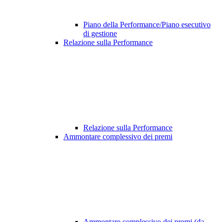
Piano della Performance/Piano esecutivo
di gestione
Relazione sulla Performance
Relazione sulla Performance
Ammontare complessivo dei premi
Ammontare complessivo dei premi (da