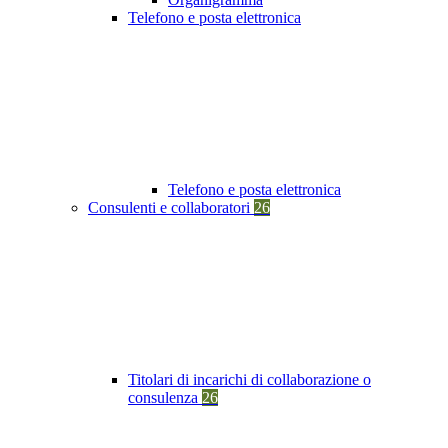
Telefono e posta elettronica
Telefono e posta elettronica
Consulenti e collaboratori
26
Titolari di incarichi di collaborazione o
consulenza
26