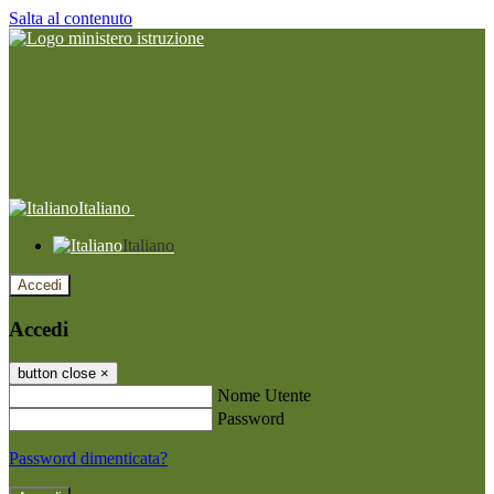
Salta al contenuto
Italiano
Italiano
Accedi
Accedi
button close
×
Nome Utente
Password
Password dimenticata?