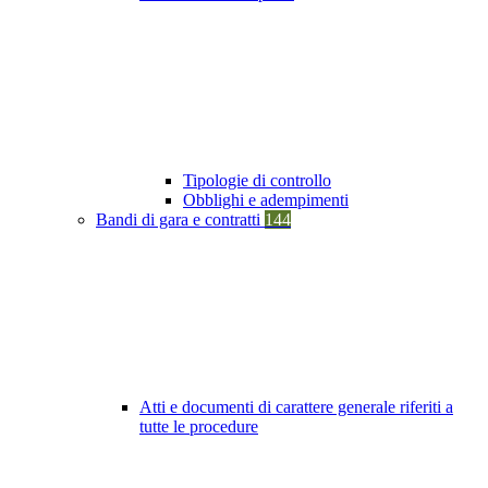
Tipologie di controllo
Obblighi e adempimenti
Bandi di gara e contratti
144
Atti e documenti di carattere generale riferiti a
tutte le procedure