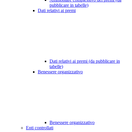
pubblicare in tabelle)
Dati relativi ai premi
Dati relativi ai premi (da pubblicare in
tabelle)
Benessere organizzativo
Benessere organizzativo
Enti controllati