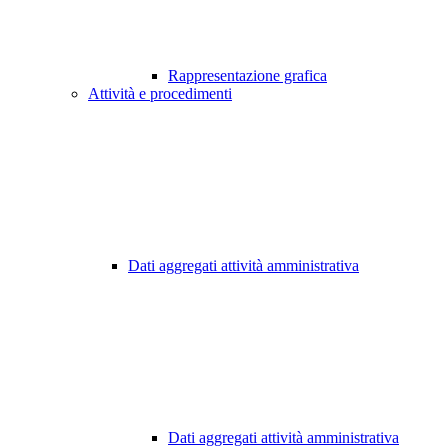
Rappresentazione grafica
Attività e procedimenti
Dati aggregati attività amministrativa
Dati aggregati attività amministrativa