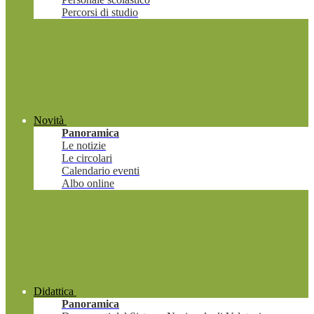
Percorsi di studio
Novità
Panoramica
Le notizie
Le circolari
Calendario eventi
Albo online
Didattica
Panoramica