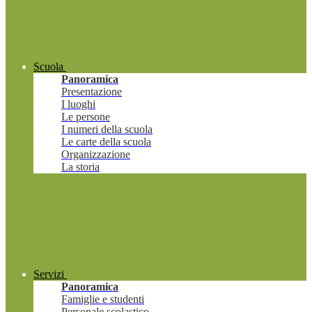
Scuola
Panoramica
Presentazione
I luoghi
Le persone
I numeri della scuola
Le carte della scuola
Organizzazione
La storia
Servizi
Panoramica
Famiglie e studenti
Personale scolastico