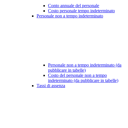
Conto annuale del personale
Costo personale tempo indeterminato
Personale non a tempo indeterminato
Personale non a tempo indeterminato (da
pubblicare in tabelle)
Costo del personale non a tempo
indeterminato (da pubblicare in tabelle)
Tassi di assenza