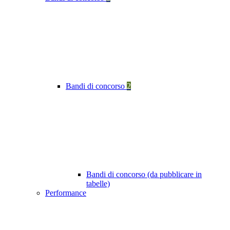
Bandi di concorso
2
Bandi di concorso (da pubblicare in
tabelle)
Performance