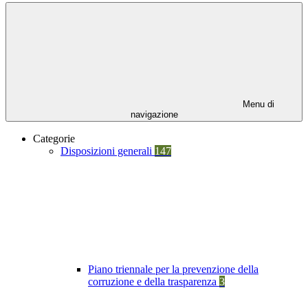
Menu di
navigazione
Categorie
Disposizioni generali
147
Piano triennale per la prevenzione della
corruzione e della trasparenza
3