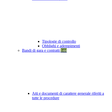
Tipologie di controllo
Obblighi e adempimenti
Bandi di gara e contratti
144
Atti e documenti di carattere generale riferiti a
tutte le procedure