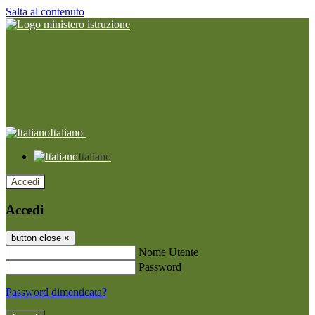
Salta al contenuto
Italiano
Italiano
Accedi
Accedi
button close
×
Nome Utente
Password
Password dimenticata?