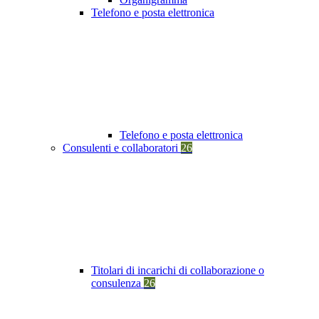
Telefono e posta elettronica
Telefono e posta elettronica
Consulenti e collaboratori
26
Titolari di incarichi di collaborazione o
consulenza
26