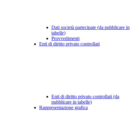
Dati società partecipate (da pubblicare in
tabelle)
Provvedimenti
Enti di diritto privato controllati
Enti di diritto privato controllati (da
pubblicare in tabelle)
Rappresentazione grafica