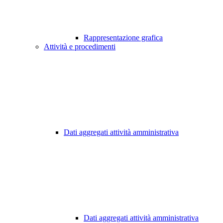
Rappresentazione grafica
Attività e procedimenti
Dati aggregati attività amministrativa
Dati aggregati attività amministrativa