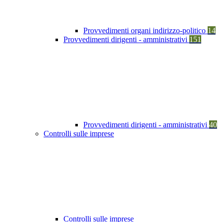
Provvedimenti organi indirizzo-politico
14
Provvedimenti dirigenti - amministrativi
151
Provvedimenti dirigenti - amministrativi
40
Controlli sulle imprese
Controlli sulle imprese