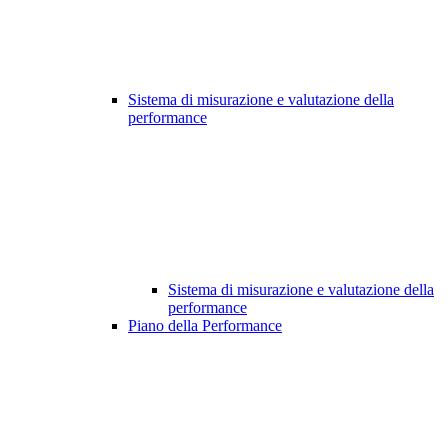
Sistema di misurazione e valutazione della
performance
Sistema di misurazione e valutazione della
performance
Piano della Performance