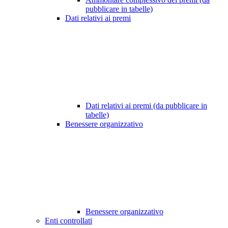
pubblicare in tabelle)
Dati relativi ai premi
Dati relativi ai premi (da pubblicare in
tabelle)
Benessere organizzativo
Benessere organizzativo
Enti controllati