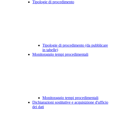
Tipologie di procedimento
Tipologie di procedimento (da pubblicare
in tabelle)
Monitoraggio tempi procedimentali
Monitoraggio tempi procedimentali
Dichiarazioni sostitutive e acquisizione d'ufficio
dei dati