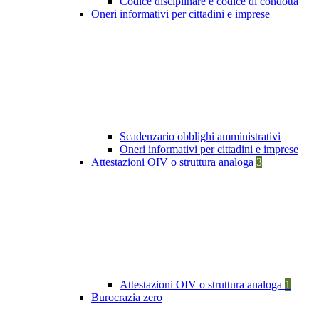
Codice disciplinare e codice di condotta
Oneri informativi per cittadini e imprese
Scadenzario obblighi amministrativi
Oneri informativi per cittadini e imprese
Attestazioni OIV o struttura analoga
3
Attestazioni OIV o struttura analoga
1
Burocrazia zero