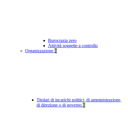
Burocrazia zero
Attività soggette a controllo
Organizzazione
6
Titolari di incarichi politici, di amministrazione,
di direzione o di governo
6