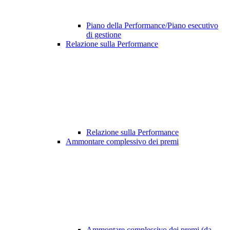
Piano della Performance/Piano esecutivo
di gestione
Relazione sulla Performance
Relazione sulla Performance
Ammontare complessivo dei premi
Ammontare complessivo dei premi (da