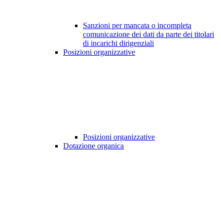
Sanzioni per mancata o incompleta
comunicazione dei dati da parte dei titolari
di incarichi dirigenziali
Posizioni organizzative
Posizioni organizzative
Dotazione organica