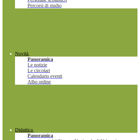
Percorsi di studio
Novità
Panoramica
Le notizie
Le circolari
Calendario eventi
Albo online
Didattica
Panoramica