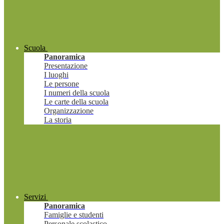
Scuola
Panoramica
Presentazione
I luoghi
Le persone
I numeri della scuola
Le carte della scuola
Organizzazione
La storia
Servizi
Panoramica
Famiglie e studenti
Personale scolastico