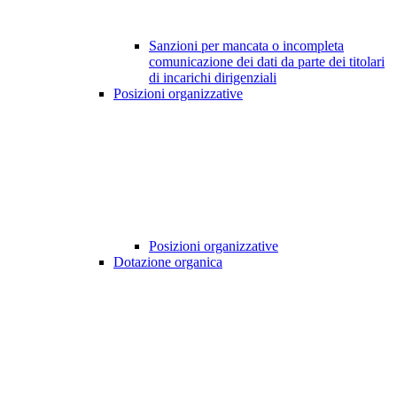
Sanzioni per mancata o incompleta
comunicazione dei dati da parte dei titolari
di incarichi dirigenziali
Posizioni organizzative
Posizioni organizzative
Dotazione organica