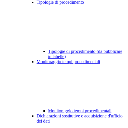
Tipologie di procedimento
Tipologie di procedimento (da pubblicare
in tabelle)
Monitoraggio tempi procedimentali
Monitoraggio tempi procedimentali
Dichiarazioni sostitutive e acquisizione d'ufficio
dei dati