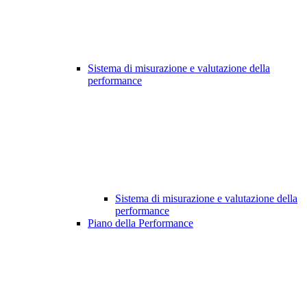
Sistema di misurazione e valutazione della
performance
Sistema di misurazione e valutazione della
performance
Piano della Performance