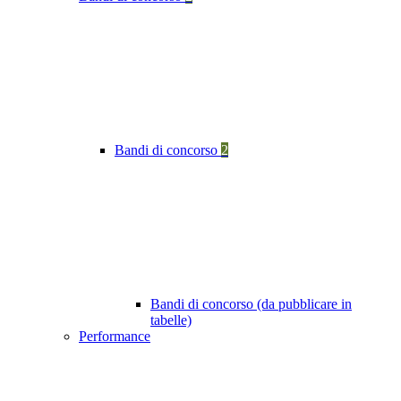
Bandi di concorso
2
Bandi di concorso (da pubblicare in
tabelle)
Performance