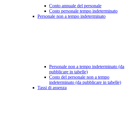
Conto annuale del personale
Costo personale tempo indeterminato
Personale non a tempo indeterminato
Personale non a tempo indeterminato (da
pubblicare in tabelle)
Costo del personale non a tempo
indeterminato (da pubblicare in tabelle)
Tassi di assenza