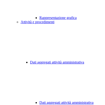
Rappresentazione grafica
Attività e procedimenti
Dati aggregati attività amministrativa
Dati aggregati attività amministrativa