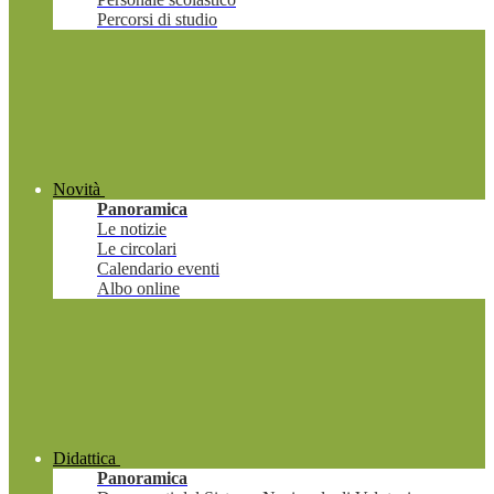
Percorsi di studio
Novità
Panoramica
Le notizie
Le circolari
Calendario eventi
Albo online
Didattica
Panoramica