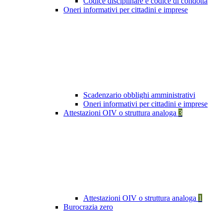
Codice disciplinare e codice di condotta
Oneri informativi per cittadini e imprese
Scadenzario obblighi amministrativi
Oneri informativi per cittadini e imprese
Attestazioni OIV o struttura analoga
3
Attestazioni OIV o struttura analoga
1
Burocrazia zero