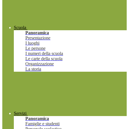
Scuola
Panoramica
Presentazione
I luoghi
Le persone
I numeri della scuola
Le carte della scuola
Organizzazione
La storia
Servizi
Panoramica
Famiglie e studenti
Personale scolastico