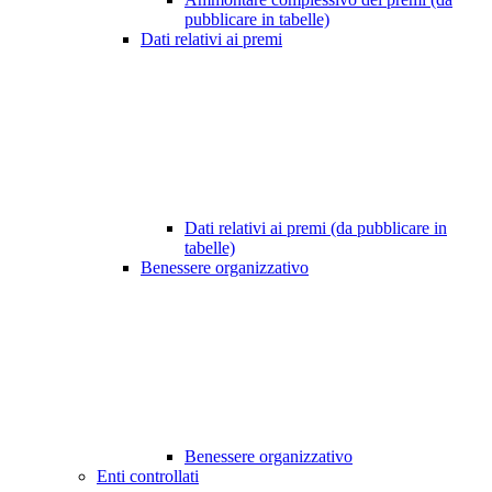
pubblicare in tabelle)
Dati relativi ai premi
Dati relativi ai premi (da pubblicare in
tabelle)
Benessere organizzativo
Benessere organizzativo
Enti controllati