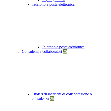
Telefono e posta elettronica
Telefono e posta elettronica
Consulenti e collaboratori
26
Titolari di incarichi di collaborazione o
consulenza
26