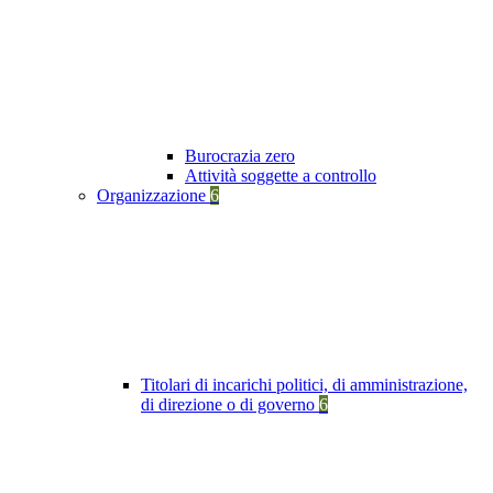
Burocrazia zero
Attività soggette a controllo
Organizzazione
6
Titolari di incarichi politici, di amministrazione,
di direzione o di governo
6