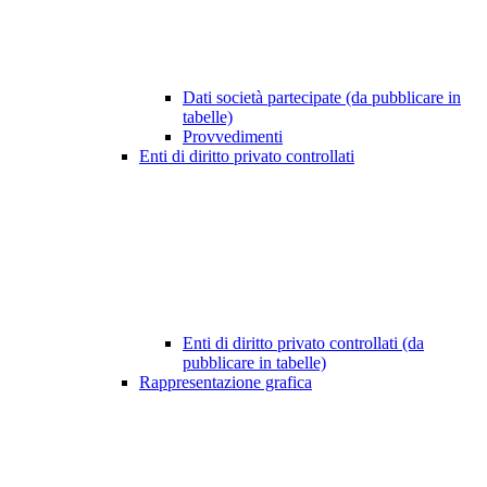
Dati società partecipate (da pubblicare in
tabelle)
Provvedimenti
Enti di diritto privato controllati
Enti di diritto privato controllati (da
pubblicare in tabelle)
Rappresentazione grafica