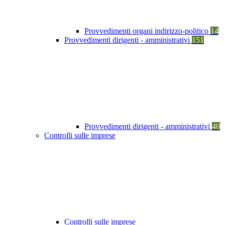
Provvedimenti organi indirizzo-politico
14
Provvedimenti dirigenti - amministrativi
151
Provvedimenti dirigenti - amministrativi
40
Controlli sulle imprese
Controlli sulle imprese