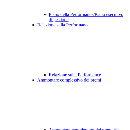
Piano della Performance/Piano esecutivo
di gestione
Relazione sulla Performance
Relazione sulla Performance
Ammontare complessivo dei premi
Ammontare complessivo dei premi (da