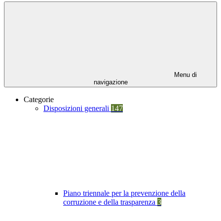
Menu di
navigazione
Categorie
Disposizioni generali
147
Piano triennale per la prevenzione della
corruzione e della trasparenza
3