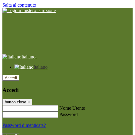
Salta al contenuto
Italiano
Italiano
Accedi
Accedi
button close
×
Nome Utente
Password
Password dimenticata?