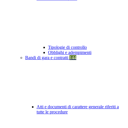
Tipologie di controllo
Obblighi e adempimenti
Bandi di gara e contratti
144
Atti e documenti di carattere generale riferiti a
tutte le procedure