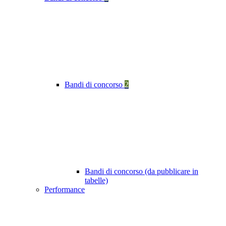
Bandi di concorso
2
Bandi di concorso (da pubblicare in
tabelle)
Performance