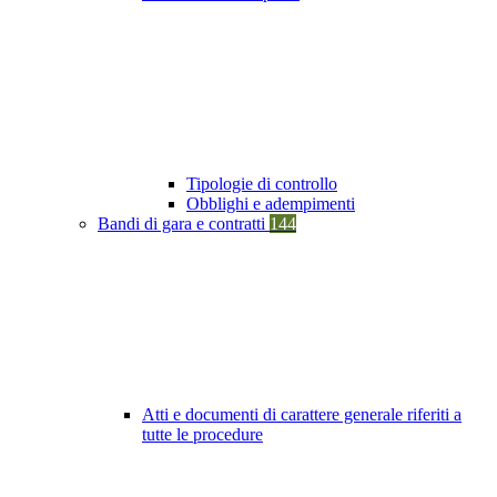
Tipologie di controllo
Obblighi e adempimenti
Bandi di gara e contratti
144
Atti e documenti di carattere generale riferiti a
tutte le procedure