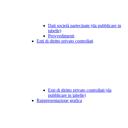
Dati società partecipate (da pubblicare in
tabelle)
Provvedimenti
Enti di diritto privato controllati
Enti di diritto privato controllati (da
pubblicare in tabelle)
Rappresentazione grafica