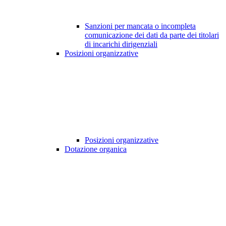
Sanzioni per mancata o incompleta
comunicazione dei dati da parte dei titolari
di incarichi dirigenziali
Posizioni organizzative
Posizioni organizzative
Dotazione organica