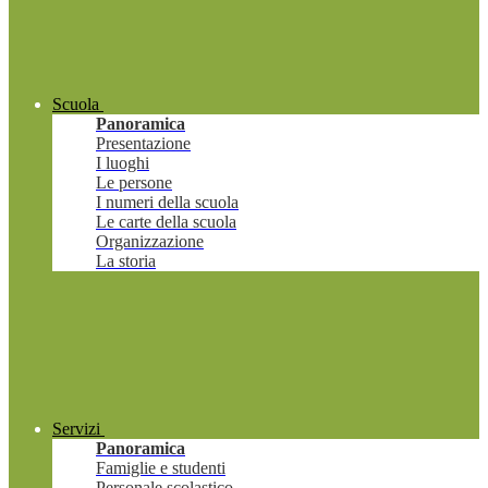
Scuola
Panoramica
Presentazione
I luoghi
Le persone
I numeri della scuola
Le carte della scuola
Organizzazione
La storia
Servizi
Panoramica
Famiglie e studenti
Personale scolastico