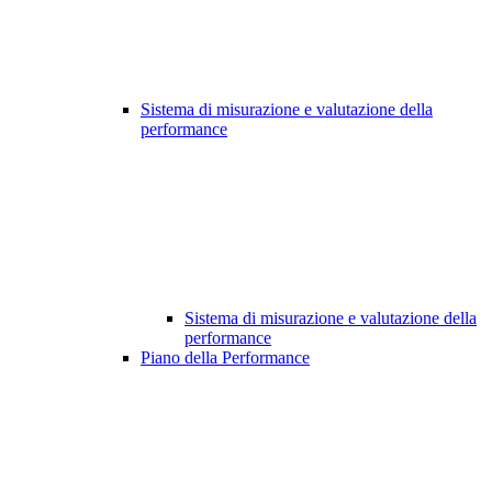
Sistema di misurazione e valutazione della
performance
Sistema di misurazione e valutazione della
performance
Piano della Performance