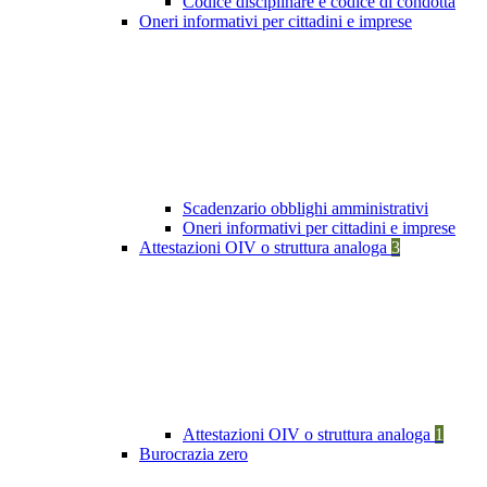
Codice disciplinare e codice di condotta
Oneri informativi per cittadini e imprese
Scadenzario obblighi amministrativi
Oneri informativi per cittadini e imprese
Attestazioni OIV o struttura analoga
3
Attestazioni OIV o struttura analoga
1
Burocrazia zero