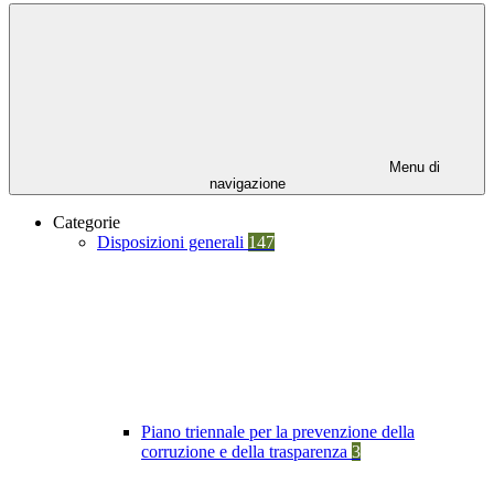
Menu di
navigazione
Categorie
Disposizioni generali
147
Piano triennale per la prevenzione della
corruzione e della trasparenza
3