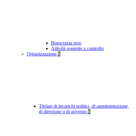
Burocrazia zero
Attività soggette a controllo
Organizzazione
6
Titolari di incarichi politici, di amministrazione,
di direzione o di governo
6