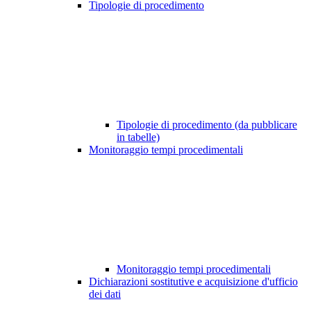
Tipologie di procedimento
Tipologie di procedimento (da pubblicare
in tabelle)
Monitoraggio tempi procedimentali
Monitoraggio tempi procedimentali
Dichiarazioni sostitutive e acquisizione d'ufficio
dei dati