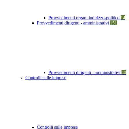
Provvedimenti organi indirizzo-politico
14
Provvedimenti dirigenti - amministrativi
151
Provvedimenti dirigenti - amministrativi
40
Controlli sulle imprese
Controlli sulle imprese