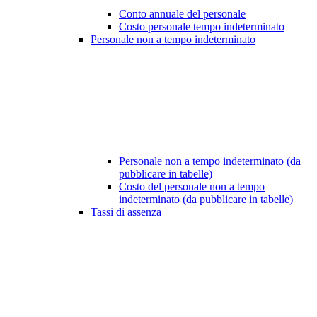
Conto annuale del personale
Costo personale tempo indeterminato
Personale non a tempo indeterminato
Personale non a tempo indeterminato (da
pubblicare in tabelle)
Costo del personale non a tempo
indeterminato (da pubblicare in tabelle)
Tassi di assenza