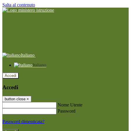
Salta al contenuto
Italiano
Italiano
Accedi
Accedi
button close
×
Nome Utente
Password
Password dimenticata?