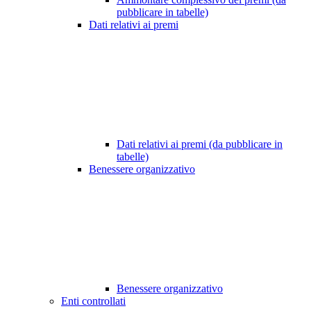
pubblicare in tabelle)
Dati relativi ai premi
Dati relativi ai premi (da pubblicare in
tabelle)
Benessere organizzativo
Benessere organizzativo
Enti controllati