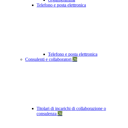
Telefono e posta elettronica
Telefono e posta elettronica
Consulenti e collaboratori
26
Titolari di incarichi di collaborazione o
consulenza
26