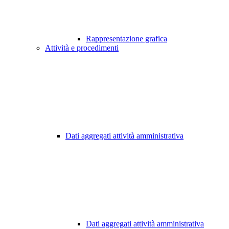
Rappresentazione grafica
Attività e procedimenti
Dati aggregati attività amministrativa
Dati aggregati attività amministrativa