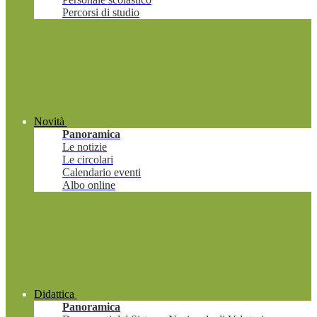
Percorsi di studio
Novità
Panoramica
Le notizie
Le circolari
Calendario eventi
Albo online
Didattica
Panoramica