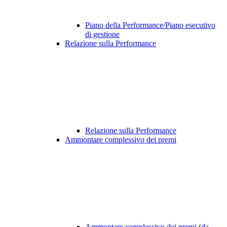
Piano della Performance/Piano esecutivo
di gestione
Relazione sulla Performance
Relazione sulla Performance
Ammontare complessivo dei premi
Ammontare complessivo dei premi (da