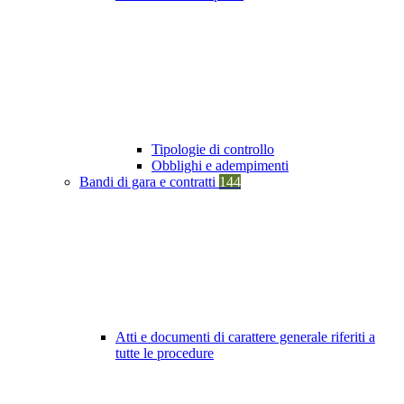
Tipologie di controllo
Obblighi e adempimenti
Bandi di gara e contratti
144
Atti e documenti di carattere generale riferiti a
tutte le procedure