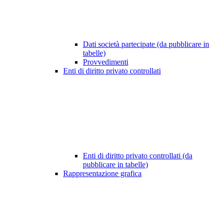
Dati società partecipate (da pubblicare in
tabelle)
Provvedimenti
Enti di diritto privato controllati
Enti di diritto privato controllati (da
pubblicare in tabelle)
Rappresentazione grafica