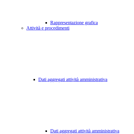
Rappresentazione grafica
Attività e procedimenti
Dati aggregati attività amministrativa
Dati aggregati attività amministrativa