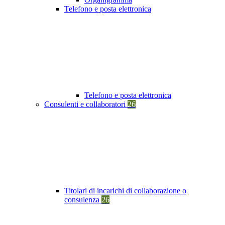
Telefono e posta elettronica
Telefono e posta elettronica
Consulenti e collaboratori
26
Titolari di incarichi di collaborazione o
consulenza
26