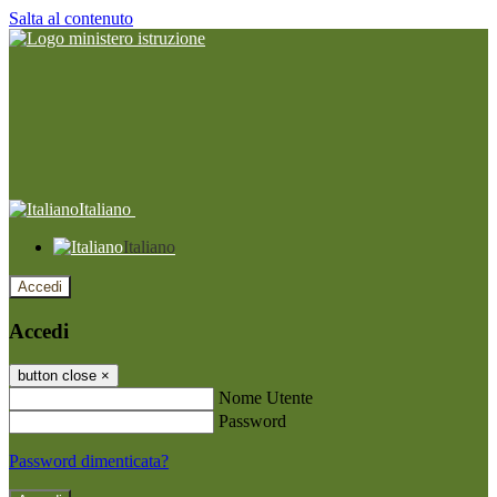
Salta al contenuto
Italiano
Italiano
Accedi
Accedi
button close
×
Nome Utente
Password
Password dimenticata?