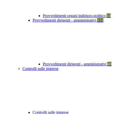
Provvedimenti organi indirizzo-politico
14
Provvedimenti dirigenti - amministrativi
151
Provvedimenti dirigenti - amministrativi
40
Controlli sulle imprese
Controlli sulle imprese