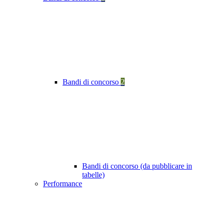
Bandi di concorso
2
Bandi di concorso (da pubblicare in
tabelle)
Performance