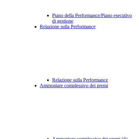
Piano della Performance/Piano esecutivo
di gestione
Relazione sulla Performance
Relazione sulla Performance
Ammontare complessivo dei premi
Ammontare complessivo dei premi (da