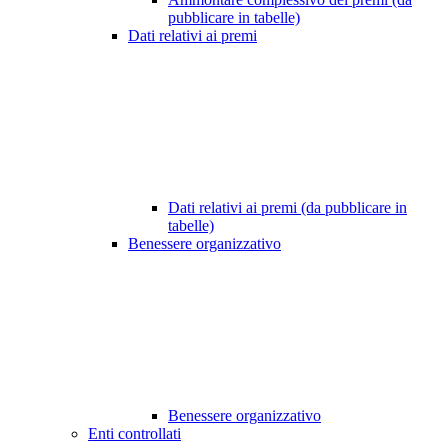
pubblicare in tabelle)
Dati relativi ai premi
Dati relativi ai premi (da pubblicare in
tabelle)
Benessere organizzativo
Benessere organizzativo
Enti controllati