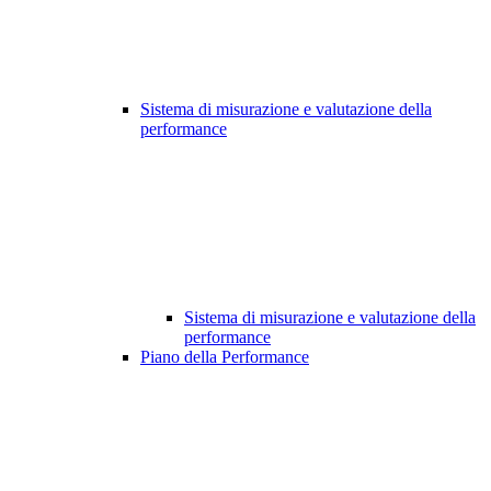
Sistema di misurazione e valutazione della
performance
Sistema di misurazione e valutazione della
performance
Piano della Performance