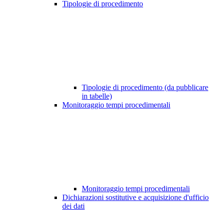
Tipologie di procedimento
Tipologie di procedimento (da pubblicare
in tabelle)
Monitoraggio tempi procedimentali
Monitoraggio tempi procedimentali
Dichiarazioni sostitutive e acquisizione d'ufficio
dei dati