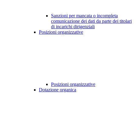
Sanzioni per mancata o incompleta
comunicazione dei dati da parte dei titolari
di incarichi dirigenziali
Posizioni organizzative
Posizioni organizzative
Dotazione organica