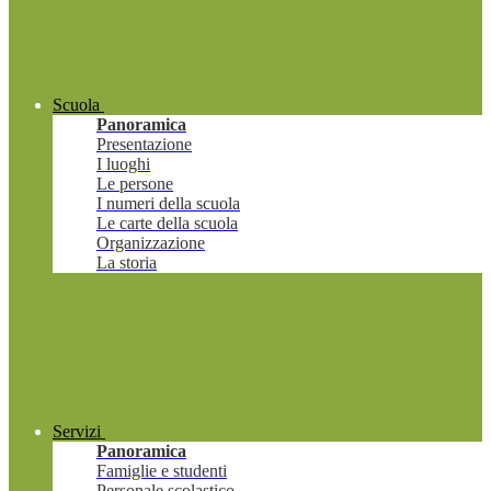
Scuola
Panoramica
Presentazione
I luoghi
Le persone
I numeri della scuola
Le carte della scuola
Organizzazione
La storia
Servizi
Panoramica
Famiglie e studenti
Personale scolastico