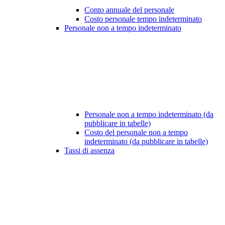
Conto annuale del personale
Costo personale tempo indeterminato
Personale non a tempo indeterminato
Personale non a tempo indeterminato (da
pubblicare in tabelle)
Costo del personale non a tempo
indeterminato (da pubblicare in tabelle)
Tassi di assenza