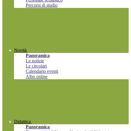
Percorsi di studio
Novità
Panoramica
Le notizie
Le circolari
Calendario eventi
Albo online
Didattica
Panoramica