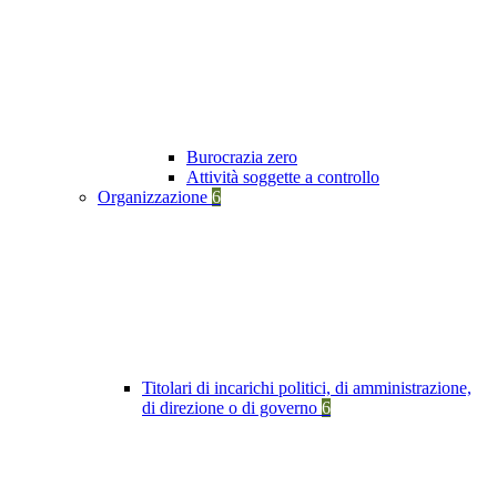
Burocrazia zero
Attività soggette a controllo
Organizzazione
6
Titolari di incarichi politici, di amministrazione,
di direzione o di governo
6