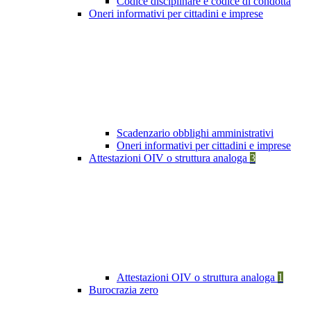
Codice disciplinare e codice di condotta
Oneri informativi per cittadini e imprese
Scadenzario obblighi amministrativi
Oneri informativi per cittadini e imprese
Attestazioni OIV o struttura analoga
3
Attestazioni OIV o struttura analoga
1
Burocrazia zero