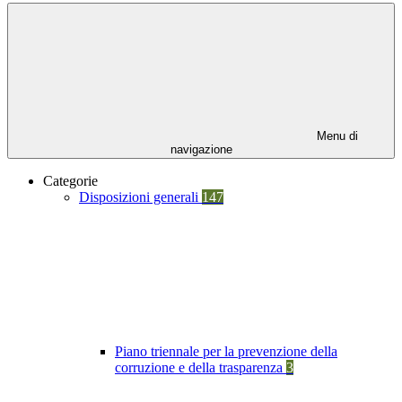
Menu di
navigazione
Categorie
Disposizioni generali
147
Piano triennale per la prevenzione della
corruzione e della trasparenza
3