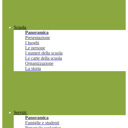
Scuola
Panoramica
Presentazione
I luoghi
Le persone
I numeri della scuola
Le carte della scuola
Organizzazione
La storia
Servizi
Panoramica
Famiglie e studenti
Personale scolastico