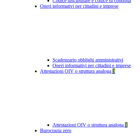
Codice disciplinare e codice di condotta
Oneri informativi per cittadini e imprese
Scadenzario obblighi amministrativi
Oneri informativi per cittadini e imprese
Attestazioni OIV o struttura analoga
3
Attestazioni OIV o struttura analoga
1
Burocrazia zero