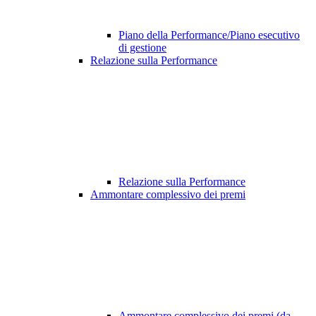
Piano della Performance/Piano esecutivo
di gestione
Relazione sulla Performance
Relazione sulla Performance
Ammontare complessivo dei premi
Ammontare complessivo dei premi (da