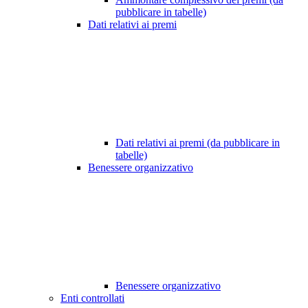
pubblicare in tabelle)
Dati relativi ai premi
Dati relativi ai premi (da pubblicare in
tabelle)
Benessere organizzativo
Benessere organizzativo
Enti controllati