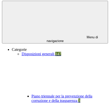
Menu di
navigazione
Categorie
Disposizioni generali
147
Piano triennale per la prevenzione della
corruzione e della trasparenza
3