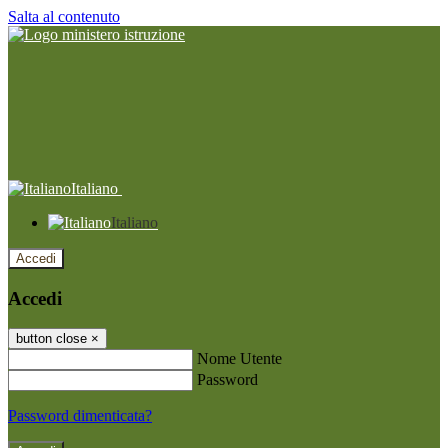
Salta al contenuto
Italiano
Italiano
Accedi
Accedi
button close
×
Nome Utente
Password
Password dimenticata?