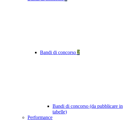
Bandi di concorso
2
Bandi di concorso (da pubblicare in
tabelle)
Performance