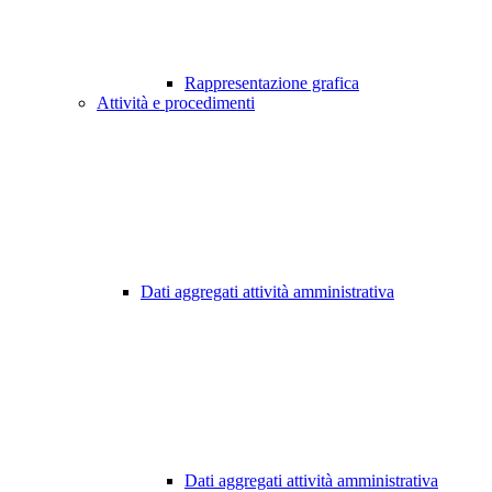
Rappresentazione grafica
Attività e procedimenti
Dati aggregati attività amministrativa
Dati aggregati attività amministrativa