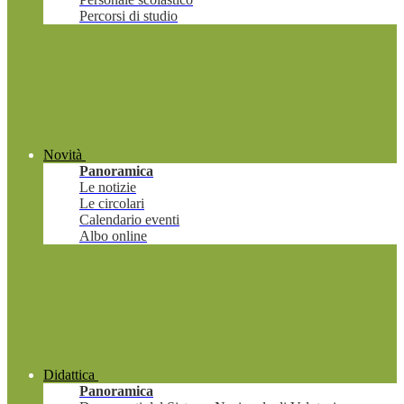
Percorsi di studio
Novità
Panoramica
Le notizie
Le circolari
Calendario eventi
Albo online
Didattica
Panoramica