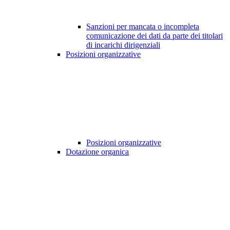
Sanzioni per mancata o incompleta
comunicazione dei dati da parte dei titolari
di incarichi dirigenziali
Posizioni organizzative
Posizioni organizzative
Dotazione organica