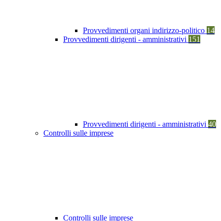
Provvedimenti organi indirizzo-politico
14
Provvedimenti dirigenti - amministrativi
151
Provvedimenti dirigenti - amministrativi
40
Controlli sulle imprese
Controlli sulle imprese