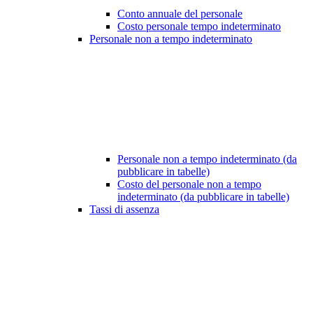
Conto annuale del personale
Costo personale tempo indeterminato
Personale non a tempo indeterminato
Personale non a tempo indeterminato (da
pubblicare in tabelle)
Costo del personale non a tempo
indeterminato (da pubblicare in tabelle)
Tassi di assenza