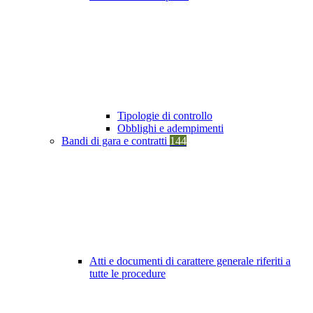
Tipologie di controllo
Obblighi e adempimenti
Bandi di gara e contratti
144
Atti e documenti di carattere generale riferiti a
tutte le procedure