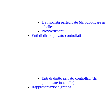
Dati società partecipate (da pubblicare in
tabelle)
Provvedimenti
Enti di diritto privato controllati
Enti di diritto privato controllati (da
pubblicare in tabelle)
Rappresentazione grafica