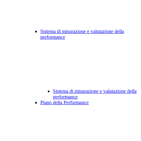
Sistema di misurazione e valutazione della
performance
Sistema di misurazione e valutazione della
performance
Piano della Performance