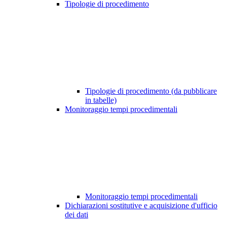
Tipologie di procedimento
Tipologie di procedimento (da pubblicare
in tabelle)
Monitoraggio tempi procedimentali
Monitoraggio tempi procedimentali
Dichiarazioni sostitutive e acquisizione d'ufficio
dei dati