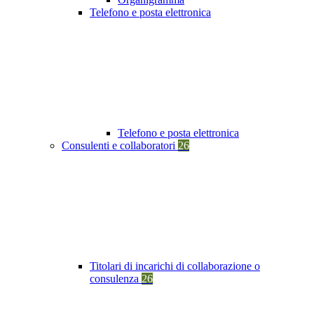
Telefono e posta elettronica
Telefono e posta elettronica
Consulenti e collaboratori
26
Titolari di incarichi di collaborazione o
consulenza
26