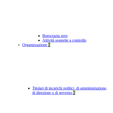
Burocrazia zero
Attività soggette a controllo
Organizzazione
6
Titolari di incarichi politici, di amministrazione,
di direzione o di governo
6