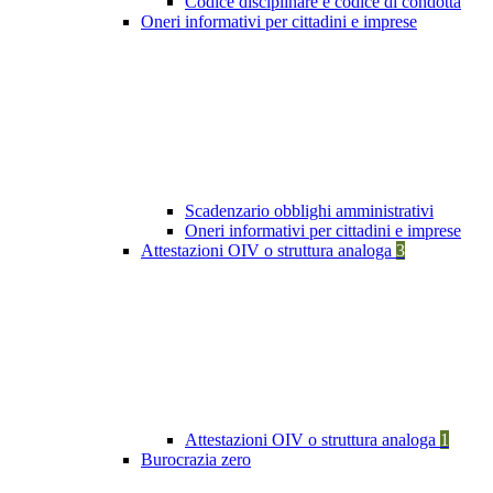
Codice disciplinare e codice di condotta
Oneri informativi per cittadini e imprese
Scadenzario obblighi amministrativi
Oneri informativi per cittadini e imprese
Attestazioni OIV o struttura analoga
3
Attestazioni OIV o struttura analoga
1
Burocrazia zero