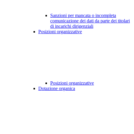
Sanzioni per mancata o incompleta
comunicazione dei dati da parte dei titolari
di incarichi dirigenziali
Posizioni organizzative
Posizioni organizzative
Dotazione organica