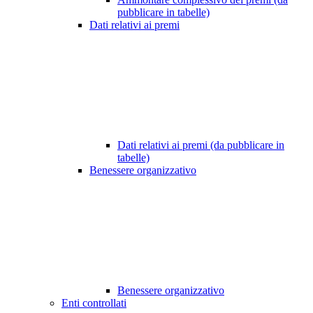
pubblicare in tabelle)
Dati relativi ai premi
Dati relativi ai premi (da pubblicare in
tabelle)
Benessere organizzativo
Benessere organizzativo
Enti controllati