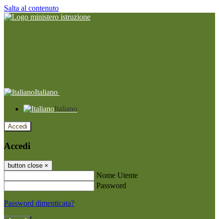
Salta al contenuto
Italiano
Italiano
Accedi
Accedi
button close
×
Nome Utente
Password
Password dimenticata?