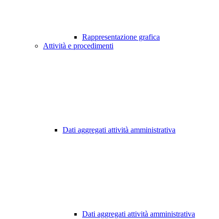
Rappresentazione grafica
Attività e procedimenti
Dati aggregati attività amministrativa
Dati aggregati attività amministrativa