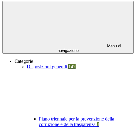
Menu di
navigazione
Categorie
Disposizioni generali
147
Piano triennale per la prevenzione della
corruzione e della trasparenza
3