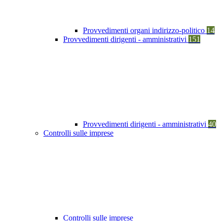
Provvedimenti organi indirizzo-politico
14
Provvedimenti dirigenti - amministrativi
151
Provvedimenti dirigenti - amministrativi
40
Controlli sulle imprese
Controlli sulle imprese