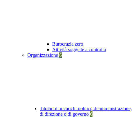
Burocrazia zero
Attività soggette a controllo
Organizzazione
6
Titolari di incarichi politici, di amministrazione,
di direzione o di governo
6