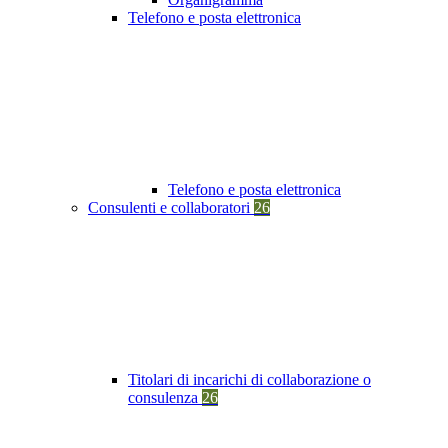
Telefono e posta elettronica
Telefono e posta elettronica
Consulenti e collaboratori
26
Titolari di incarichi di collaborazione o
consulenza
26