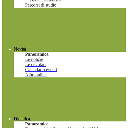
Percorsi di studio
Novità
Panoramica
Le notizie
Le circolari
Calendario eventi
Albo online
Didattica
Panoramica