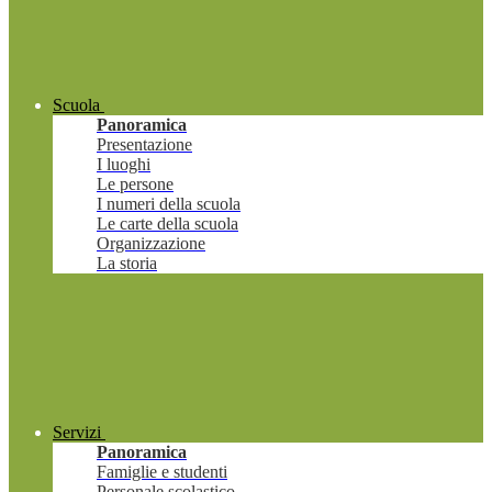
Scuola
Panoramica
Presentazione
I luoghi
Le persone
I numeri della scuola
Le carte della scuola
Organizzazione
La storia
Servizi
Panoramica
Famiglie e studenti
Personale scolastico