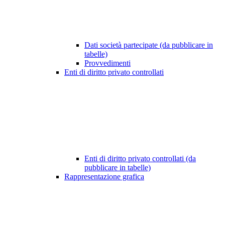
Dati società partecipate (da pubblicare in
tabelle)
Provvedimenti
Enti di diritto privato controllati
Enti di diritto privato controllati (da
pubblicare in tabelle)
Rappresentazione grafica