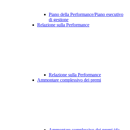
Piano della Performance/Piano esecutivo
di gestione
Relazione sulla Performance
Relazione sulla Performance
Ammontare complessivo dei premi
Ammontare complessivo dei premi (da