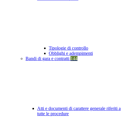
Tipologie di controllo
Obblighi e adempimenti
Bandi di gara e contratti
144
Atti e documenti di carattere generale riferiti a
tutte le procedure