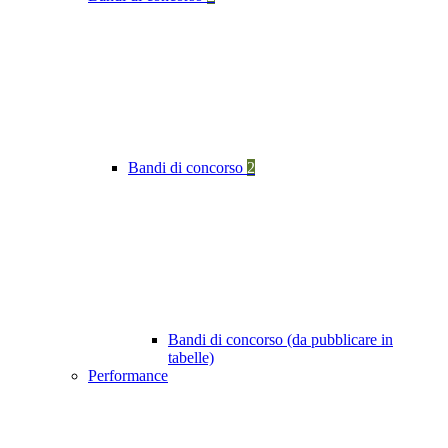
Bandi di concorso
2
Bandi di concorso (da pubblicare in
tabelle)
Performance