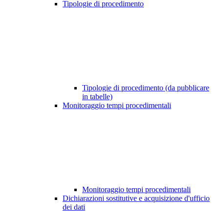
Tipologie di procedimento
Tipologie di procedimento (da pubblicare
in tabelle)
Monitoraggio tempi procedimentali
Monitoraggio tempi procedimentali
Dichiarazioni sostitutive e acquisizione d'ufficio
dei dati