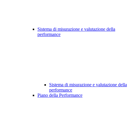
Sistema di misurazione e valutazione della
performance
Sistema di misurazione e valutazione della
performance
Piano della Performance