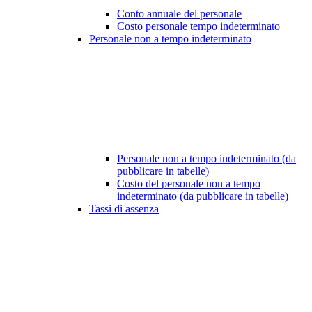
Conto annuale del personale
Costo personale tempo indeterminato
Personale non a tempo indeterminato
Personale non a tempo indeterminato (da
pubblicare in tabelle)
Costo del personale non a tempo
indeterminato (da pubblicare in tabelle)
Tassi di assenza