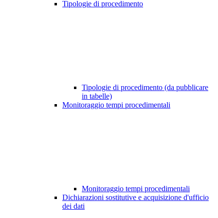
Tipologie di procedimento
Tipologie di procedimento (da pubblicare
in tabelle)
Monitoraggio tempi procedimentali
Monitoraggio tempi procedimentali
Dichiarazioni sostitutive e acquisizione d'ufficio
dei dati