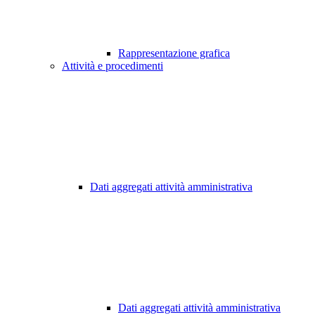
Rappresentazione grafica
Attività e procedimenti
Dati aggregati attività amministrativa
Dati aggregati attività amministrativa