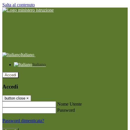
Salta al contenuto
Italiano
Italiano
Accedi
Accedi
button close
×
Nome Utente
Password
Password dimenticata?