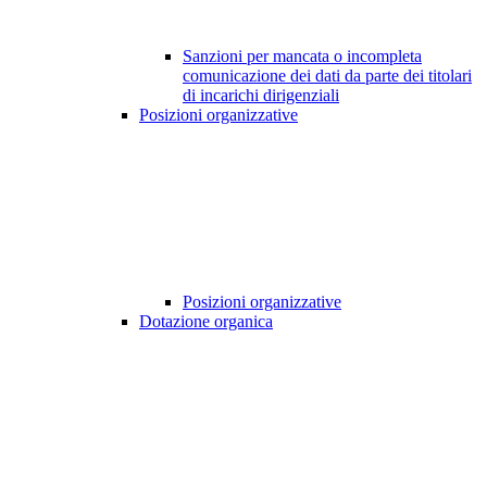
Sanzioni per mancata o incompleta
comunicazione dei dati da parte dei titolari
di incarichi dirigenziali
Posizioni organizzative
Posizioni organizzative
Dotazione organica