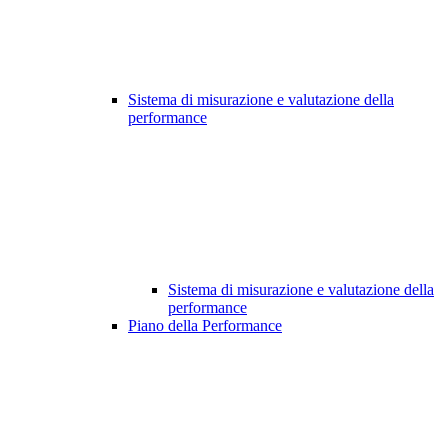
Sistema di misurazione e valutazione della
performance
Sistema di misurazione e valutazione della
performance
Piano della Performance