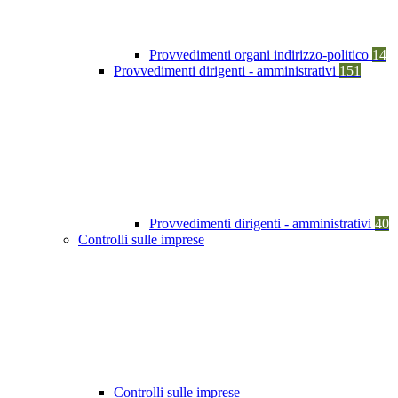
Provvedimenti organi indirizzo-politico
14
Provvedimenti dirigenti - amministrativi
151
Provvedimenti dirigenti - amministrativi
40
Controlli sulle imprese
Controlli sulle imprese