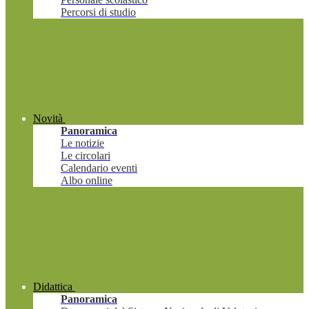
Percorsi di studio
Novità
Panoramica
Le notizie
Le circolari
Calendario eventi
Albo online
Didattica
Panoramica