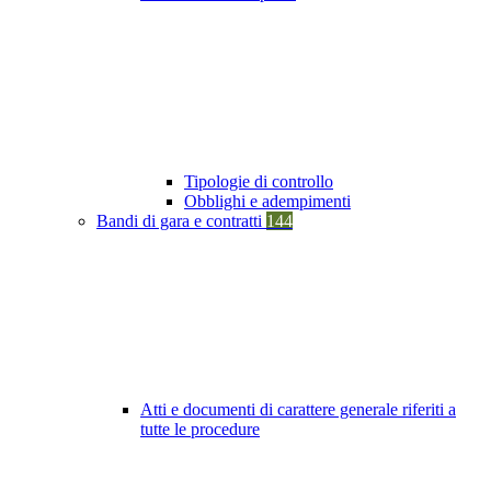
Tipologie di controllo
Obblighi e adempimenti
Bandi di gara e contratti
144
Atti e documenti di carattere generale riferiti a
tutte le procedure