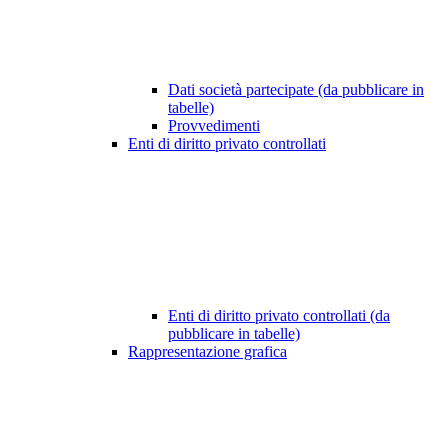
Dati società partecipate (da pubblicare in
tabelle)
Provvedimenti
Enti di diritto privato controllati
Enti di diritto privato controllati (da
pubblicare in tabelle)
Rappresentazione grafica