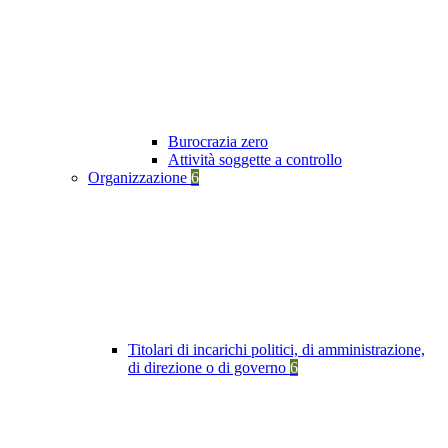
Burocrazia zero
Attività soggette a controllo
Organizzazione
6
Titolari di incarichi politici, di amministrazione,
di direzione o di governo
6