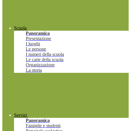
Scuola
Panoramica
Presentazione
I luoghi
Le persone
I numeri della scuola
Le carte della scuola
Organizzazione
La storia
Servizi
Panoramica
Famiglie e studenti
Personale scolastico