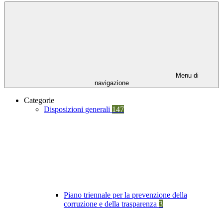
Menu di
navigazione
Categorie
Disposizioni generali
147
Piano triennale per la prevenzione della
corruzione e della trasparenza
3