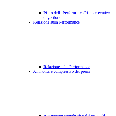
Piano della Performance/Piano esecutivo
di gestione
Relazione sulla Performance
Relazione sulla Performance
Ammontare complessivo dei premi
Ammontare complessivo dei premi (da