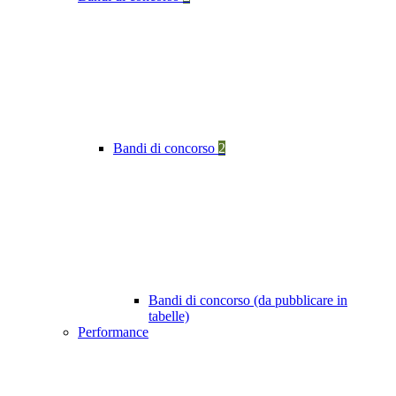
Bandi di concorso
2
Bandi di concorso (da pubblicare in
tabelle)
Performance