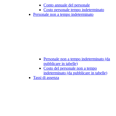
Conto annuale del personale
Costo personale tempo indeterminato
Personale non a tempo indeterminato
Personale non a tempo indeterminato (da
pubblicare in tabelle)
Costo del personale non a tempo
indeterminato (da pubblicare in tabelle)
Tassi di assenza