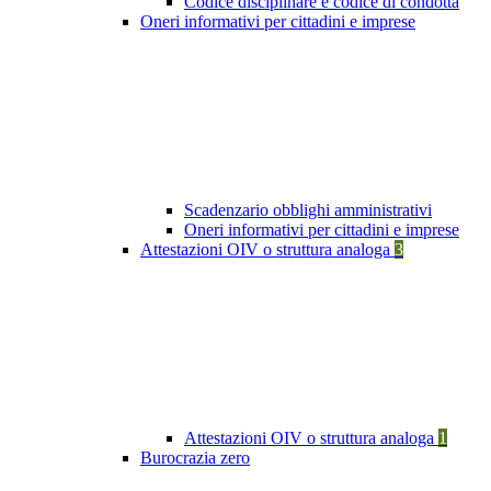
Codice disciplinare e codice di condotta
Oneri informativi per cittadini e imprese
Scadenzario obblighi amministrativi
Oneri informativi per cittadini e imprese
Attestazioni OIV o struttura analoga
3
Attestazioni OIV o struttura analoga
1
Burocrazia zero