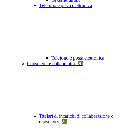
Telefono e posta elettronica
Telefono e posta elettronica
Consulenti e collaboratori
26
Titolari di incarichi di collaborazione o
consulenza
26