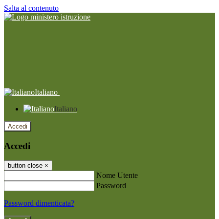
Salta al contenuto
Italiano
Italiano
Accedi
Accedi
button close
×
Nome Utente
Password
Password dimenticata?