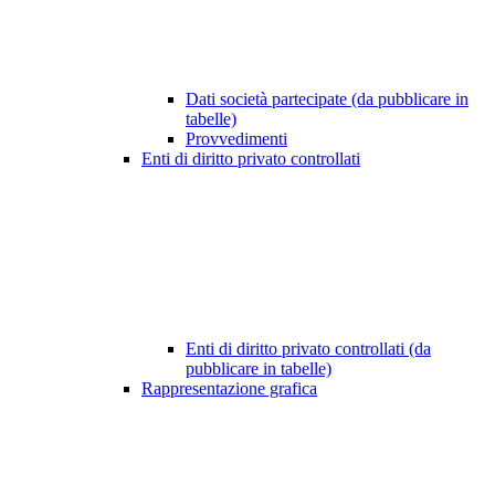
Dati società partecipate (da pubblicare in
tabelle)
Provvedimenti
Enti di diritto privato controllati
Enti di diritto privato controllati (da
pubblicare in tabelle)
Rappresentazione grafica