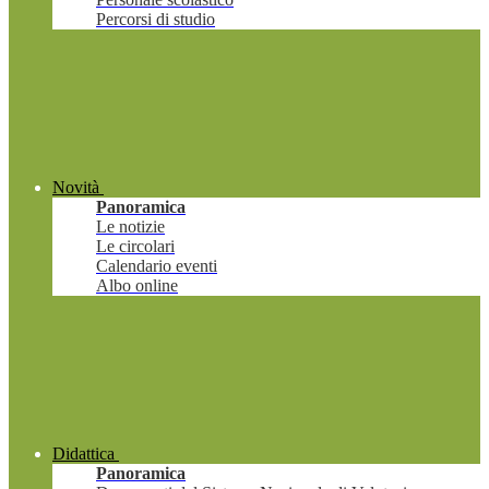
Percorsi di studio
Novità
Panoramica
Le notizie
Le circolari
Calendario eventi
Albo online
Didattica
Panoramica