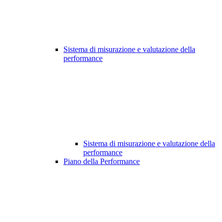
Sistema di misurazione e valutazione della
performance
Sistema di misurazione e valutazione della
performance
Piano della Performance