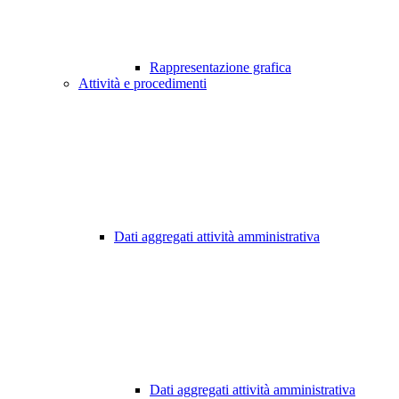
Rappresentazione grafica
Attività e procedimenti
Dati aggregati attività amministrativa
Dati aggregati attività amministrativa