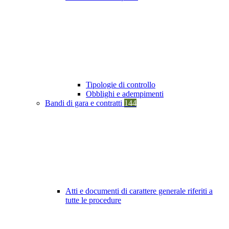
Tipologie di controllo
Obblighi e adempimenti
Bandi di gara e contratti
144
Atti e documenti di carattere generale riferiti a
tutte le procedure