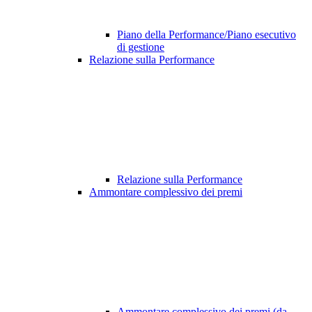
Piano della Performance/Piano esecutivo
di gestione
Relazione sulla Performance
Relazione sulla Performance
Ammontare complessivo dei premi
Ammontare complessivo dei premi (da