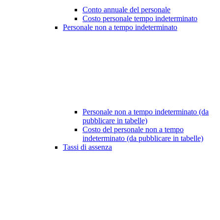
Conto annuale del personale
Costo personale tempo indeterminato
Personale non a tempo indeterminato
Personale non a tempo indeterminato (da
pubblicare in tabelle)
Costo del personale non a tempo
indeterminato (da pubblicare in tabelle)
Tassi di assenza