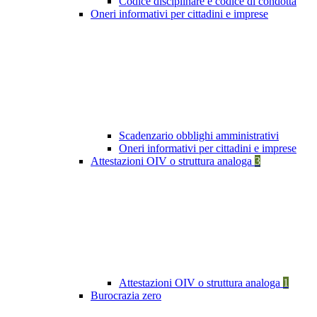
Codice disciplinare e codice di condotta
Oneri informativi per cittadini e imprese
Scadenzario obblighi amministrativi
Oneri informativi per cittadini e imprese
Attestazioni OIV o struttura analoga
3
Attestazioni OIV o struttura analoga
1
Burocrazia zero