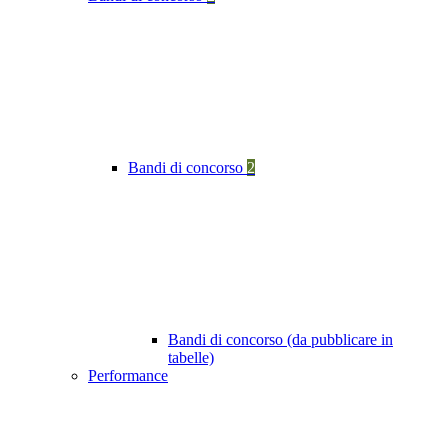
Bandi di concorso
2
Bandi di concorso (da pubblicare in
tabelle)
Performance