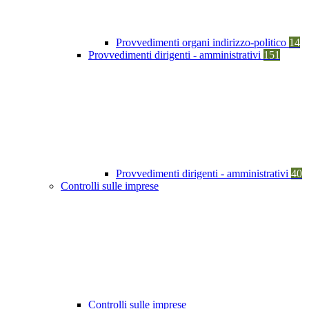
Provvedimenti organi indirizzo-politico
14
Provvedimenti dirigenti - amministrativi
151
Provvedimenti dirigenti - amministrativi
40
Controlli sulle imprese
Controlli sulle imprese