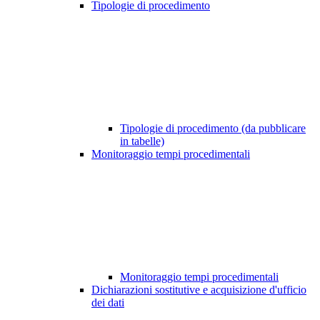
Tipologie di procedimento
Tipologie di procedimento (da pubblicare
in tabelle)
Monitoraggio tempi procedimentali
Monitoraggio tempi procedimentali
Dichiarazioni sostitutive e acquisizione d'ufficio
dei dati