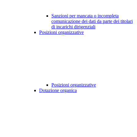
Sanzioni per mancata o incompleta
comunicazione dei dati da parte dei titolari
di incarichi dirigenziali
Posizioni organizzative
Posizioni organizzative
Dotazione organica