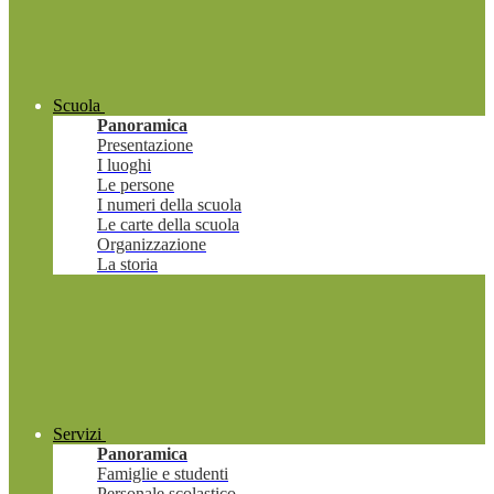
Scuola
Panoramica
Presentazione
I luoghi
Le persone
I numeri della scuola
Le carte della scuola
Organizzazione
La storia
Servizi
Panoramica
Famiglie e studenti
Personale scolastico