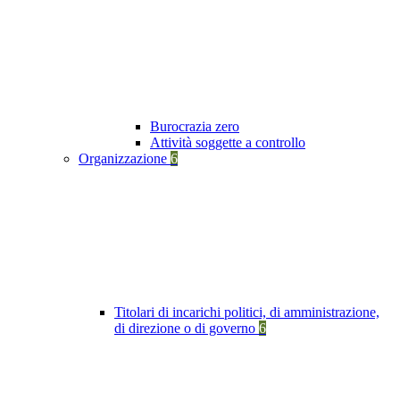
Burocrazia zero
Attività soggette a controllo
Organizzazione
6
Titolari di incarichi politici, di amministrazione,
di direzione o di governo
6