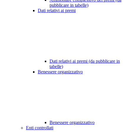
pubblicare in tabelle)
Dati relativi ai premi
Dati relativi ai premi (da pubblicare in
tabelle)
Benessere organizzativo
Benessere organizzativo
Enti controllati