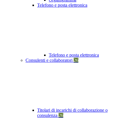
Telefono e posta elettronica
Telefono e posta elettronica
Consulenti e collaboratori
26
Titolari di incarichi di collaborazione o
consulenza
26