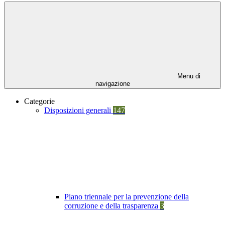
Menu di
navigazione
Categorie
Disposizioni generali
147
Piano triennale per la prevenzione della
corruzione e della trasparenza
3