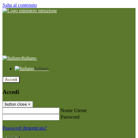
Salta al contenuto
Italiano
Italiano
Accedi
Accedi
button close
×
Nome Utente
Password
Password dimenticata?