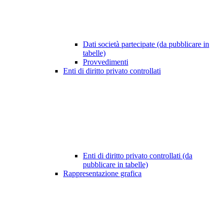
Dati società partecipate (da pubblicare in
tabelle)
Provvedimenti
Enti di diritto privato controllati
Enti di diritto privato controllati (da
pubblicare in tabelle)
Rappresentazione grafica