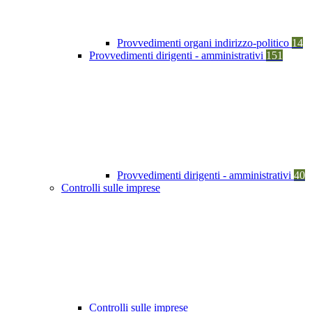
Provvedimenti organi indirizzo-politico
14
Provvedimenti dirigenti - amministrativi
151
Provvedimenti dirigenti - amministrativi
40
Controlli sulle imprese
Controlli sulle imprese