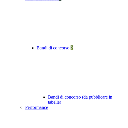
Bandi di concorso
2
Bandi di concorso (da pubblicare in
tabelle)
Performance