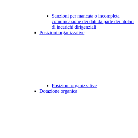
Sanzioni per mancata o incompleta
comunicazione dei dati da parte dei titolari
di incarichi dirigenziali
Posizioni organizzative
Posizioni organizzative
Dotazione organica