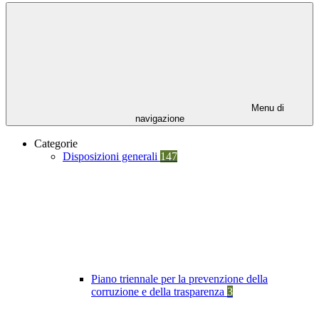
Menu di
navigazione
Categorie
Disposizioni generali
147
Piano triennale per la prevenzione della
corruzione e della trasparenza
3