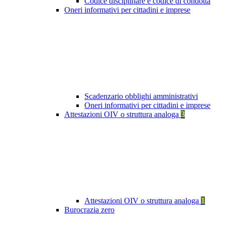
Codice disciplinare e codice di condotta
Oneri informativi per cittadini e imprese
Scadenzario obblighi amministrativi
Oneri informativi per cittadini e imprese
Attestazioni OIV o struttura analoga
3
Attestazioni OIV o struttura analoga
1
Burocrazia zero