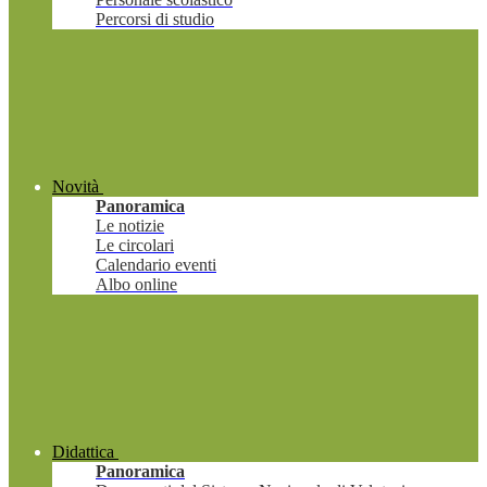
Percorsi di studio
Novità
Panoramica
Le notizie
Le circolari
Calendario eventi
Albo online
Didattica
Panoramica