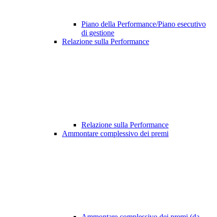
Piano della Performance/Piano esecutivo
di gestione
Relazione sulla Performance
Relazione sulla Performance
Ammontare complessivo dei premi
Ammontare complessivo dei premi (da