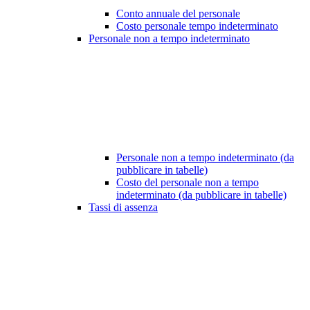
Conto annuale del personale
Costo personale tempo indeterminato
Personale non a tempo indeterminato
Personale non a tempo indeterminato (da
pubblicare in tabelle)
Costo del personale non a tempo
indeterminato (da pubblicare in tabelle)
Tassi di assenza