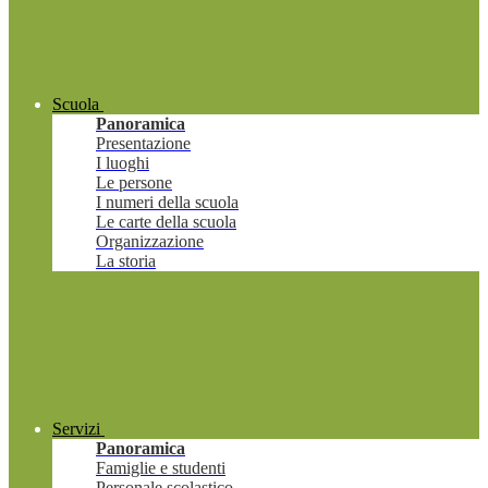
Scuola
Panoramica
Presentazione
I luoghi
Le persone
I numeri della scuola
Le carte della scuola
Organizzazione
La storia
Servizi
Panoramica
Famiglie e studenti
Personale scolastico