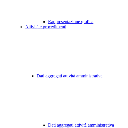
Rappresentazione grafica
Attività e procedimenti
Dati aggregati attività amministrativa
Dati aggregati attività amministrativa