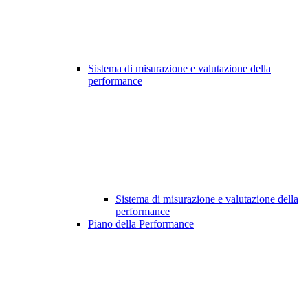
Sistema di misurazione e valutazione della
performance
Sistema di misurazione e valutazione della
performance
Piano della Performance