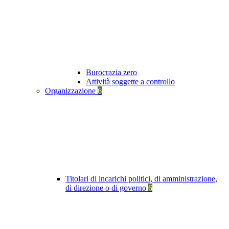
Burocrazia zero
Attività soggette a controllo
Organizzazione
6
Titolari di incarichi politici, di amministrazione,
di direzione o di governo
6