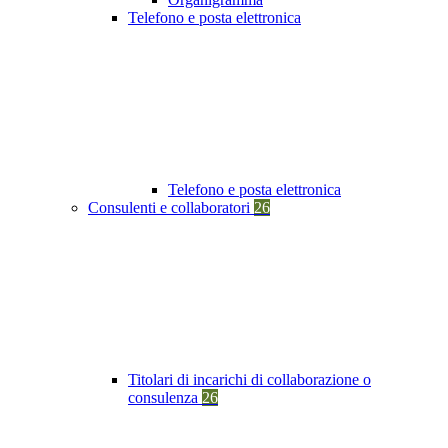
Telefono e posta elettronica
Telefono e posta elettronica
Consulenti e collaboratori
26
Titolari di incarichi di collaborazione o
consulenza
26