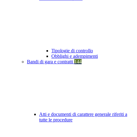
Tipologie di controllo
Obblighi e adempimenti
Bandi di gara e contratti
144
Atti e documenti di carattere generale riferiti a
tutte le procedure