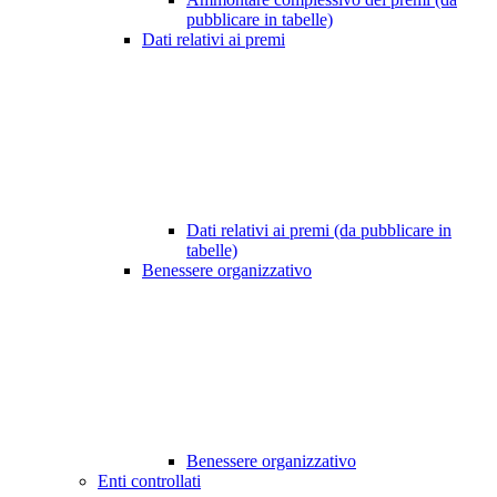
pubblicare in tabelle)
Dati relativi ai premi
Dati relativi ai premi (da pubblicare in
tabelle)
Benessere organizzativo
Benessere organizzativo
Enti controllati